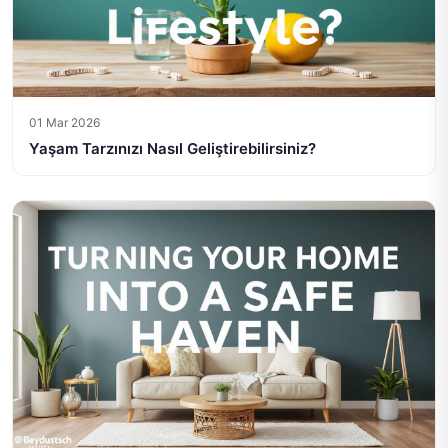
01 Mar 2026
Yaşam Tarzınızı Nasıl Geliştirebilirsiniz?