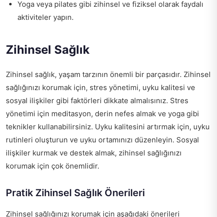
Yoga veya pilates gibi zihinsel ve fiziksel olarak faydalı
aktiviteler yapın.
Zihinsel Sağlık
Zihinsel sağlık, yaşam tarzının önemli bir parçasıdır. Zihinsel
sağlığınızı korumak için, stres yönetimi, uyku kalitesi ve
sosyal ilişkiler gibi faktörleri dikkate almalısınız. Stres
yönetimi için meditasyon, derin nefes almak ve yoga gibi
teknikler kullanabilirsiniz. Uyku kalitesini artırmak için, uyku
rutinleri oluşturun ve uyku ortamınızı düzenleyin. Sosyal
ilişkiler kurmak ve destek almak, zihinsel sağlığınızı
korumak için çok önemlidir.
Pratik Zihinsel Sağlık Önerileri
Zihinsel sağlığınızı korumak için aşağıdaki önerileri