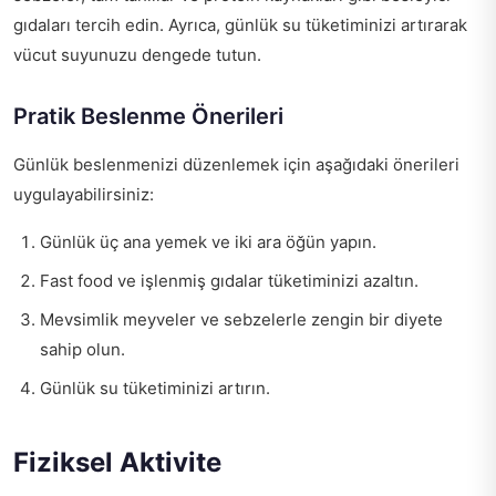
gıdaları tercih edin. Ayrıca, günlük su tüketiminizi artırarak
vücut suyunuzu dengede tutun.
Pratik Beslenme Önerileri
Günlük beslenmenizi düzenlemek için aşağıdaki önerileri
uygulayabilirsiniz:
Günlük üç ana yemek ve iki ara öğün yapın.
Fast food ve işlenmiş gıdalar tüketiminizi azaltın.
Mevsimlik meyveler ve sebzelerle zengin bir diyete
sahip olun.
Günlük su tüketiminizi artırın.
Fiziksel Aktivite