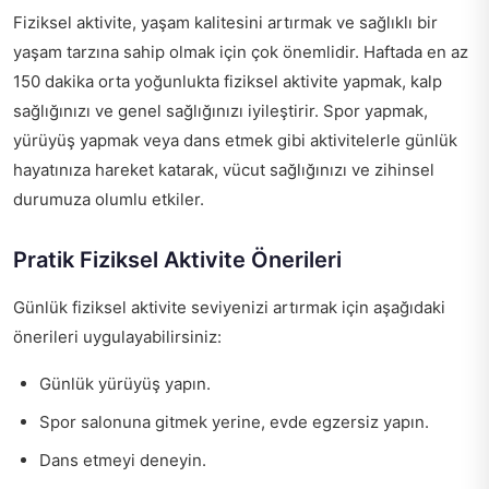
Fiziksel aktivite, yaşam kalitesini artırmak ve sağlıklı bir
yaşam tarzına sahip olmak için çok önemlidir. Haftada en az
150 dakika orta yoğunlukta fiziksel aktivite yapmak, kalp
sağlığınızı ve genel sağlığınızı iyileştirir. Spor yapmak,
yürüyüş yapmak veya dans etmek gibi aktivitelerle günlük
hayatınıza hareket katarak, vücut sağlığınızı ve zihinsel
durumuza olumlu etkiler.
Pratik Fiziksel Aktivite Önerileri
Günlük fiziksel aktivite seviyenizi artırmak için aşağıdaki
önerileri uygulayabilirsiniz:
Günlük yürüyüş yapın.
Spor salonuna gitmek yerine, evde egzersiz yapın.
Dans etmeyi deneyin.