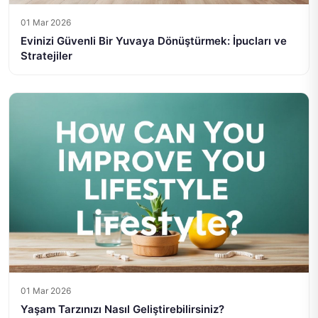
01 Mar 2026
Evinizi Güvenli Bir Yuvaya Dönüştürmek: İpucları ve
Stratejiler
01 Mar 2026
Yaşam Tarzınızı Nasıl Geliştirebilirsiniz?