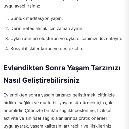
uygulayabilirsiniz:
Günlük meditasyon yapın.
Derin nefes almak için zaman ayırın.
Uyku rutinleri oluşturun ve uyku ortamınızı düzenleyin.
Sosyal ilişkiler kurun ve destek alın.
Evlendikten Sonra Yaşam Tarzınızı
Nasıl Geliştirebilirsiniz
Evlendikten sonra yaşam tarzınızı geliştirmek, çiftinizle
birlikte sağlıklı ve mutlu bir yaşam sürdürmek için çok
önemlidir. Çiftinizle birlikte sağlıklı beslenme, fiziksel
aktivite ve zihinsel sağlık alanlarında pratik önerileri
uygulayarak, yaşam kalitesini artırabilir ve ilişkilerinizi