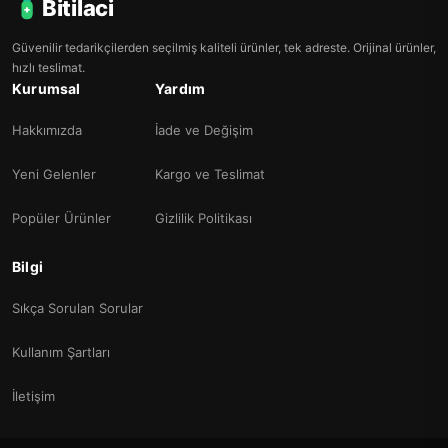
Bitilaci
Güvenilir tedarikçilerden seçilmiş kaliteli ürünler, tek adreste. Orijinal ürünler,
hızlı teslimat.
Kurumsal
Yardım
Hakkımızda
İade ve Değişim
Yeni Gelenler
Kargo ve Teslimat
Popüler Ürünler
Gizlilik Politikası
Bilgi
Sıkça Sorulan Sorular
Kullanım Şartları
İletişim