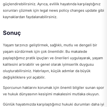
güçlendirebilirsiniz. Ayrıca, evlilik hayatında karşılaştığınız
sorunları çözmek için
legal news policy changes update
gibi
kaynaklardan faydalanabilirsiniz.
Sonuç
Yaşam tarzınızı geliştirmek, sağlıklı, mutlu ve dengeli bir
yaşam sürdürmek için çok önemlidir. Bu makalede
paylaştığımız pratik ipuçları ve önerileri uygulayarak, yaşam
kalitesini artırabilir ve genel olarak iyimserlik duygusu
oluşturabilirsiniz. Hatırlayın, küçük adımlar da büyük
değişikliklere yol açabilir.
Sporcunun haklarını korumak için önemli bilgiler sunan
spor
ve hukuk dünyasının kesişimi
makalesini mutlaka okuyun.
Günlük hayatımızda karşılaştığımız hukuki durumları daha iyi