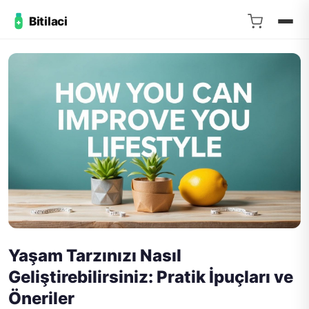
Bitilaci
Yaşam Tarzınızı Nasıl
Geliştirebilirsiniz: Pratik İpuçları ve
Öneriler