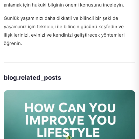
anlamak için
hukuki bilginin önemi
konusunu inceleyin.
Günlük yaşamınızı daha dikkatli ve bilincli bir şekilde
yaşamanız için
teknoloji ile bilincin gücünü keşfedin
ve
ilişkilerinizi, evinizi ve kendinizi geliştirecek yöntemleri
öğrenin.
blog.related_posts