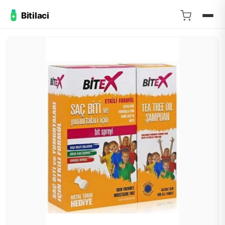
Bitilaci