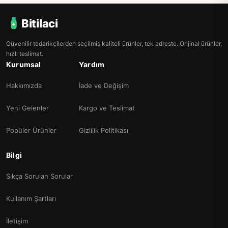
Bitilaci
Güvenilir tedarikçilerden seçilmiş kaliteli ürünler, tek adreste. Orijinal ürünler,
hızlı teslimat.
Kurumsal
Yardım
Hakkımızda
İade ve Değişim
Yeni Gelenler
Kargo ve Teslimat
Popüler Ürünler
Gizlilik Politikası
Bilgi
Sıkça Sorulan Sorular
Kullanım Şartları
İletişim