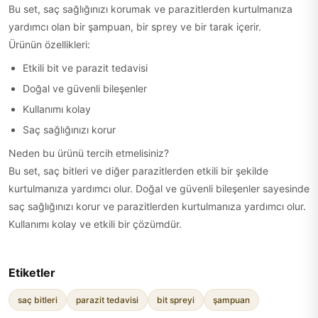
Bu set, saç sağlığınızı korumak ve parazitlerden kurtulmanıza
yardımcı olan bir şampuan, bir sprey ve bir tarak içerir.
Ürünün özellikleri:
Etkili bit ve parazit tedavisi
Doğal ve güvenli bileşenler
Kullanımı kolay
Saç sağlığınızı korur
Neden bu ürünü tercih etmelisiniz?
Bu set, saç bitleri ve diğer parazitlerden etkili bir şekilde
kurtulmanıza yardımcı olur. Doğal ve güvenli bileşenler sayesinde
saç sağlığınızı korur ve parazitlerden kurtulmanıza yardımcı olur.
Kullanımı kolay ve etkili bir çözümdür.
Etiketler
saç bitleri
parazit tedavisi
bit spreyi
şampuan