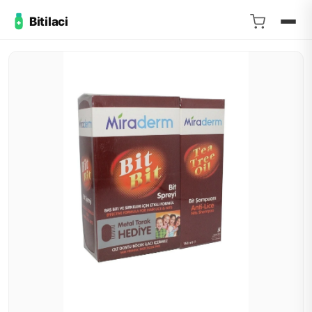
Bitilaci