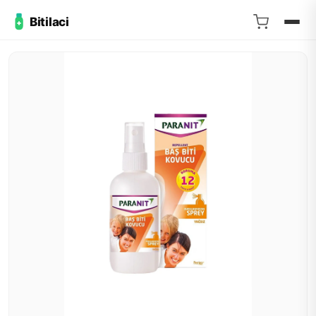
Bitilaci