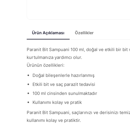
Ürün Açıklaması
Özellikler
Paranit Bit Sampuani 100 ml, doğal ve etkili bir bit
kurtulmanıza yardımcı olur.
Ürünün özellikleri:
Doğal bileşenlerle hazırlanmış
Etkili bit ve saç parazit tedavisi
100 ml cinsinden sunulmaktadır
Kullanımı kolay ve pratik
Paranit Bit Sampuani, saçlarınızı ve derisinizı tem
kullanımı kolay ve pratiktir.