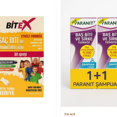
Paranit