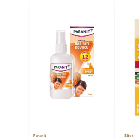
Paranit
Bitex