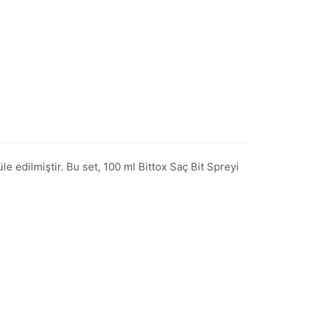
üle edilmiştir. Bu set, 100 ml Bittox Saç Bit Spreyi