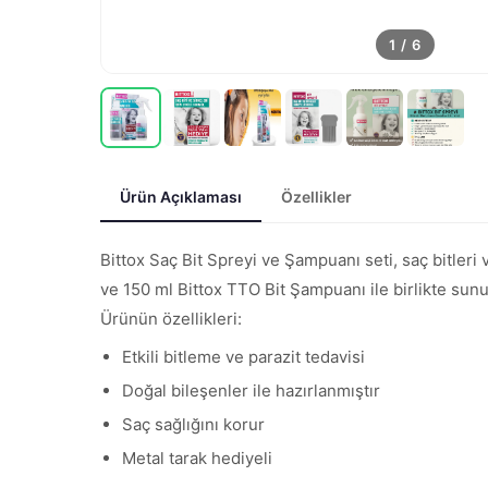
1
/
6
Ürün Açıklaması
Özellikler
Bittox Saç Bit Spreyi ve Şampuanı seti, saç bitleri v
ve 150 ml Bittox TTO Bit Şampuanı ile birlikte sunu
Ürünün özellikleri:
Etkili bitleme ve parazit tedavisi
Doğal bileşenler ile hazırlanmıştır
Saç sağlığını korur
Metal tarak hediyeli