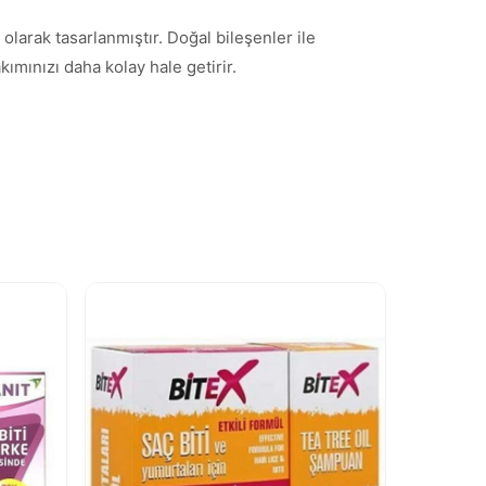
l olarak tasarlanmıştır. Doğal bileşenler ile
kımınızı daha kolay hale getirir.