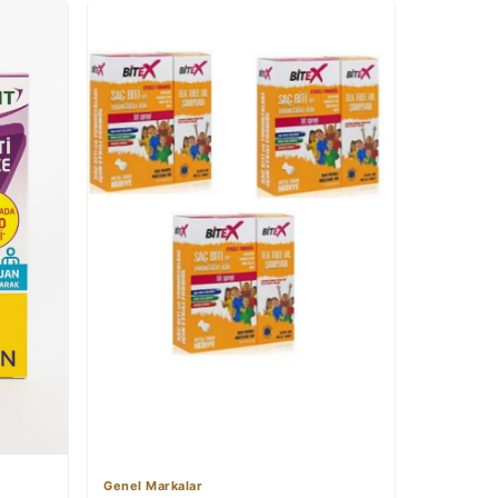
Genel Markalar