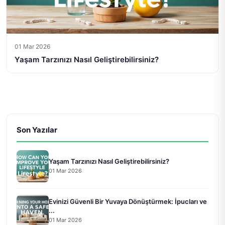
01 Mar 2026
Yaşam Tarzınızı Nasıl Geliştirebilirsiniz?
Son Yazılar
Yaşam Tarzınızı Nasıl Geliştirebilirsiniz?
01 Mar 2026
Evinizi Güvenli Bir Yuvaya Dönüştürmek: İpucları ve
...
01 Mar 2026