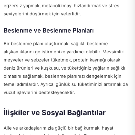
egzersiz yapmak, metabolizmayı hızlandırmak ve stres
seviyelerini düşürmek için yeterlidir.
Beslenme ve Beslenme Planları
Bir beslenme planı oluşturmak, sağlıklı beslenme
alışkanlıklarını geliştirmenize yardımcı olabilir. Mevsimlik
meyveler ve sebzeler tüketmek, protein kaynağı olarak
deniz ürünleri ve kuşkusu, ve tükettiğiniz yağların sağlıklı
olmasını sağlamak, beslenme planınızı dengelemek için
temel adımlardır. Ayrıca, günlük su tüketiminizi artırmak da
vücut işlevlerini destekleyecektir.
İlişkiler ve Sosyal Bağlantılar
Aile ve arkadaşlarımızla güçlü bir bağ kurmak, hayat