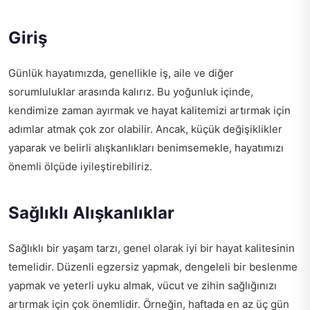
Giriş
Günlük hayatımızda, genellikle iş, aile ve diğer
sorumluluklar arasında kalırız. Bu yoğunluk içinde,
kendimize zaman ayırmak ve hayat kalitemizi artırmak için
adımlar atmak çok zor olabilir. Ancak, küçük değişiklikler
yaparak ve belirli alışkanlıkları benimsemekle, hayatımızı
önemli ölçüde iyileştirebiliriz.
Sağlıklı Alışkanlıklar
Sağlıklı bir yaşam tarzı, genel olarak iyi bir hayat kalitesinin
temelidir. Düzenli egzersiz yapmak, dengeleli bir beslenme
yapmak ve yeterli uyku almak, vücut ve zihin sağlığınızı
artırmak için çok önemlidir. Örneğin, haftada en az üç gün