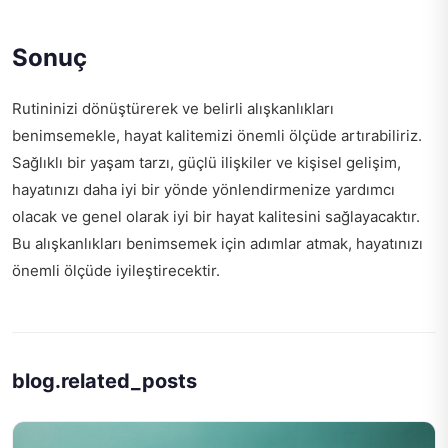
Sonuç
Rutininizi dönüştürerek ve belirli alışkanlıkları
benimsemekle, hayat kalitemizi önemli ölçüde artırabiliriz.
Sağlıklı bir yaşam tarzı, güçlü ilişkiler ve kişisel gelişim,
hayatınızı daha iyi bir yönde yönlendirmenize yardımcı
olacak ve genel olarak iyi bir hayat kalitesini sağlayacaktır.
Bu alışkanlıkları benimsemek için adımlar atmak, hayatınızı
önemli ölçüde iyileştirecektir.
blog.related_posts