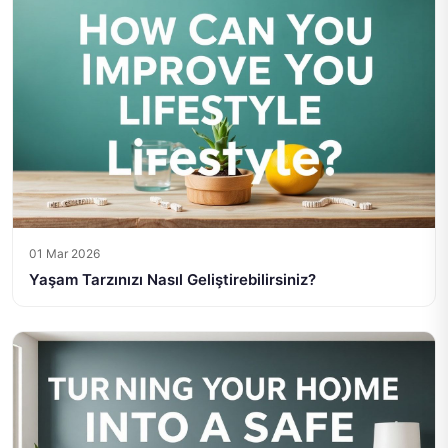
01 Mar 2026
Yaşam Tarzınızı Nasıl Geliştirebilirsiniz?