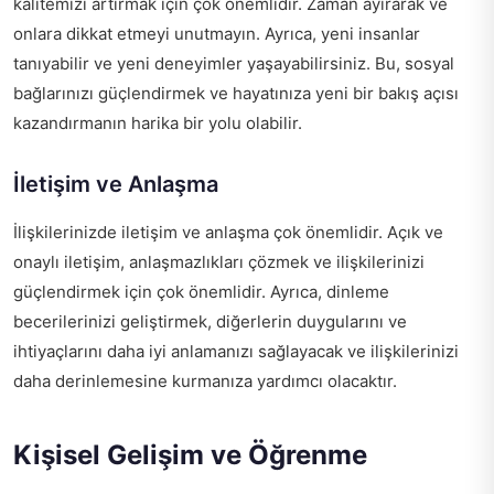
kalitemizi artırmak için çok önemlidir. Zaman ayırarak ve
onlara dikkat etmeyi unutmayın. Ayrıca, yeni insanlar
tanıyabilir ve yeni deneyimler yaşayabilirsiniz. Bu, sosyal
bağlarınızı güçlendirmek ve hayatınıza yeni bir bakış açısı
kazandırmanın harika bir yolu olabilir.
İletişim ve Anlaşma
İlişkilerinizde iletişim ve anlaşma çok önemlidir. Açık ve
onaylı iletişim, anlaşmazlıkları çözmek ve ilişkilerinizi
güçlendirmek için çok önemlidir. Ayrıca, dinleme
becerilerinizi geliştirmek, diğerlerin duygularını ve
ihtiyaçlarını daha iyi anlamanızı sağlayacak ve ilişkilerinizi
daha derinlemesine kurmanıza yardımcı olacaktır.
Kişisel Gelişim ve Öğrenme