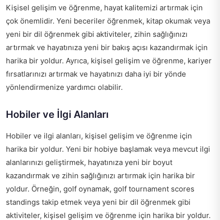
Kişisel gelişim ve öğrenme, hayat kalitemizi artırmak için
çok önemlidir. Yeni beceriler öğrenmek, kitap okumak veya
yeni bir dil öğrenmek gibi aktiviteler, zihin sağlığınızı
artırmak ve hayatınıza yeni bir bakış açısı kazandırmak için
harika bir yoldur. Ayrıca, kişisel gelişim ve öğrenme, kariyer
fırsatlarınızı artırmak ve hayatınızı daha iyi bir yönde
yönlendirmenize yardımcı olabilir.
Hobiler ve İlgi Alanları
Hobiler ve ilgi alanları, kişisel gelişim ve öğrenme için
harika bir yoldur. Yeni bir hobiye başlamak veya mevcut ilgi
alanlarınızı geliştirmek, hayatınıza yeni bir boyut
kazandırmak ve zihin sağlığınızı artırmak için harika bir
yoldur. Örneğin, golf oynamak,
golf tournament scores
standings
takip etmek veya yeni bir dil öğrenmek gibi
aktiviteler, kişisel gelişim ve öğrenme için harika bir yoldur.