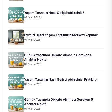
Yaşam Tarzınızı Nasıl Geliştirebilirsiniz?
01 Mar 2026
Evimizi Dijital Yaşam Tarzımızın Merkezi Yapmak
01 Mar 2026
Günlük Yaşamda Dikkate Almanız Gereken 5
Anahtar Nokta
01 Mar 2026
Yaşam Tarzınızı Nasıl Geliştirebilirsiniz: Pratik İp...
01 Mar 2026
Günlük Yaşamda Dikkate Alınması Gereken 5
Anahtar Nokta
01 Mar 2026