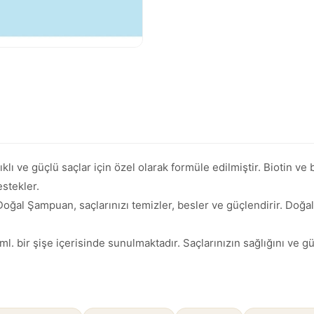
ve güçlü saçlar için özel olarak formüle edilmiştir. Biotin ve bi
stekler.
ğal Şampuan, saçlarınızı temizler, besler ve güçlendirir. Doğal 
bir şişe içerisinde sunulmaktadır. Saçlarınızın sağlığını ve gü