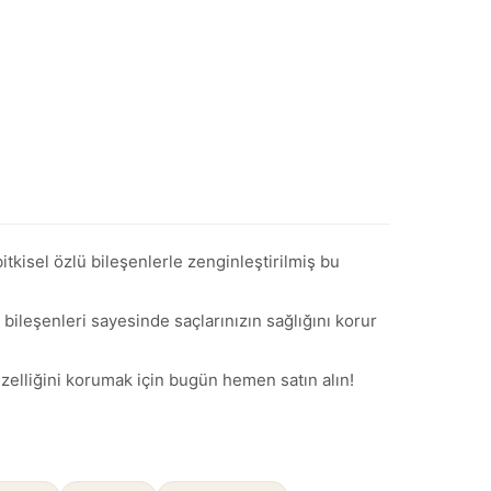
tkisel özlü bileşenlerle zenginleştirilmiş bu
bileşenleri sayesinde saçlarınızın sağlığını korur
zelliğini korumak için bugün hemen satın alın!