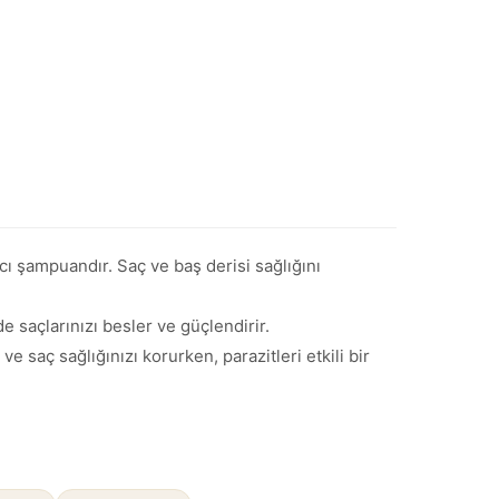
cı şampuandır. Saç ve baş derisi sağlığını
 saçlarınızı besler ve güçlendirir.
 saç sağlığınızı korurken, parazitleri etkili bir