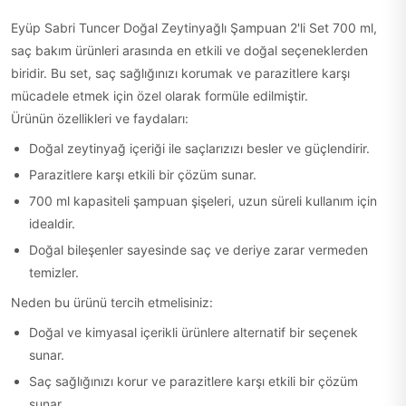
Eyüp Sabri Tuncer Doğal Zeytinyağlı Şampuan 2'li Set 700 ml,
saç bakım ürünleri arasında en etkili ve doğal seçeneklerden
biridir. Bu set, saç sağlığınızı korumak ve parazitlere karşı
mücadele etmek için özel olarak formüle edilmiştir.
Ürünün özellikleri ve faydaları:
Doğal zeytinyağ içeriği ile saçlarızızı besler ve güçlendirir.
Parazitlere karşı etkili bir çözüm sunar.
700 ml kapasiteli şampuan şişeleri, uzun süreli kullanım için
idealdir.
Doğal bileşenler sayesinde saç ve deriye zarar vermeden
temizler.
Neden bu ürünü tercih etmelisiniz:
Doğal ve kimyasal içerikli ürünlere alternatif bir seçenek
sunar.
Saç sağlığınızı korur ve parazitlere karşı etkili bir çözüm
sunar.