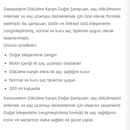
Swissoderm Dökülme Karşıtı Doğal Şampuan, saç dökülmesini
önlemek ve saç uzamayı desteklemek için özel olarak formüle
edilmiştir. Bu şampuan, biotin ve bitkisel özlü bileşenlerle
zenginleştirilmiş, normal ve kuru saç tiplerine uygun olarak
tasarlanmıştır.
Ürünün özellikleri:
Doğal bileşenlerle zengin
Biotin içeriği ile saç uzamayı destekler
Dökülme karşıtı etkisi ile saç sağlığını korur
Normal ve kuru saç tiplerine uygun
300 ml kapasite
Swissoderm Dökülme Karşıtı Doğal Şampuan, saç dökülmesini
önlemek ve saç uzamayı desteklemek için ideal bir seçenektir.
Doğal bileşenlerle zenginleştirilmiş formülü ile saç sağlığınızı
korur ve saçlarınızı daha sağlıklı ve güzel yapar.