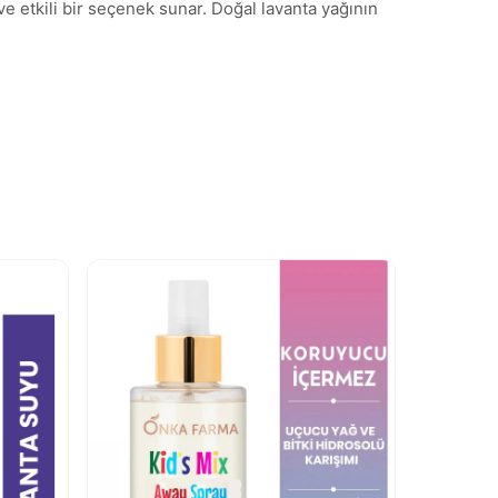
e etkili bir seçenek sunar. Doğal lavanta yağının