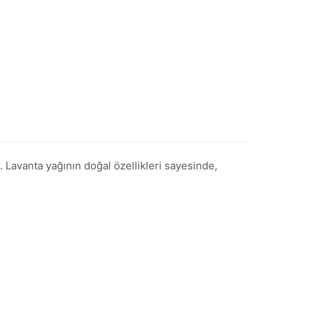
 Lavanta yağının doğal özellikleri sayesinde,