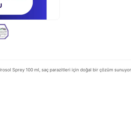
sol Sprey 100 ml, saç parazitleri için doğal bir çözüm sunuyor.
.