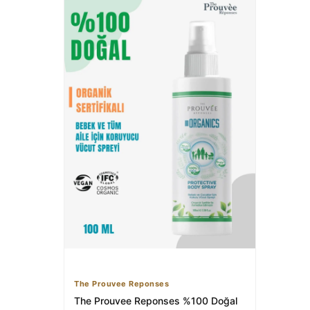
The Prouvee Reponses
The Prouvee Reponses %100 Doğal