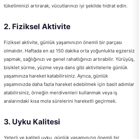
tüketiminizi artırarak, vücutlarınızı iyi şekilde hidrat edin.
2. Fiziksel Aktivite
Fiziksel aktivite, günlük yaşamınızın önemli bir parçası
olmalıdır. Haftada en az 150 dakika orta yoğunlukta egzersiz
yapmak, sağlığınızı ve genel rahatlığınızı artırabilir. Yürüyüş,
bisiklet sürme, yüzme veya dans gibi aktivitelerle günlük
yaşamınıza hareket katabilirsiniz. Ayrıca, günlük
yaşamınızda daha fazla hareket edebilmek için basit adımlar
atabilirsiniz, örneğin merdivenleri kullanmak veya iş
aralarındaki kısa mola sürelerini hareketli geçirmek.
3. Uyku Kalitesi
Yeterli ve kaliteli uyku, günlük yaşamınızın önemli bir