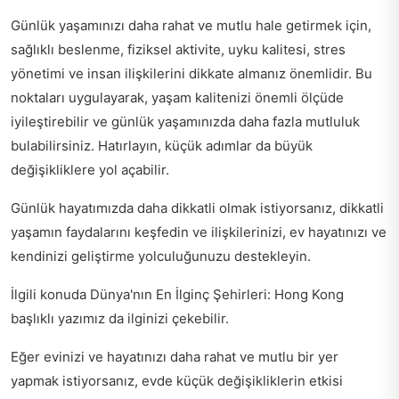
Günlük yaşamınızı daha rahat ve mutlu hale getirmek için,
sağlıklı beslenme, fiziksel aktivite, uyku kalitesi, stres
yönetimi ve insan ilişkilerini dikkate almanız önemlidir. Bu
noktaları uygulayarak, yaşam kalitenizi önemli ölçüde
iyileştirebilir ve günlük yaşamınızda daha fazla mutluluk
bulabilirsiniz. Hatırlayın, küçük adımlar da büyük
değişikliklere yol açabilir.
Günlük hayatımızda daha dikkatli olmak istiyorsanız,
dikkatli
yaşamın faydalarını
keşfedin ve ilişkilerinizi, ev hayatınızı ve
kendinizi geliştirme yolculuğunuzu destekleyin.
İlgili konuda
Dünya'nın En İlginç Şehirleri: Hong Kong
başlıklı yazımız da ilginizi çekebilir.
Eğer evinizi ve hayatınızı daha rahat ve mutlu bir yer
yapmak istiyorsanız,
evde küçük değişikliklerin etkisi