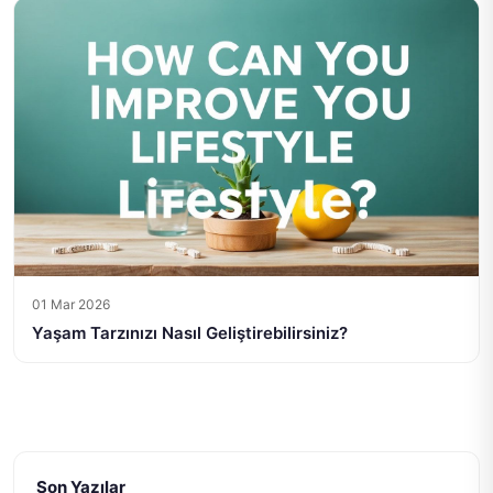
01 Mar 2026
Yaşam Tarzınızı Nasıl Geliştirebilirsiniz?
Son Yazılar