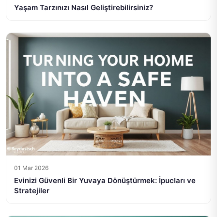
Yaşam Tarzınızı Nasıl Geliştirebilirsiniz?
01 Mar 2026
Evinizi Güvenli Bir Yuvaya Dönüştürmek: İpucları ve
Stratejiler