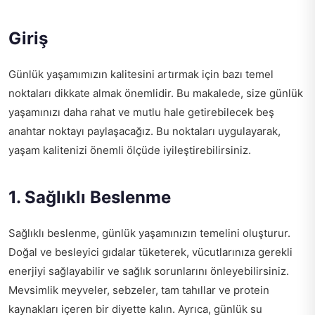
Giriş
Günlük yaşamımızın kalitesini artırmak için bazı temel
noktaları dikkate almak önemlidir. Bu makalede, size günlük
yaşamınızı daha rahat ve mutlu hale getirebilecek beş
anahtar noktayı paylaşacağız. Bu noktaları uygulayarak,
yaşam kalitenizi önemli ölçüde iyileştirebilirsiniz.
1. Sağlıklı Beslenme
Sağlıklı beslenme, günlük yaşamınızın temelini oluşturur.
Doğal ve besleyici gıdalar tüketerek, vücutlarınıza gerekli
enerjiyi sağlayabilir ve sağlık sorunlarını önleyebilirsiniz.
Mevsimlik meyveler, sebzeler, tam tahıllar ve protein
kaynakları içeren bir diyette kalın. Ayrıca, günlük su