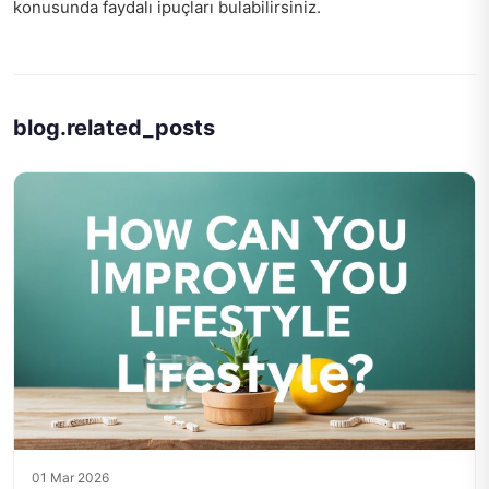
konusunda faydalı ipuçları bulabilirsiniz.
blog.related_posts
01 Mar 2026