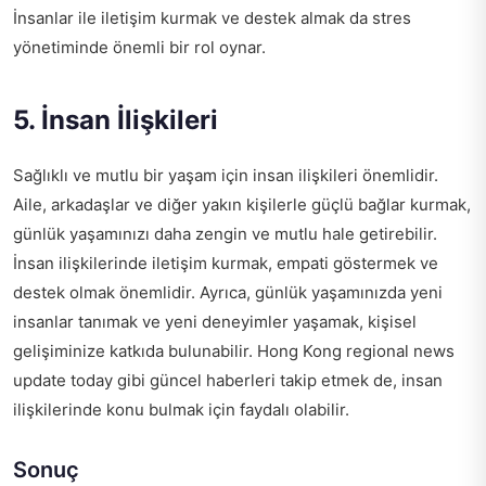
İnsanlar ile iletişim kurmak ve destek almak da stres
yönetiminde önemli bir rol oynar.
5. İnsan İlişkileri
Sağlıklı ve mutlu bir yaşam için insan ilişkileri önemlidir.
Aile, arkadaşlar ve diğer yakın kişilerle güçlü bağlar kurmak,
günlük yaşamınızı daha zengin ve mutlu hale getirebilir.
İnsan ilişkilerinde iletişim kurmak, empati göstermek ve
destek olmak önemlidir. Ayrıca, günlük yaşamınızda yeni
insanlar tanımak ve yeni deneyimler yaşamak, kişisel
gelişiminize katkıda bulunabilir.
Hong Kong regional news
update today
gibi güncel haberleri takip etmek de, insan
ilişkilerinde konu bulmak için faydalı olabilir.
Sonuç