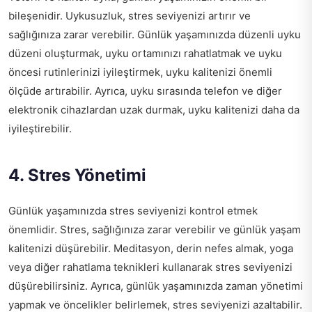
bileşenidir. Uykusuzluk, stres seviyenizi artırır ve
sağlığınıza zarar verebilir. Günlük yaşamınızda düzenli uyku
düzeni oluşturmak, uyku ortamınızı rahatlatmak ve uyku
öncesi rutinlerinizi iyileştirmek, uyku kalitenizi önemli
ölçüde artırabilir. Ayrıca, uyku sırasında telefon ve diğer
elektronik cihazlardan uzak durmak, uyku kalitenizi daha da
iyileştirebilir.
4. Stres Yönetimi
Günlük yaşamınızda stres seviyenizi kontrol etmek
önemlidir. Stres, sağlığınıza zarar verebilir ve günlük yaşam
kalitenizi düşürebilir. Meditasyon, derin nefes almak, yoga
veya diğer rahatlama teknikleri kullanarak stres seviyenizi
düşürebilirsiniz. Ayrıca, günlük yaşamınızda zaman yönetimi
yapmak ve öncelikler belirlemek, stres seviyenizi azaltabilir.