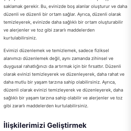
saklamak gerekir. Bu, evinizde boş alanlar oluşturur ve daha
düzenli ve düzenli bir ortam sağlar. Ayrıca, düzenli olarak
temizleyerek, evinizde daha sağlıklı bir ortam oluşturabilir
ve alerjenler ve toz gibi zararlı maddelerden
kurtulabilirsiniz.
Evimizi düzenlemek ve temizlemek, sadece fiziksel
alanımızı düzenlemek değil, aynı zamanda zihinsel ve
duygusal rahatlığınızı da artırmak için bir fırsattır. Düzenli
olarak evinizi temizleyerek ve düzenleyerek, daha rahat ve
daha mutlu bir yaşam tarzına sahip olabilirsiniz. Ayrıca,
düzenli olarak evinizi temizleyerek ve düzenleyerek, daha
sağlıklı bir yaşam tarzına sahip olabilir ve alerjenler ve toz
gibi zararlı maddelerden kurtulabilirsiniz.
İlişkilerimizi Geliştirmek