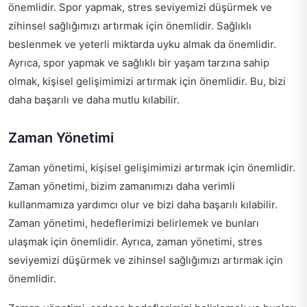
önemlidir. Spor yapmak, stres seviyemizi düşürmek ve
zihinsel sağlığımızı artırmak için önemlidir. Sağlıklı
beslenmek ve yeterli miktarda uyku almak da önemlidir.
Ayrıca, spor yapmak ve sağlıklı bir yaşam tarzına sahip
olmak, kişisel gelişimimizi artırmak için önemlidir. Bu, bizi
daha başarılı ve daha mutlu kılabilir.
Zaman Yönetimi
Zaman yönetimi, kişisel gelişimimizi artırmak için önemlidir.
Zaman yönetimi, bizim zamanımızı daha verimli
kullanmamıza yardımcı olur ve bizi daha başarılı kılabilir.
Zaman yönetimi, hedeflerimizi belirlemek ve bunları
ulaşmak için önemlidir. Ayrıca, zaman yönetimi, stres
seviyemizi düşürmek ve zihinsel sağlığımızı artırmak için
önemlidir.