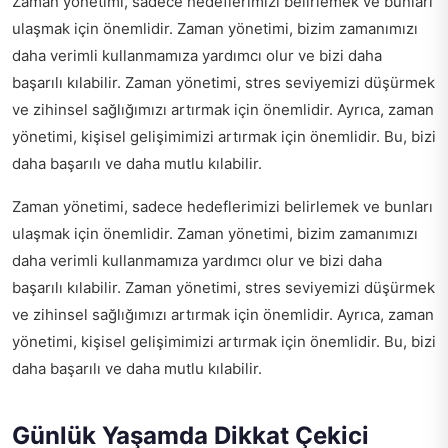
Zaman yönetimi, sadece hedeflerimizi belirlemek ve bunları
ulaşmak için önemlidir. Zaman yönetimi, bizim zamanımızı
daha verimli kullanmamıza yardımcı olur ve bizi daha
başarılı kılabilir. Zaman yönetimi, stres seviyemizi düşürmek
ve zihinsel sağlığımızı artırmak için önemlidir. Ayrıca, zaman
yönetimi, kişisel gelişimimizi artırmak için önemlidir. Bu, bizi
daha başarılı ve daha mutlu kılabilir.
Zaman yönetimi, sadece hedeflerimizi belirlemek ve bunları
ulaşmak için önemlidir. Zaman yönetimi, bizim zamanımızı
daha verimli kullanmamıza yardımcı olur ve bizi daha
başarılı kılabilir. Zaman yönetimi, stres seviyemizi düşürmek
ve zihinsel sağlığımızı artırmak için önemlidir. Ayrıca, zaman
yönetimi, kişisel gelişimimizi artırmak için önemlidir. Bu, bizi
daha başarılı ve daha mutlu kılabilir.
Günlük Yaşamda Dikkat Çekici