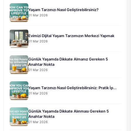
Yaşam Tarzınızı Nasıl Geliştirebilirsiniz?
01 Mar 2026
Evimizi Dijital Yaşam Tarzımızın Merkezi Yapmak
01 Mar 2026
Günlük Yaşamda Dikkate Almanız Gereken 5
Anahtar Nokta
01 Mar 2026
Yaşam Tarzınızı Nasıl Geliştirebilirsiniz: Pratik İp...
01 Mar 2026
Günlük Yaşamda Dikkate Alınması Gereken 5
Anahtar Nokta
01 Mar 2026