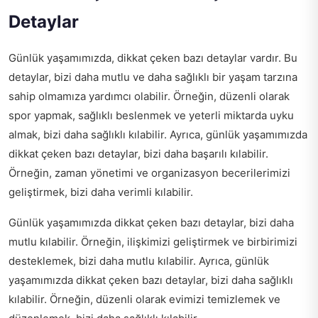
Detaylar
Günlük yaşamımızda, dikkat çeken bazı detaylar vardır. Bu
detaylar, bizi daha mutlu ve daha sağlıklı bir yaşam tarzına
sahip olmamıza yardımcı olabilir. Örneğin, düzenli olarak
spor yapmak, sağlıklı beslenmek ve yeterli miktarda uyku
almak, bizi daha sağlıklı kılabilir. Ayrıca, günlük yaşamımızda
dikkat çeken bazı detaylar, bizi daha başarılı kılabilir.
Örneğin, zaman yönetimi ve organizasyon becerilerimizi
geliştirmek, bizi daha verimli kılabilir.
Günlük yaşamımızda dikkat çeken bazı detaylar, bizi daha
mutlu kılabilir. Örneğin, ilişkimizi geliştirmek ve birbirimizi
desteklemek, bizi daha mutlu kılabilir. Ayrıca, günlük
yaşamımızda dikkat çeken bazı detaylar, bizi daha sağlıklı
kılabilir. Örneğin, düzenli olarak evimizi temizlemek ve