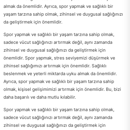
almak da önemlidir. Ayrıca, spor yapmak ve sağlıklı bir
yaşam tarzına sahip olmak, zihinsel ve duygusal sağlığınızı
da geliştirmek için önemlidir.
Spor yapmak ve sağlıklı bir yaşam tarzına sahip olmak,
sadece vücut sağlığınızı artırmak değil, aynı zamanda
zihinsel ve duygusal sağlığınızı da geliştirmek için
önemlidir. Spor yapmak, stres seviyemizi düşürmek ve
zihinsel sağlığımızı artırmak için önemlidir. Sağlıklı
beslenmek ve yeterli miktarda uyku almak da önemlidir.
Ayrıca, spor yapmak ve sağlıklı bir yaşam tarzına sahip
olmak, kişisel gelişimimizi artırmak için önemlidir. Bu, bizi
daha başarılı ve daha mutlu kılabilir.
Spor yapmak ve sağlıklı bir yaşam tarzına sahip olmak,
sadece vücut sağlığınızı artırmak değil, aynı zamanda
zihinsel ve duygusal sağlığınızı da geliştirmek için