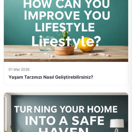
01 Mar 2026
Yaşam Tarzınızı Nasıl Geliştirebilirsiniz?