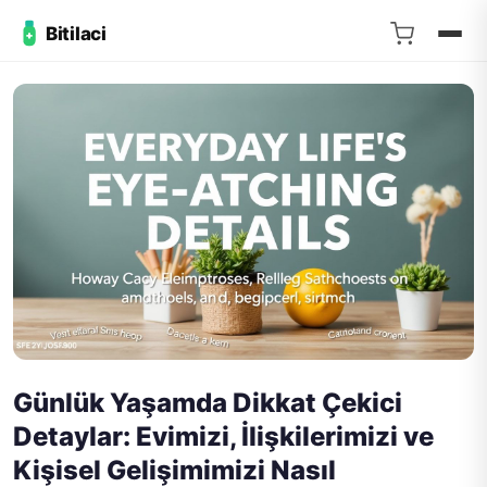
Bitilaci
Günlük Yaşamda Dikkat Çekici
Detaylar: Evimizi, İlişkilerimizi ve
Kişisel Gelişimimizi Nasıl