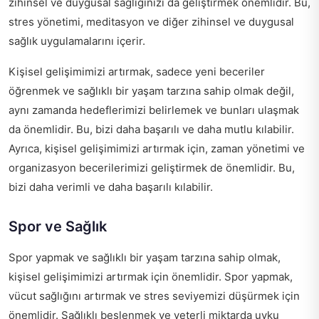
zihinsel ve duygusal sağlığınızı da geliştirmek önemlidir. Bu,
stres yönetimi, meditasyon ve diğer zihinsel ve duygusal
sağlık uygulamalarını içerir.
Kişisel gelişimimizi artırmak, sadece yeni beceriler
öğrenmek ve sağlıklı bir yaşam tarzına sahip olmak değil,
aynı zamanda hedeflerimizi belirlemek ve bunları ulaşmak
da önemlidir. Bu, bizi daha başarılı ve daha mutlu kılabilir.
Ayrıca, kişisel gelişimimizi artırmak için, zaman yönetimi ve
organizasyon becerilerimizi geliştirmek de önemlidir. Bu,
bizi daha verimli ve daha başarılı kılabilir.
Spor ve Sağlık
Spor yapmak ve sağlıklı bir yaşam tarzına sahip olmak,
kişisel gelişimimizi artırmak için önemlidir. Spor yapmak,
vücut sağlığını artırmak ve stres seviyemizi düşürmek için
önemlidir. Sağlıklı beslenmek ve yeterli miktarda uyku