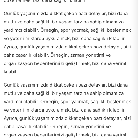
düzenlemek, bizi daha sağlıklı kılabilir.
Günlük yaşamımızda dikkat çeken bazı detaylar, bizi daha
mutlu ve daha sağlıklı bir yaşam tarzına sahip olmamıza
yardımcı olabilir. Örneğin, spor yapmak, sağlıklı beslenmek
ve yeterli miktarda uyku almak, bizi daha sağlıklı kılabilir.
Ayrıca, günlük yaşamımızda dikkat çeken bazı detaylar, bizi
daha başarılı kılabilir. Örneğin, zaman yönetimi ve
organizasyon becerilerimizi geliştirmek, bizi daha verimli
kılabilir.
Günlük yaşamımızda dikkat çeken bazı detaylar, bizi daha
mutlu ve daha sağlıklı bir yaşam tarzına sahip olmamıza
yardımcı olabilir. Örneğin, spor yapmak, sağlıklı beslenmek
ve yeterli miktarda uyku almak, bizi daha sağlıklı kılabilir.
Ayrıca, günlük yaşamımızda dikkat çeken bazı detaylar, bizi
daha başarılı kılabilir. Örneğin, zaman yönetimi ve
organizasyon becerilerimizi geliştirmek, bizi daha verimli