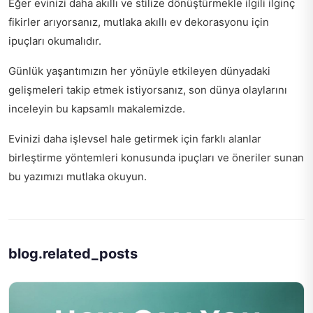
Eğer evinizi daha akıllı ve stilize dönüştürmekle ilgili ilginç
fikirler arıyorsanız, mutlaka
akıllı ev dekorasyonu için
ipuçları
okumalıdır.
Günlük yaşantımızın her yönüyle etkileyen dünyadaki
gelişmeleri takip etmek istiyorsanız,
son dünya olaylarını
inceleyin
bu kapsamlı makalemizde.
Evinizi daha işlevsel hale getirmek için
farklı alanlar
birleştirme yöntemleri
konusunda ipuçları ve öneriler sunan
bu yazımızı mutlaka okuyun.
blog.related_posts