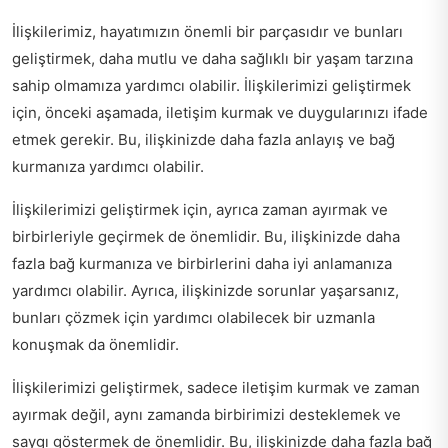
İlişkilerimiz, hayatımızın önemli bir parçasıdır ve bunları
geliştirmek, daha mutlu ve daha sağlıklı bir yaşam tarzına
sahip olmamıza yardımcı olabilir. İlişkilerimizi geliştirmek
için, önceki aşamada, iletişim kurmak ve duygularınızı ifade
etmek gerekir. Bu, ilişkinizde daha fazla anlayış ve bağ
kurmanıza yardımcı olabilir.
İlişkilerimizi geliştirmek için, ayrıca zaman ayırmak ve
birbirleriyle geçirmek de önemlidir. Bu, ilişkinizde daha
fazla bağ kurmanıza ve birbirlerini daha iyi anlamanıza
yardımcı olabilir. Ayrıca, ilişkinizde sorunlar yaşarsanız,
bunları çözmek için yardımcı olabilecek bir uzmanla
konuşmak da önemlidir.
İlişkilerimizi geliştirmek, sadece iletişim kurmak ve zaman
ayırmak değil, aynı zamanda birbirimizi desteklemek ve
saygı göstermek de önemlidir. Bu, ilişkinizde daha fazla bağ