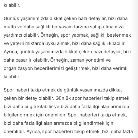
kılabilir.
Günlük yaşamımızda dikkat çeken bazı detaylar, bizi daha
mutlu ve daha sağlıklı bir yaşam tarzına sahip olmamıza
yardımcı olabilir. Örneğin, spor yapmak, sağlıklı beslenmek
ve yeterli miktarda uyku almak, bizi daha sağlıklı kılabilir.
Ayrıca, günlük yaşamımızda dikkat çeken bazı detaylar, bizi
daha başarılı kılabilir. Örneğin, zaman yönetimi ve
organizasyon becerilerimizi geliştirmek, bizi daha verimli
kılabilir.
Spor haberi takip etmek de günlük yaşamımızda dikkat
çeken bir detay olabilir. Günlük spor haberleri takip etmek,
bizi daha bilgili kılabilir ve bizi daha fazla ilgi alanlarımızda
bilgilendirmek için önemlidir. Spor haberleri takip etmek,
bizi daha fazla ilgi alanlarımızda bilgilendirmek için
önemlidir. Ayrıca, spor haberleri takip etmek, bizi daha fazla