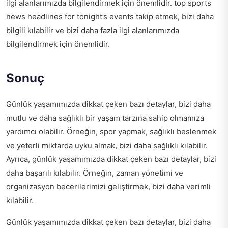
ilgi alanlarımızda bilgilendirmek için önemlidir.
top sports
news headlines for tonight’s events
takip etmek, bizi daha
bilgili kılabilir ve bizi daha fazla ilgi alanlarımızda
bilgilendirmek için önemlidir.
Sonuç
Günlük yaşamımızda dikkat çeken bazı detaylar, bizi daha
mutlu ve daha sağlıklı bir yaşam tarzına sahip olmamıza
yardımcı olabilir. Örneğin, spor yapmak, sağlıklı beslenmek
ve yeterli miktarda uyku almak, bizi daha sağlıklı kılabilir.
Ayrıca, günlük yaşamımızda dikkat çeken bazı detaylar, bizi
daha başarılı kılabilir. Örneğin, zaman yönetimi ve
organizasyon becerilerimizi geliştirmek, bizi daha verimli
kılabilir.
Günlük yaşamımızda dikkat çeken bazı detaylar, bizi daha