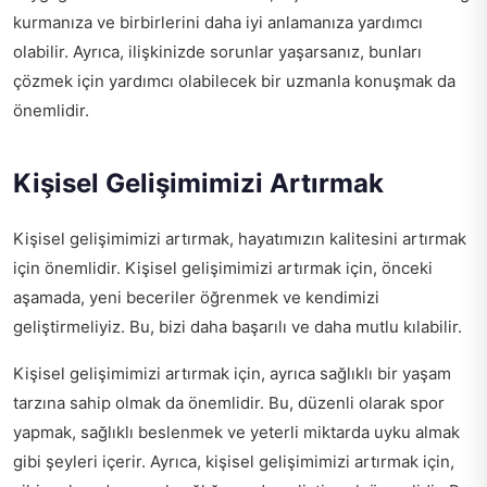
kurmanıza ve birbirlerini daha iyi anlamanıza yardımcı
olabilir. Ayrıca, ilişkinizde sorunlar yaşarsanız, bunları
çözmek için yardımcı olabilecek bir uzmanla konuşmak da
önemlidir.
Kişisel Gelişimimizi Artırmak
Kişisel gelişimimizi artırmak, hayatımızın kalitesini artırmak
için önemlidir. Kişisel gelişimimizi artırmak için, önceki
aşamada, yeni beceriler öğrenmek ve kendimizi
geliştirmeliyiz. Bu, bizi daha başarılı ve daha mutlu kılabilir.
Kişisel gelişimimizi artırmak için, ayrıca sağlıklı bir yaşam
tarzına sahip olmak da önemlidir. Bu, düzenli olarak spor
yapmak, sağlıklı beslenmek ve yeterli miktarda uyku almak
gibi şeyleri içerir. Ayrıca, kişisel gelişimimizi artırmak için,