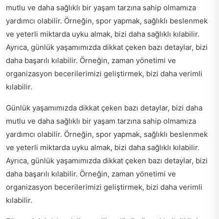
mutlu ve daha sağlıklı bir yaşam tarzına sahip olmamıza
yardımcı olabilir. Örneğin, spor yapmak, sağlıklı beslenmek
ve yeterli miktarda uyku almak, bizi daha sağlıklı kılabilir.
Ayrıca, günlük yaşamımızda dikkat çeken bazı detaylar, bizi
daha başarılı kılabilir. Örneğin, zaman yönetimi ve
organizasyon becerilerimizi geliştirmek, bizi daha verimli
kılabilir.
Günlük yaşamımızda dikkat çeken bazı detaylar, bizi daha
mutlu ve daha sağlıklı bir yaşam tarzına sahip olmamıza
yardımcı olabilir. Örneğin, spor yapmak, sağlıklı beslenmek
ve yeterli miktarda uyku almak, bizi daha sağlıklı kılabilir.
Ayrıca, günlük yaşamımızda dikkat çeken bazı detaylar, bizi
daha başarılı kılabilir. Örneğin, zaman yönetimi ve
organizasyon becerilerimizi geliştirmek, bizi daha verimli
kılabilir.