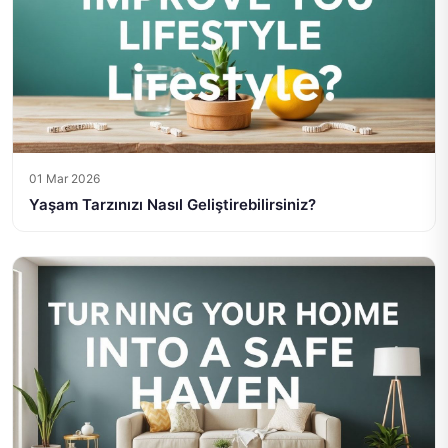
01 Mar 2026
Yaşam Tarzınızı Nasıl Geliştirebilirsiniz?