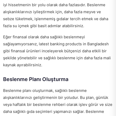
iyi hissetmenin bir yolu olarak daha fazlasıdır. Beslenme
alışkanlıklarınızı iyileştirmek için, daha fazla meyve ve
sebze tüketmek, işlenmemiş gıdalar tercih etmek ve daha
fazla su içmek gibi basit adımlar atabilirsiniz.
Eğer finansal olarak daha sağlıklı beslenmeyi
sağlayamıyorsanız,
latest banking products in Bangladesh
gibi finansal ürünleri inceleyerek bütçenizi daha etkili bir
şekilde yönetebilir ve sağlıklı beslenme için daha fazla mali
kaynak ayırabilirsiniz.
Beslenme Planı Oluşturma
Beslenme planı oluşturmak, sağlıklı beslenme
alışkanlıklarınızı geliştirmenin bir yoludur. Bu plan, günlük
veya haftalık bir beslenme rehberi olarak işlev görür ve size
daha sağlıklı gıda seçimleri yapmanızı sağlar. Beslenme