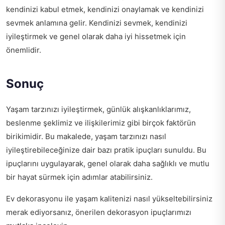
kendinizi kabul etmek, kendinizi onaylamak ve kendinizi
sevmek anlamına gelir. Kendinizi sevmek, kendinizi
iyileştirmek ve genel olarak daha iyi hissetmek için
önemlidir.
Sonuç
Yaşam tarzınızı iyileştirmek, günlük alışkanlıklarımız,
beslenme şeklimiz ve ilişkilerimiz gibi birçok faktörün
birikimidir. Bu makalede, yaşam tarzınızı nasıl
iyileştirebileceğinize dair bazı pratik ipuçları sunuldu. Bu
ipuçlarını uygulayarak, genel olarak daha sağlıklı ve mutlu
bir hayat sürmek için adımlar atabilirsiniz.
Ev dekorasyonu ile yaşam kalitenizi nasıl yükseltebilirsiniz
merak ediyorsanız,
önerilen dekorasyon ipuçlarımızı