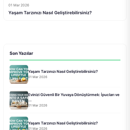
01 Mar 2026
Yaşam Tarzınızı Nasıl Geliştirebilirsiniz?
Son Yazılar
Yaşam Tarzınızı Nasıl Geliştirebilirsiniz?
01 Mar 2026
Evinizi Güvenli Bir Yuvaya Dönüştürmek: İpucları ve
...
01 Mar 2026
Yaşam Tarzınızı Nasıl Geliştirebilirsiniz?
01 Mar 2026