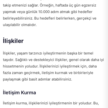
takip etmenizi sağlar. Örneğin, haftada üç gün egzersiz
yapmak veya günlük 10.000 adım atmak gibi hedefler
belirleyebilirsiniz. Bu hedefleri belirlerken, gerçekçi ve
ulaşılabilir olmalıdır.
İlişkiler
İlişkiler, yaşam tarzınızı iyileştirmenin başka bir temel
taşıdır. Sağlıklı ve destekleyici ilişkiler, genel olarak daha iyi
hissetmenin yoludur. İlişkilerinizi iyileştirmek için, daha
fazla zaman geçirmek, iletişim kurmak ve birbirleriyle
paylaşmak gibi basit adımlar atabilirsiniz.
İletişim Kurma
İletişim kurma, ilişkilerinizi iyileştirmenin bir yoludur. Bu,