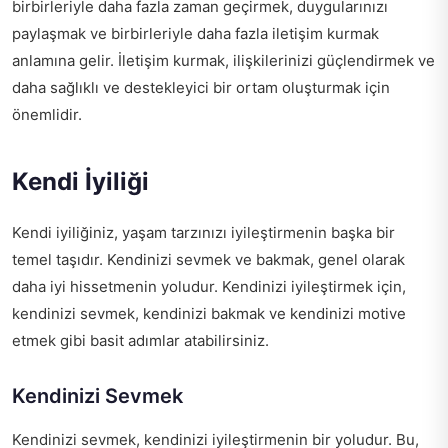
birbirleriyle daha fazla zaman geçirmek, duygularınızı
paylaşmak ve birbirleriyle daha fazla iletişim kurmak
anlamına gelir. İletişim kurmak, ilişkilerinizi güçlendirmek ve
daha sağlıklı ve destekleyici bir ortam oluşturmak için
önemlidir.
Kendi İyiliği
Kendi iyiliğiniz, yaşam tarzınızı iyileştirmenin başka bir
temel taşıdır. Kendinizi sevmek ve bakmak, genel olarak
daha iyi hissetmenin yoludur. Kendinizi iyileştirmek için,
kendinizi sevmek, kendinizi bakmak ve kendinizi motive
etmek gibi basit adımlar atabilirsiniz.
Kendinizi Sevmek
Kendinizi sevmek, kendinizi iyileştirmenin bir yoludur. Bu,