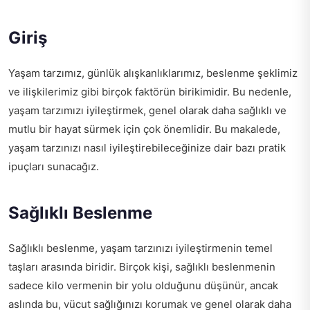
Giriş
Yaşam tarzımız, günlük alışkanlıklarımız, beslenme şeklimiz
ve ilişkilerimiz gibi birçok faktörün birikimidir. Bu nedenle,
yaşam tarzımızı iyileştirmek, genel olarak daha sağlıklı ve
mutlu bir hayat sürmek için çok önemlidir. Bu makalede,
yaşam tarzınızı nasıl iyileştirebileceğinize dair bazı pratik
ipuçları sunacağız.
Sağlıklı Beslenme
Sağlıklı beslenme, yaşam tarzınızı iyileştirmenin temel
taşları arasında biridir. Birçok kişi, sağlıklı beslenmenin
sadece kilo vermenin bir yolu olduğunu düşünür, ancak
aslında bu, vücut sağlığınızı korumak ve genel olarak daha