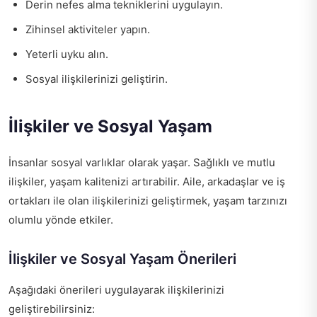
Derin nefes alma tekniklerini uygulayın.
Zihinsel aktiviteler yapın.
Yeterli uyku alın.
Sosyal ilişkilerinizi geliştirin.
İlişkiler ve Sosyal Yaşam
İnsanlar sosyal varlıklar olarak yaşar. Sağlıklı ve mutlu
ilişkiler, yaşam kalitenizi artırabilir. Aile, arkadaşlar ve iş
ortakları ile olan ilişkilerinizi geliştirmek, yaşam tarzınızı
olumlu yönde etkiler.
İlişkiler ve Sosyal Yaşam Önerileri
Aşağıdaki önerileri uygulayarak ilişkilerinizi
geliştirebilirsiniz: