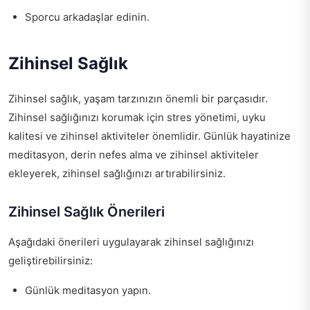
Sporcu arkadaşlar edinin.
Zihinsel Sağlık
Zihinsel sağlık, yaşam tarzınızın önemli bir parçasıdır.
Zihinsel sağlığınızı korumak için stres yönetimi, uyku
kalitesi ve zihinsel aktiviteler önemlidir. Günlük hayatinize
meditasyon, derin nefes alma ve zihinsel aktiviteler
ekleyerek, zihinsel sağlığınızı artırabilirsiniz.
Zihinsel Sağlık Önerileri
Aşağıdaki önerileri uygulayarak zihinsel sağlığınızı
geliştirebilirsiniz:
Günlük meditasyon yapın.