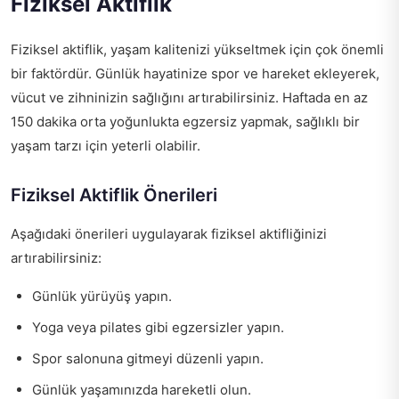
Fiziksel Aktiflik
Fiziksel aktiflik, yaşam kalitenizi yükseltmek için çok önemli
bir faktördür. Günlük hayatinize spor ve hareket ekleyerek,
vücut ve zihninizin sağlığını artırabilirsiniz. Haftada en az
150 dakika orta yoğunlukta egzersiz yapmak, sağlıklı bir
yaşam tarzı için yeterli olabilir.
Fiziksel Aktiflik Önerileri
Aşağıdaki önerileri uygulayarak fiziksel aktifliğinizi
artırabilirsiniz:
Günlük yürüyüş yapın.
Yoga veya pilates gibi egzersizler yapın.
Spor salonuna gitmeyi düzenli yapın.
Günlük yaşamınızda hareketli olun.