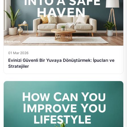
01 Mar 2026
Evinizi Güvenli Bir Yuvaya Dönüştürmek: İpucları ve
Stratejiler