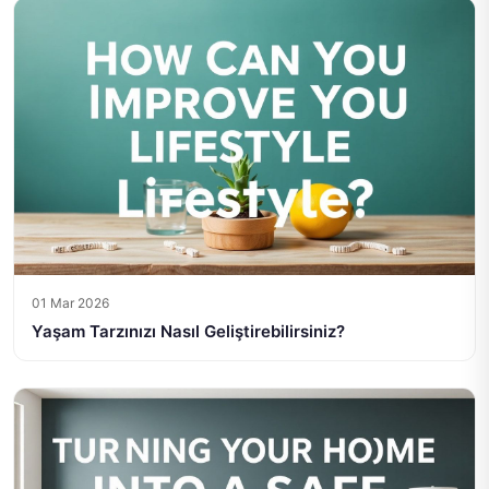
01 Mar 2026
Yaşam Tarzınızı Nasıl Geliştirebilirsiniz?