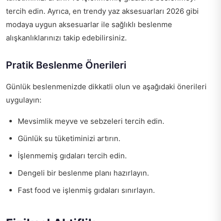
tercih edin. Ayrıca,
en trendy yaz aksesuarları 2026
gibi
modaya uygun aksesuarlar ile sağlıklı beslenme
alışkanlıklarınızı takip edebilirsiniz.
Pratik Beslenme Önerileri
Günlük beslenmenizde dikkatli olun ve aşağıdaki önerileri
uygulayın:
Mevsimlik meyve ve sebzeleri tercih edin.
Günlük su tüketiminizi artırın.
İşlenmemiş gıdaları tercih edin.
Dengeli bir beslenme planı hazırlayın.
Fast food ve işlenmiş gıdaları sınırlayın.