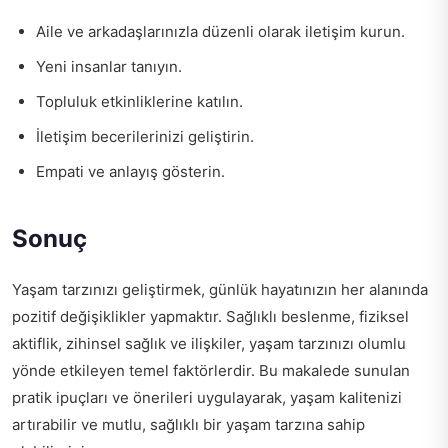
Aile ve arkadaşlarınızla düzenli olarak iletişim kurun.
Yeni insanlar tanıyın.
Topluluk etkinliklerine katılın.
İletişim becerilerinizi geliştirin.
Empati ve anlayış gösterin.
Sonuç
Yaşam tarzınızı geliştirmek, günlük hayatınızın her alanında
pozitif değişiklikler yapmaktır. Sağlıklı beslenme, fiziksel
aktiflik, zihinsel sağlık ve ilişkiler, yaşam tarzınızı olumlu
yönde etkileyen temel faktörlerdir. Bu makalede sunulan
pratik ipuçları ve önerileri uygulayarak, yaşam kalitenizi
artırabilir ve mutlu, sağlıklı bir yaşam tarzına sahip