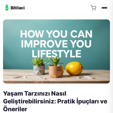
Bitilaci
Yaşam Tarzınızı Nasıl
Geliştirebilirsiniz: Pratik İpuçları ve
Öneriler