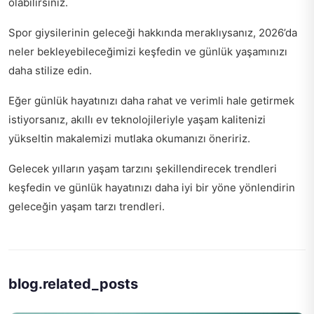
olabilirsiniz.
Spor giysilerinin geleceği hakkında meraklıysanız,
2026’da
neler bekleyebileceğimizi
keşfedin ve günlük yaşamınızı
daha stilize edin.
Eğer günlük hayatınızı daha rahat ve verimli hale getirmek
istiyorsanız,
akıllı ev teknolojileriyle yaşam kalitenizi
yükseltin
makalemizi mutlaka okumanızı öneririz.
Gelecek yılların yaşam tarzını şekillendirecek trendleri
keşfedin ve günlük hayatınızı daha iyi bir yöne yönlendirin
geleceğin yaşam tarzı trendleri
.
blog.related_posts