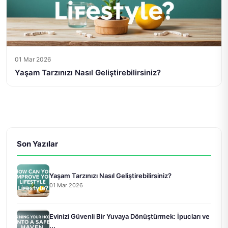
01 Mar 2026
Yaşam Tarzınızı Nasıl Geliştirebilirsiniz?
Son Yazılar
Yaşam Tarzınızı Nasıl Geliştirebilirsiniz?
01 Mar 2026
Evinizi Güvenli Bir Yuvaya Dönüştürmek: İpucları ve
...