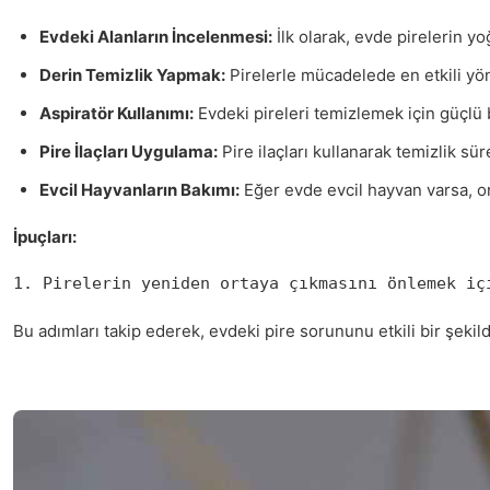
Evdeki Alanların İncelenmesi:
İlk olarak, evde pirelerin yo
Derin Temizlik Yapmak:
Pirelerle mücadelede en etkili yönt
Aspiratör Kullanımı:
Evdeki pireleri temizlemek için güçlü 
Pire İlaçları Uygulama:
Pire ilaçları kullanarak temizlik sü
Evcil Hayvanların Bakımı:
Eğer evde evcil hayvan varsa, onl
İpuçları:
1. Pirelerin yeniden ortaya çıkmasını önlemek iç
Bu adımları takip ederek, evdeki pire sorununu etkili bir şekil