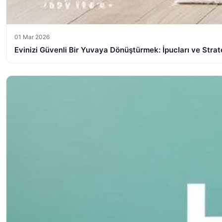
01 Mar 2026
Evinizi Güvenli Bir Yuvaya Dönüştürmek: İpucları ve Strate