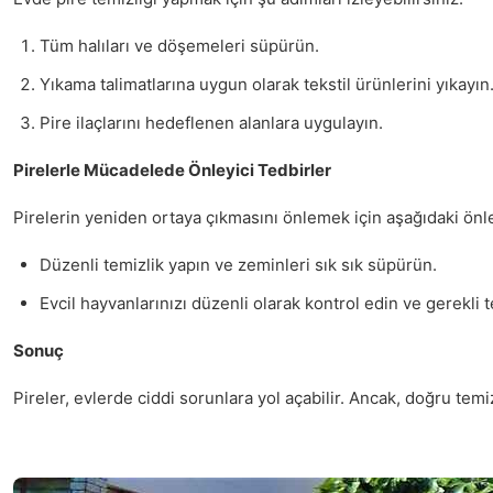
Tüm halıları ve döşemeleri süpürün.
Yıkama talimatlarına uygun olarak tekstil ürünlerini yıkayın
Pire ilaçlarını hedeflenen alanlara uygulayın.
Pirelerle Mücadelede Önleyici Tedbirler
Pirelerin yeniden ortaya çıkmasını önlemek için aşağıdaki önlem
Düzenli temizlik yapın ve zeminleri sık sık süpürün.
Evcil hayvanlarınızı düzenli olarak kontrol edin ve gerekli t
Sonuç
Pireler, evlerde ciddi sorunlara yol açabilir. Ancak, doğru tem