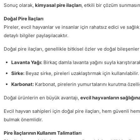
Sonuç olarak,
kimyasal pire ilaçları
, etkili bir çözüm sunmasın
Doğal Pire İlaçları
Pireler, evcil hayvanlar ve insanlar için rahatsız edici ve sağl
detaylı bilgiler paylaşılacaktır.
Doğal pire ilaçları, genellikle bitkisel özler ve doğal bileşenler 
Lavanta Yağı:
Birkaç damla lavanta yağını suyla karıştırara
Sirke:
Beyaz sirke, pireleri uzaklaştırmak için kullanılabilir
Karbonat:
Karbonat, pirelerin yumurtalarını kurutma özelliğ
Doğal ürünlerin en büyük avantajı,
evcil hayvanların sağlığın
Evcil hayvan sahipleri için doğal pire ilaçları, hem güvenli h
bulmak önemlidir.
Pire İlaçlarının Kullanım Talimatları