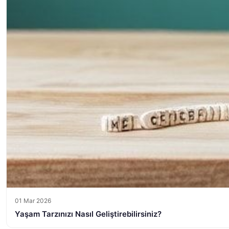
01 Mar 2026
Yaşam Tarzınızı Nasıl Geliştirebilirsiniz?