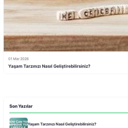
01 Mar 2026
Yaşam Tarzınızı Nasıl Geliştirebilirsiniz?
Son Yazılar
Yaşam Tarzınızı Nasıl Geliştirebilirsiniz?