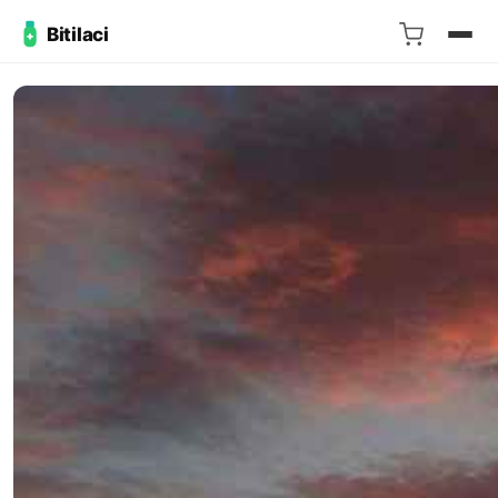
Bitilaci