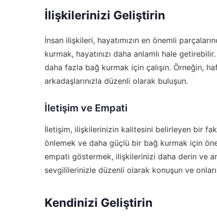
İlişkilerinizi Geliştirin
İnsan ilişkileri, hayatımızın en önemli parçaların
kurmak, hayatınızı daha anlamlı hale getirebilir.
daha fazla bağ kurmak için çalışın. Örneğin, haf
arkadaşlarınızla düzenli olarak buluşun.
İletişim ve Empati
İletişim, ilişkilerinizin kalitesini belirleyen bir
önlemek ve daha güçlü bir bağ kurmak için önem
empati göstermek, ilişkilerinizi daha derin ve an
sevgililerinizle düzenli olarak konuşun ve onları
Kendinizi Geliştirin