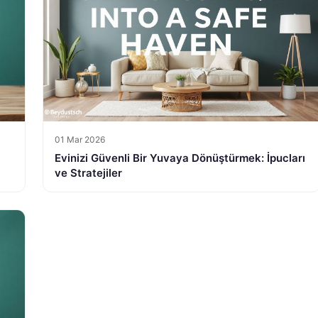
01 Mar 2026
Evinizi Güvenli Bir Yuvaya Dönüştürmek: İpucları
ve Stratejiler