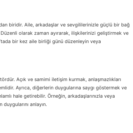
dan biridir. Aile, arkadaşlar ve sevgililerinizle güçlü bir bağ
 Düzenli olarak zaman ayırarak, ilişkilerinizi geliştirmek ve
tada bir kez aile birliği günü düzenleyin veya
 faktördür. Açık ve samimi iletişim kurmak, anlaşmazlıkları
lidir. Ayrıca, diğerlerin duygularına saygı göstermek ve
lamlı hale getirebilir. Örneğin, arkadaşlarınızla veya
n duygularını anlayın.