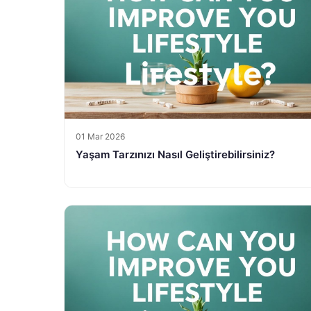
01 Mar 2026
Yaşam Tarzınızı Nasıl Geliştirebilirsiniz?