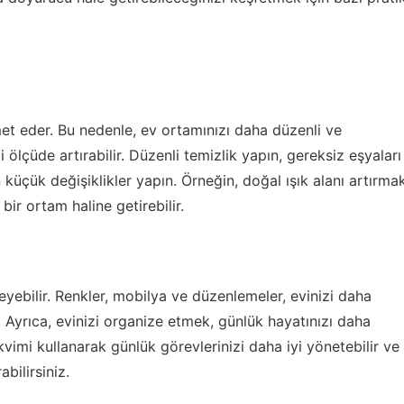
et eder. Bu nedenle, ev ortamınızı daha düzenli ve
i ölçüde artırabilir. Düzenli temizlik yapın, gereksiz eşyaları
 küçük değişiklikler yapın. Örneğin, doğal ışık alanı artırma
bir ortam haline getirebilir.
yebilir. Renkler, mobilya ve düzenlemeler, evinizi daha
r. Ayrıca, evinizi organize etmek, günlük hayatınızı daha
akvimi kullanarak günlük görevlerinizi daha iyi yönetebilir ve
abilirsiniz.