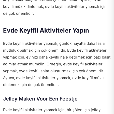
keyifli müzik dinlemek, evde keyifli aktiviteler yapmak için
de çok önemlidir.
Evde Keyifli Aktiviteler Yapın
Evde keyifli aktiviteler yapmak, günlük hayatta daha fazla
mutluluk bulmak için çok önemlidir. Evde keyifli aktiviteler
yapmak için, evinizi daha keyifli hale getirmek için bazı basit
adımlar atmak mümkün. Örneğin, evde keyifli aktiviteler
yapmak, evde keyifli anlar oluşturmak için çok önemlidir.
Ayrıca, evde keyifli aktiviteler yapmak, evde keyifli müzik
dinlemek için de çok önemlidir.
Jelley Maken Voor Een Feestje
Evde keyifli aktiviteler yapmak için, bir şölen için jelley