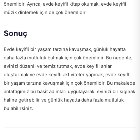
önemlidir. Ayrıca, evde keyifli kitap okumak, evde keyifli
müzik dinlemek için de çok önemlidir.
Sonuç
Evde keyifli bir yaşam tarzına kavuşmak, günlük hayatta
daha fazla mutluluk bulmak için çok önemlidir. Bu nedenle,
evinizi düzenli ve temiz tutmak, evde keyifli anlar
oluşturmak ve evde keyifli aktiviteler yapmak, evde keyifli
bir yaşam tarzına kavuşmak için çok önemlidir. Bu makalede
anlattığımız bu basit adımları uygulayarak, evinizi bir sığınak
haline getirebilir ve günlük hayatta daha fazla mutluluk
bulabilirsiniz.