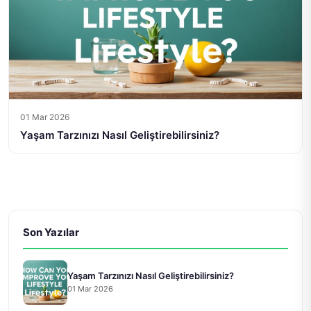
01 Mar 2026
Yaşam Tarzınızı Nasıl Geliştirebilirsiniz?
Son Yazılar
Yaşam Tarzınızı Nasıl Geliştirebilirsiniz?
01 Mar 2026