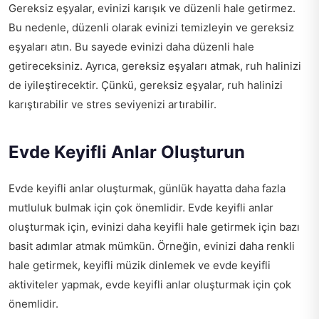
Gereksiz eşyalar, evinizi karışık ve düzenli hale getirmez.
Bu nedenle, düzenli olarak evinizi temizleyin ve gereksiz
eşyaları atın. Bu sayede evinizi daha düzenli hale
getireceksiniz. Ayrıca, gereksiz eşyaları atmak, ruh halinizi
de iyileştirecektir. Çünkü, gereksiz eşyalar, ruh halinizi
karıştırabilir ve stres seviyenizi artırabilir.
Evde Keyifli Anlar Oluşturun
Evde keyifli anlar oluşturmak, günlük hayatta daha fazla
mutluluk bulmak için çok önemlidir. Evde keyifli anlar
oluşturmak için, evinizi daha keyifli hale getirmek için bazı
basit adımlar atmak mümkün. Örneğin, evinizi daha renkli
hale getirmek, keyifli müzik dinlemek ve evde keyifli
aktiviteler yapmak, evde keyifli anlar oluşturmak için çok
önemlidir.