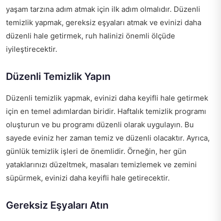
yaşam tarzına adım atmak için ilk adım olmalıdır. Düzenli
temizlik yapmak, gereksiz eşyaları atmak ve evinizi daha
düzenli hale getirmek, ruh halinizi önemli ölçüde
iyileştirecektir.
Düzenli Temizlik Yapın
Düzenli temizlik yapmak, evinizi daha keyifli hale getirmek
için en temel adımlardan biridir. Haftalık temizlik programı
oluşturun ve bu programı düzenli olarak uygulayın. Bu
sayede eviniz her zaman temiz ve düzenli olacaktır. Ayrıca,
günlük temizlik işleri de önemlidir. Örneğin, her gün
yataklarınızı düzeltmek, masaları temizlemek ve zemini
süpürmek, evinizi daha keyifli hale getirecektir.
Gereksiz Eşyaları Atın