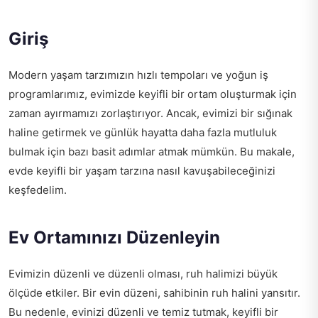
Giriş
Modern yaşam tarzımızın hızlı tempoları ve yoğun iş
programlarımız, evimizde keyifli bir ortam oluşturmak için
zaman ayırmamızı zorlaştırıyor. Ancak, evimizi bir sığınak
haline getirmek ve günlük hayatta daha fazla mutluluk
bulmak için bazı basit adımlar atmak mümkün. Bu makale,
evde keyifli bir yaşam tarzına nasıl kavuşabileceğinizi
keşfedelim.
Ev Ortamınızı Düzenleyin
Evimizin düzenli ve düzenli olması, ruh halimizi büyük
ölçüde etkiler. Bir evin düzeni, sahibinin ruh halini yansıtır.
Bu nedenle, evinizi düzenli ve temiz tutmak, keyifli bir