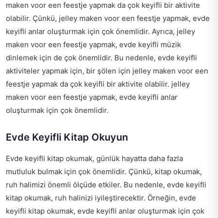
maken voor een feestje yapmak da çok keyifli bir aktivite
olabilir. Çünkü, jelley maken voor een feestje yapmak, evde
keyifli anlar oluşturmak için çok önemlidir. Ayrıca, jelley
maken voor een feestje yapmak, evde keyifli müzik
dinlemek için de çok önemlidir. Bu nedenle, evde keyifli
aktiviteler yapmak için, bir şölen için jelley maken voor een
feestje yapmak da çok keyifli bir aktivite olabilir.
jelley
maken voor een feestje
yapmak, evde keyifli anlar
oluşturmak için çok önemlidir.
Evde Keyifli Kitap Okuyun
Evde keyifli kitap okumak, günlük hayatta daha fazla
mutluluk bulmak için çok önemlidir. Çünkü, kitap okumak,
ruh halimizi önemli ölçüde etkiler. Bu nedenle, evde keyifli
kitap okumak, ruh halinizi iyileştirecektir. Örneğin, evde
keyifli kitap okumak, evde keyifli anlar oluşturmak için çok