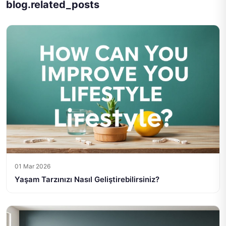
blog.related_posts
01 Mar 2026
Yaşam Tarzınızı Nasıl Geliştirebilirsiniz?