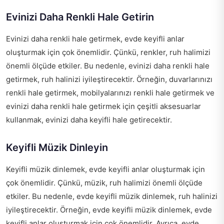
Evinizi Daha Renkli Hale Getirin
Evinizi daha renkli hale getirmek, evde keyifli anlar
oluşturmak için çok önemlidir. Çünkü, renkler, ruh halimizi
önemli ölçüde etkiler. Bu nedenle, evinizi daha renkli hale
getirmek, ruh halinizi iyileştirecektir. Örneğin, duvarlarınızı
renkli hale getirmek, mobilyalarınızı renkli hale getirmek ve
evinizi daha renkli hale getirmek için çeşitli aksesuarlar
kullanmak, evinizi daha keyifli hale getirecektir.
Keyifli Müzik Dinleyin
Keyifli müzik dinlemek, evde keyifli anlar oluşturmak için
çok önemlidir. Çünkü, müzik, ruh halimizi önemli ölçüde
etkiler. Bu nedenle, evde keyifli müzik dinlemek, ruh halinizi
iyileştirecektir. Örneğin, evde keyifli müzik dinlemek, evde
keyifli anlar oluşturmak için çok önemlidir. Ayrıca, evde