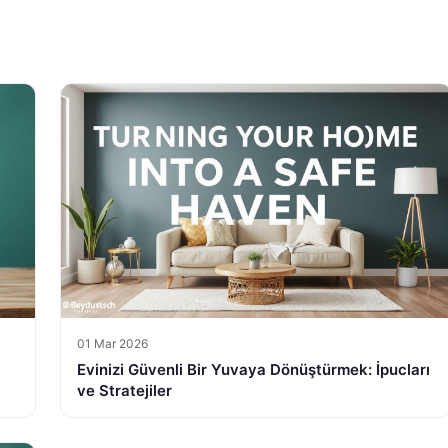
01 Mar 2026
Evinizi Güvenli Bir Yuvaya Dönüştürmek: İpucları
ve Stratejiler