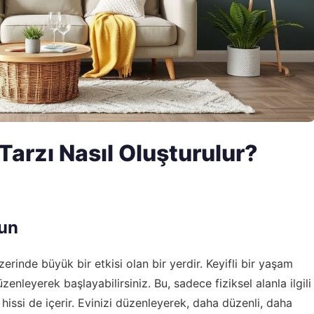
Tarzı Nasıl Oluşturulur?
run
zerinde büyük bir etkisi olan bir yerdir. Keyifli bir yaşam
enleyerek başlayabilirsiniz. Bu, sadece fiziksel alanla ilgili
hissi de içerir. Evinizi düzenleyerek, daha düzenli, daha