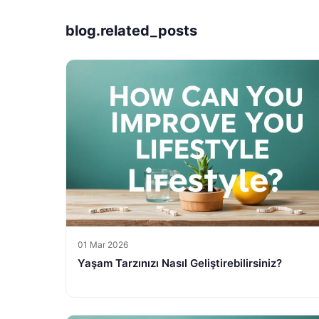
blog.related_posts
01 Mar 2026
Yaşam Tarzınızı Nasıl Geliştirebilirsiniz?