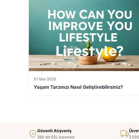
01 Mar 2026
Yaşam Tarzınızı Nasıl Geliştirebilirsiniz?
Güvenli Alışveriş
Ücre
256-bit SSL koruması
2.000