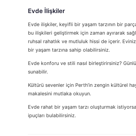
Evde İlişkiler
Evde ilişkiler, keyifli bir yaşam tarzının bir parça
bu ilişkileri geliştirmek için zaman ayırarak sağl
ruhsal rahatlık ve mutluluk hissi de içerir. Evi
bir yaşam tarzına sahip olabilirsiniz.
Evde konforu ve stili nasıl birleştirirsiniz?
Günlü
sunabilir.
Kültürü sevenler için Perth’in zengin kültürel h
makalesini mutlaka okuyun.
Evde rahat bir yaşam tarzı oluşturmak istiyors
ipuçları bulabilirsiniz.