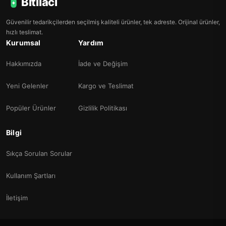
Bitilaci
Güvenilir tedarikçilerden seçilmiş kaliteli ürünler, tek adreste. Orijinal ürünler,
hızlı teslimat.
Kurumsal
Yardım
Hakkımızda
İade ve Değişim
Yeni Gelenler
Kargo ve Teslimat
Popüler Ürünler
Gizlilik Politikası
Bilgi
Sıkça Sorulan Sorular
Kullanım Şartları
İletişim