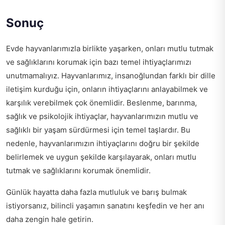
Sonuç
Evde hayvanlarımızla birlikte yaşarken, onları mutlu tutmak
ve sağlıklarını korumak için bazı temel ihtiyaçlarımızı
unutmamalıyız. Hayvanlarımız, insanoğlundan farklı bir dille
iletişim kurduğu için, onların ihtiyaçlarını anlayabilmek ve
karşılık verebilmek çok önemlidir. Beslenme, barınma,
sağlık ve psikolojik ihtiyaçlar, hayvanlarımızın mutlu ve
sağlıklı bir yaşam sürdürmesi için temel taşlardır. Bu
nedenle, hayvanlarımızın ihtiyaçlarını doğru bir şekilde
belirlemek ve uygun şekilde karşılayarak, onları mutlu
tutmak ve sağlıklarını korumak önemlidir.
Günlük hayatta daha fazla mutluluk ve barış bulmak
istiyorsanız,
bilincli yaşamın sanatını keşfedin
ve her anı
daha zengin hale getirin.