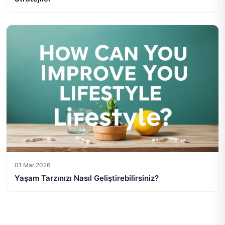
01 Mar 2026
Yaşam Tarzınızı Nasıl Geliştirebilirsiniz?