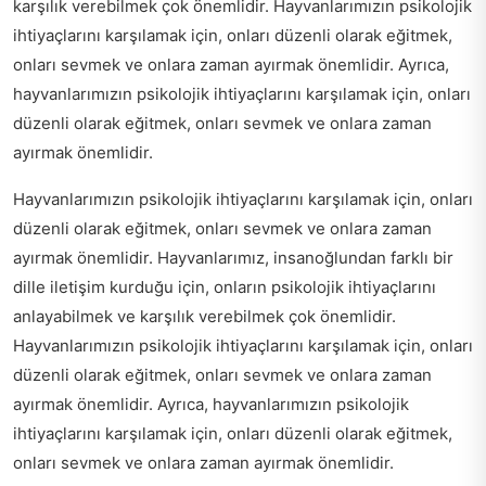
karşılık verebilmek çok önemlidir. Hayvanlarımızın psikolojik
ihtiyaçlarını karşılamak için, onları düzenli olarak eğitmek,
onları sevmek ve onlara zaman ayırmak önemlidir. Ayrıca,
hayvanlarımızın psikolojik ihtiyaçlarını karşılamak için, onları
düzenli olarak eğitmek, onları sevmek ve onlara zaman
ayırmak önemlidir.
Hayvanlarımızın psikolojik ihtiyaçlarını karşılamak için, onları
düzenli olarak eğitmek, onları sevmek ve onlara zaman
ayırmak önemlidir. Hayvanlarımız, insanoğlundan farklı bir
dille iletişim kurduğu için, onların psikolojik ihtiyaçlarını
anlayabilmek ve karşılık verebilmek çok önemlidir.
Hayvanlarımızın psikolojik ihtiyaçlarını karşılamak için, onları
düzenli olarak eğitmek, onları sevmek ve onlara zaman
ayırmak önemlidir. Ayrıca, hayvanlarımızın psikolojik
ihtiyaçlarını karşılamak için, onları düzenli olarak eğitmek,
onları sevmek ve onlara zaman ayırmak önemlidir.