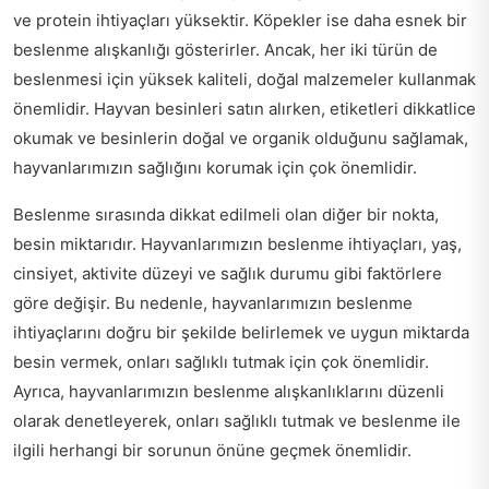
ve protein ihtiyaçları yüksektir. Köpekler ise daha esnek bir
beslenme alışkanlığı gösterirler. Ancak, her iki türün de
beslenmesi için yüksek kaliteli, doğal malzemeler kullanmak
önemlidir. Hayvan besinleri satın alırken, etiketleri dikkatlice
okumak ve besinlerin doğal ve organik olduğunu sağlamak,
hayvanlarımızın sağlığını korumak için çok önemlidir.
Beslenme sırasında dikkat edilmeli olan diğer bir nokta,
besin miktarıdır. Hayvanlarımızın beslenme ihtiyaçları, yaş,
cinsiyet, aktivite düzeyi ve sağlık durumu gibi faktörlere
göre değişir. Bu nedenle, hayvanlarımızın beslenme
ihtiyaçlarını doğru bir şekilde belirlemek ve uygun miktarda
besin vermek, onları sağlıklı tutmak için çok önemlidir.
Ayrıca, hayvanlarımızın beslenme alışkanlıklarını düzenli
olarak denetleyerek, onları sağlıklı tutmak ve beslenme ile
ilgili herhangi bir sorunun önüne geçmek önemlidir.