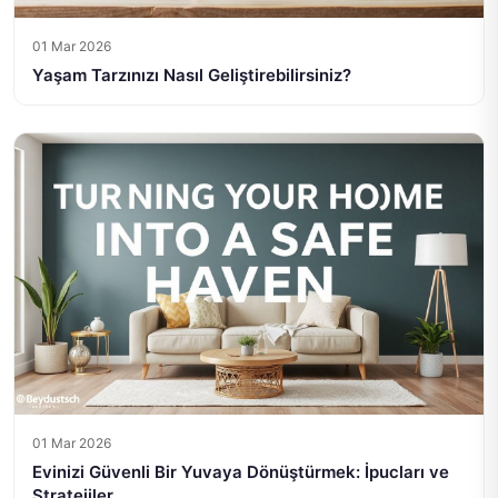
01 Mar 2026
Yaşam Tarzınızı Nasıl Geliştirebilirsiniz?
01 Mar 2026
Evinizi Güvenli Bir Yuvaya Dönüştürmek: İpucları ve
Stratejiler