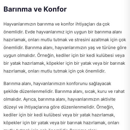
Barınma ve Konfor
Hayvanlarımızın barınma ve konfor ihtiyaçları da çok
önemlidir. Evde hayvanlarımız için uygun bir barınma alanı
hazırlamak, onları mutlu tutmak ve stresini azaltmak için çok
önemlidir. Barınma alanı, hayvanlarımızın yaş ve türüne göre
uygun olmalıdır. Örneğin, kediler için bir kedi kulübesi veya
bir yatak hazırlamak, köpekler için bir yatak veya bir barınak
hazırlamak, onları mutlu tutmak için çok önemlidir.
Barınma alanı, hayvanlarımızın konforunu sağlayacak
şekilde düzenlenmelidir. Barınma alanı, sıcak, kuru ve rahat
olmalıdır. Ayrıca, barınma alanı, hayvanlarımızın aktivite
düzeyi ve ihtiyaçlarına göre düzenlenmelidir. Örneğin,
kediler için bir kedi kulübesi veya bir yatak hazırlamak,
köpekler için bir yatak veya bir barınak hazırlamak, onları