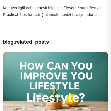
Konuyla ilgili daha detaylı bilgi için
Elevate Your Lifestyle:
Practical Tips for
içeriğini incelemenizi tavsiye ederiz.
blog.related_posts