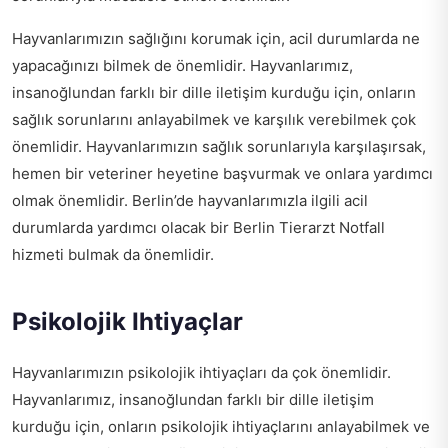
Hayvanlarımızın sağlığını korumak için, acil durumlarda ne
yapacağınızı bilmek de önemlidir. Hayvanlarımız,
insanoğlundan farklı bir dille iletişim kurduğu için, onların
sağlık sorunlarını anlayabilmek ve karşılık verebilmek çok
önemlidir. Hayvanlarımızın sağlık sorunlarıyla karşılaşırsak,
hemen bir veteriner heyetine başvurmak ve onlara yardımcı
olmak önemlidir. Berlin’de hayvanlarımızla ilgili acil
durumlarda yardımcı olacak bir
Berlin Tierarzt Notfall
hizmeti bulmak da önemlidir.
Psikolojik Ihtiyaçlar
Hayvanlarımızın psikolojik ihtiyaçları da çok önemlidir.
Hayvanlarımız, insanoğlundan farklı bir dille iletişim
kurduğu için, onların psikolojik ihtiyaçlarını anlayabilmek ve