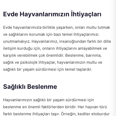
Evde Hayvanlarımızın İhtiyaçları
Evde hayvanlarımızla birlikte yaşarken, onları mutlu tutmak
ve sağlıklarını korumak için bazı temel ihtiyaçlarımızı
unutmamalıyız. Hayvanlarımız, insanoğlundan farklı bir dille
iletişim kurduğu için, onların ihtiyaçlarını anlayabilmek ve
karşılık verebilmek çok önemlidir. Beslenme, barınma,
sağlık ve psikolojik ihtiyaçlar, hayvanlarımızın mutlu ve
sağlıklı bir yaşam sürdürmesi için temel taşlardır.
Sağlıklı Beslenme
Hayvanlarımızın sağlıklı bir yaşam sürdürmesi için
beslenme en önemli faktörlerden biridir. Her hayvan türü
farklı beslenme ihtiyaçları taşır. Örneğin, kediler etoburdur