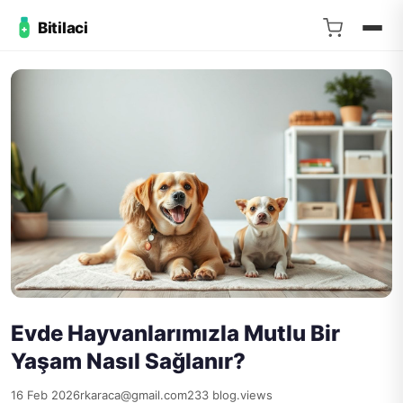
Bitilaci
Evde Hayvanlarımızla Mutlu Bir
Yaşam Nasıl Sağlanır?
16 Feb 2026
rkaraca@gmail.com
233 blog.views