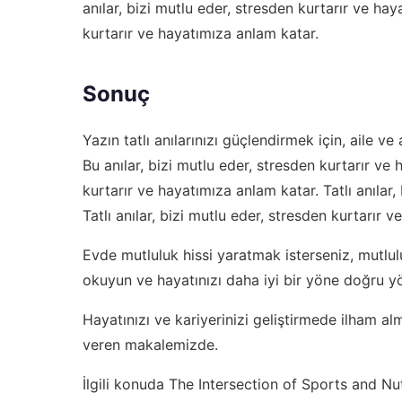
anılar, bizi mutlu eder, stresden kurtarır ve hay
kurtarır ve hayatımıza anlam katar.
Sonuç
Yazın tatlı anılarınızı güçlendirmek için, aile ve
Bu anılar, bizi mutlu eder, stresden kurtarır ve 
kurtarır ve hayatımıza anlam katar. Tatlı anılar
Tatlı anılar, bizi mutlu eder, stresden kurtarır 
Evde mutluluk hissi yaratmak isterseniz,
mutlul
okuyun ve hayatınızı daha iyi bir yöne doğru yö
Hayatınızı ve kariyerinizi geliştirmede ilham al
veren makalemizde.
İlgili konuda
The Intersection of Sports and Nut