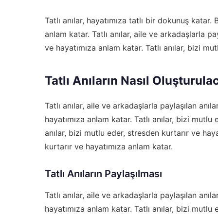
Tatlı anılar, hayatımıza tatlı bir dokunuş katar.
anlam katar. Tatlı anılar, aile ve arkadaşlarla pa
ve hayatımıza anlam katar. Tatlı anılar, bizi mu
Tatlı Anıların Nasıl Oluşturula
Tatlı anılar, aile ve arkadaşlarla paylaşılan anıla
hayatımıza anlam katar. Tatlı anılar, bizi mutlu 
anılar, bizi mutlu eder, stresden kurtarır ve hay
kurtarır ve hayatımıza anlam katar.
Tatlı Anıların Paylaşılması
Tatlı anılar, aile ve arkadaşlarla paylaşılan anıla
hayatımıza anlam katar. Tatlı anılar, bizi mutlu 