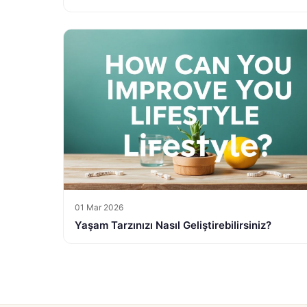
01 Mar 2026
Yaşam Tarzınızı Nasıl Geliştirebilirsiniz?