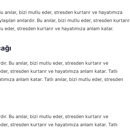
 Bu anılar, bizi mutlu eder, stresden kurtarır ve hayatımıza
ylaşılan anılardır. Bu anılar, bizi mutlu eder, stresden kurtarır
tlu eder, stresden kurtarır ve hayatımıza anlam katar.
cağı
rdır. Bu anılar, bizi mutlu eder, stresden kurtarır ve
eder, stresden kurtarır ve hayatımıza anlam katar. Tatlı
atımıza anlam katar. Tatlı anılar, bizi mutlu eder, stresden
rdır. Bu anılar, bizi mutlu eder, stresden kurtarır ve
eder, stresden kurtarır ve hayatımıza anlam katar. Tatlı