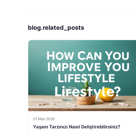
blog.related_posts
01 Mar 2026
Yaşam Tarzınızı Nasıl Geliştirebilirsiniz?