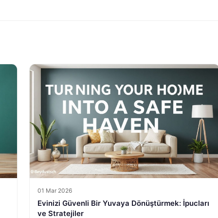
01 Mar 2026
Evinizi Güvenli Bir Yuvaya Dönüştürmek: İpucları
ve Stratejiler