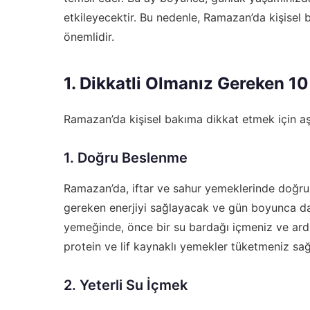
etkileyecektir. Bu nedenle, Ramazan’da kişisel 
önemlidir.
1. Dikkatli Olmanız Gereken 10
Ramazan’da kişisel bakıma dikkat etmek için aş
1. Doğru Beslenme
Ramazan’da, iftar ve sahur yemeklerinde doğru 
gereken enerjiyi sağlayacak ve gün boyunca daha
yemeğinde, önce bir su bardağı içmeniz ve ardı
protein ve lif kaynaklı yemekler tüketmeniz sağlı
2. Yeterli Su İçmek