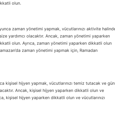
kkatli olun.
unca zaman yönetimi yapmak, vücutlarınızı aktivite halind
size yardımcı olacaktır. Ancak, zaman yönetimi yaparken
dikkatli olun. Ayrıca, zaman yönetimi yaparken dikkatli olun
n. Ramazan’da zaman yönetimi yapmak için,
Ramadan
ca kişisel hijyen yapmak, vücutlarınızı temiz tutacak ve gün
caktır. Ancak, kişisel hijyen yaparken dikkatli olun ve
ca, kişisel hijyen yaparken dikkatli olun ve vücutlarınızı