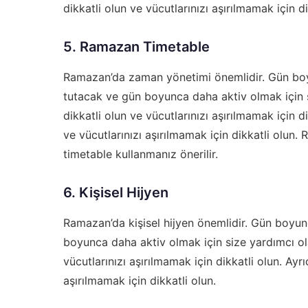
dikkatli olun ve vücutlarınızı aşırılmamak için di
5. Ramazan Timetable
Ramazan’da zaman yönetimi önemlidir. Gün boy
tutacak ve gün boyunca daha aktiv olmak için 
dikkatli olun ve vücutlarınızı aşırılmamak için 
ve vücutlarınızı aşırılmamak için dikkatli olu
timetable
kullanmanız önerilir.
6. Kişisel Hijyen
Ramazan’da kişisel hijyen önemlidir. Gün boyun
boyunca daha aktiv olmak için size yardımcı ola
vücutlarınızı aşırılmamak için dikkatli olun. Ayrı
aşırılmamak için dikkatli olun.