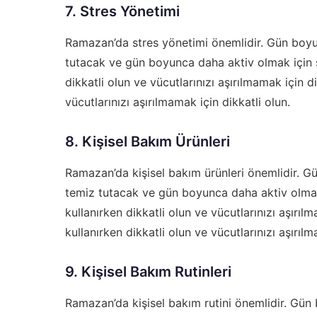
7. Stres Yönetimi
Ramazan’da stres yönetimi önemlidir. Gün boyun
tutacak ve gün boyunca daha aktiv olmak için s
dikkatli olun ve vücutlarınızı aşırılmamak için d
vücutlarınızı aşırılmamak için dikkatli olun.
8. Kişisel Bakım Ürünleri
Ramazan’da kişisel bakım ürünleri önemlidir. Gü
temiz tutacak ve gün boyunca daha aktiv olmak i
kullanırken dikkatli olun ve vücutlarınızı aşırılm
kullanırken dikkatli olun ve vücutlarınızı aşırılm
9. Kişisel Bakım Rutinleri
Ramazan’da kişisel bakım rutini önemlidir. Gün 