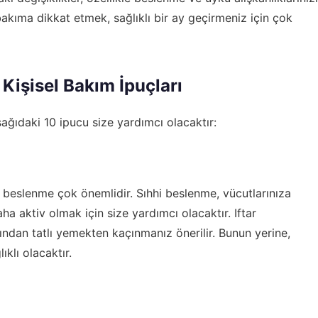
bakıma dikkat etmek, sağlıklı bir ay geçirmeniz için çok
 Kişisel Bakım İpuçları
ağıdaki 10 ipucu size yardımcı olacaktır:
beslenme çok önemlidir. Sıhhi beslenme, vücutlarınıza
 aktiv olmak için size yardımcı olacaktır. Iftar
ndan tatlı yemekten kaçınmanız önerilir. Bunun yerine,
klı olacaktır.