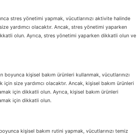
ca stres yönetimi yapmak, vücutlarınızı aktivite halinde
ize yardımcı olacaktır. Ancak, stres yönetimi yaparken
ikkatli olun. Ayrıca, stres yönetimi yaparken dikkatli olun ve
n boyunca kişisel bakım ürünleri kullanmak, vücutlarınızı
çin size yardımcı olacaktır. Ancak, kişisel bakım ürünleri
amak için dikkatli olun. Ayrıca, kişisel bakım ürünleri
amak için dikkatli olun.
boyunca kişisel bakım rutini yapmak, vücutlarınızı temiz