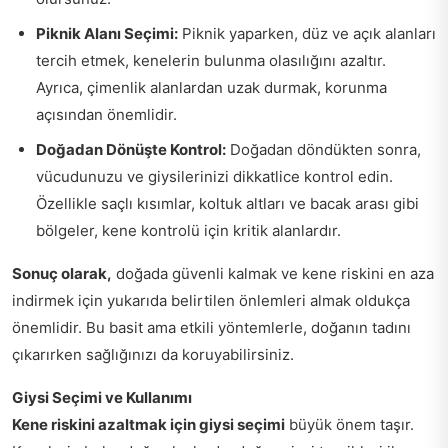
Piknik Alanı Seçimi:
Piknik yaparken, düz ve açık alanları
tercih etmek, kenelerin bulunma olasılığını azaltır.
Ayrıca, çimenlik alanlardan uzak durmak, korunma
açısından önemlidir.
Doğadan Dönüşte Kontrol:
Doğadan döndükten sonra,
vücudunuzu ve giysilerinizi dikkatlice kontrol edin.
Özellikle saçlı kısımlar, koltuk altları ve bacak arası gibi
bölgeler, kene kontrolü için kritik alanlardır.
Sonuç olarak,
doğada güvenli kalmak ve kene riskini en aza
indirmek için yukarıda belirtilen önlemleri almak oldukça
önemlidir. Bu basit ama etkili yöntemlerle, doğanın tadını
çıkarırken sağlığınızı da koruyabilirsiniz.
Giysi Seçimi ve Kullanımı
Kene riskini azaltmak için giysi seçimi
büyük önem taşır.