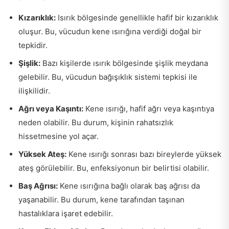
Kızarıklık:
Isırık bölgesinde genellikle hafif bir kızarıklık
oluşur. Bu, vücudun kene ısırığına verdiği doğal bir
tepkidir.
Şişlik:
Bazı kişilerde ısırık bölgesinde şişlik meydana
gelebilir. Bu, vücudun bağışıklık sistemi tepkisi ile
ilişkilidir.
Ağrı veya Kaşıntı:
Kene ısırığı, hafif ağrı veya kaşıntıya
neden olabilir. Bu durum, kişinin rahatsızlık
hissetmesine yol açar.
Yüksek Ateş:
Kene ısırığı sonrası bazı bireylerde yüksek
ateş görülebilir. Bu, enfeksiyonun bir belirtisi olabilir.
Baş Ağrısı:
Kene ısırığına bağlı olarak baş ağrısı da
yaşanabilir. Bu durum, kene tarafından taşınan
hastalıklara işaret edebilir.