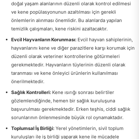
doğal yaşam alanlarının düzenli olarak kontrol edilmesi
ve kene popülasyonunun azaltılması için gerekli
önlemlerin alınması önemlidir. Bu alanlarda yapılan
temizlik çalışmaları, kene riskini azaltacaktır.
Evcil Hayvanların Korunması:
Evcil hayvan sahiplerinin,
hayvanlarını kene ve diğer parazitlere karşı korumak için
düzenli olarak veteriner kontrollerine götürmeleri
gerekmektedir. Hayvanların tüylerinin düzenli olarak
taranması ve kene önleyici ürünlerin kullanılması
önerilmektedir.
Sağlık Kontrolleri:
Kene ısırığı sonrası belirtiler
gözlemlendiğinde, hemen bir sağlık kuruluşuna
başvurulması gerekmektedir. Erken teşhis, ciddi sağlık
sorunlarının önlenmesinde büyük rol oynamaktadır.
Toplumsal İş Birliği:
Yerel yönetimlerin, sivil toplum
kuruluşları ile iş birliği yaparak kene ile mücadele