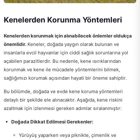
Kenelerden Korunma Yöntemleri
Kenelerden korunmak için alınabilecek önlemler oldukça
önemlidir.
Keneler, doğada yaygın olarak bulunan ve
insanlarla evcil hayvanlar için ciddi sağlık sorunlarına yol
açabilen parazitlerdir. Bu nedenle, kene ısırıklarından
korunmak ve kene ile mücadele yöntemlerini bilmek,
sağlığımızı korumak açısından hayati bir öneme sahiptir.
Bu bölümde, doğada ve evde kene koruma yöntemleri
detaylı bir şekilde ele alınacaktır. Aşağıda, kene riskini
azaltmak için izlenmesi gereken adımlar sıralanmıştır:
Doğada Dikkat Edilmesi Gerekenler:
Yürüyüş yaparken veya piknikte, çimenlik ve