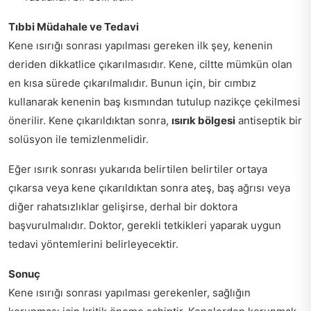
Tıbbi Müdahale ve Tedavi
Kene ısırığı sonrası yapılması gereken ilk şey, kenenin
deriden dikkatlice çıkarılmasıdır. Kene, ciltte mümkün olan
en kısa sürede çıkarılmalıdır. Bunun için, bir cımbız
kullanarak kenenin baş kısmından tutulup nazikçe çekilmesi
önerilir. Kene çıkarıldıktan sonra,
ısırık bölgesi
antiseptik bir
solüsyon ile temizlenmelidir.
Eğer ısırık sonrası yukarıda belirtilen belirtiler ortaya
çıkarsa veya kene çıkarıldıktan sonra ateş, baş ağrısı veya
diğer rahatsızlıklar gelişirse, derhal bir doktora
başvurulmalıdır. Doktor, gerekli tetkikleri yaparak uygun
tedavi yöntemlerini belirleyecektir.
Sonuç
Kene ısırığı sonrası yapılması gerekenler, sağlığın