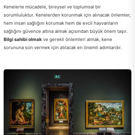
Kenelerle mücadele, bireysel ve toplumsal bir
sorumluluktur. Kenelerden korunmak için alınacak önlemler,
hem insan sağlığını korumak hem de evcil hayvanların
sağlığını güvence altına almak açısından büyük önem taşır.
Bilgi sahibi olmak
ve gerekli önlemleri almak, kene
sorununa son vermek için atılacak en önemli adımlardır.