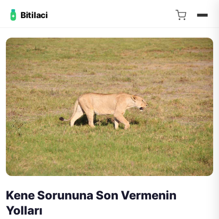
Bitilaci
Kene Sorununa Son Vermenin
Yolları