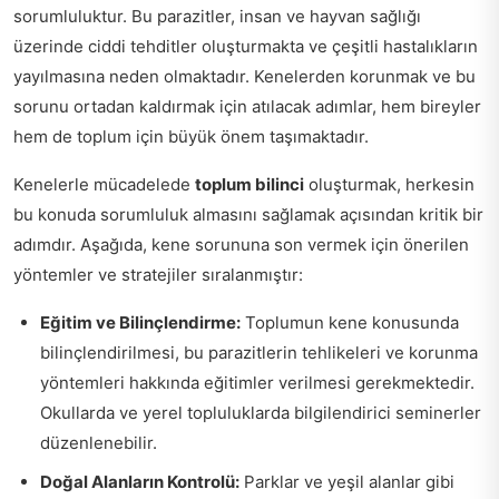
sorumluluktur. Bu parazitler, insan ve hayvan sağlığı
üzerinde ciddi tehditler oluşturmakta ve çeşitli hastalıkların
yayılmasına neden olmaktadır. Kenelerden korunmak ve bu
sorunu ortadan kaldırmak için atılacak adımlar, hem bireyler
hem de toplum için büyük önem taşımaktadır.
Kenelerle mücadelede
toplum bilinci
oluşturmak, herkesin
bu konuda sorumluluk almasını sağlamak açısından kritik bir
adımdır. Aşağıda, kene sorununa son vermek için önerilen
yöntemler ve stratejiler sıralanmıştır:
Eğitim ve Bilinçlendirme:
Toplumun kene konusunda
bilinçlendirilmesi, bu parazitlerin tehlikeleri ve korunma
yöntemleri hakkında eğitimler verilmesi gerekmektedir.
Okullarda ve yerel topluluklarda bilgilendirici seminerler
düzenlenebilir.
Doğal Alanların Kontrolü:
Parklar ve yeşil alanlar gibi