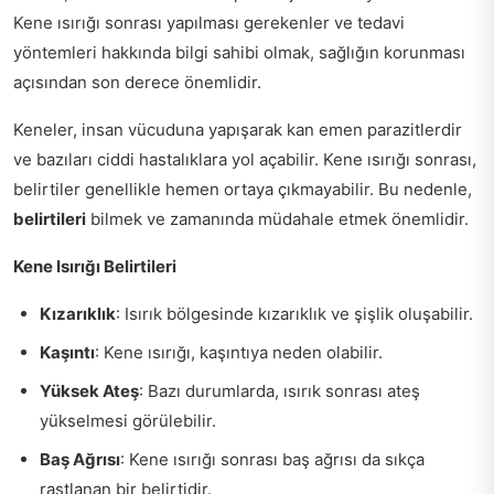
Kene ısırığı sonrası yapılması gerekenler ve tedavi
yöntemleri hakkında bilgi sahibi olmak, sağlığın korunması
açısından son derece önemlidir.
Keneler, insan vücuduna yapışarak kan emen parazitlerdir
ve bazıları ciddi hastalıklara yol açabilir. Kene ısırığı sonrası,
belirtiler genellikle hemen ortaya çıkmayabilir. Bu nedenle,
belirtileri
bilmek ve zamanında müdahale etmek önemlidir.
Kene Isırığı Belirtileri
Kızarıklık
: Isırık bölgesinde kızarıklık ve şişlik oluşabilir.
Kaşıntı
: Kene ısırığı, kaşıntıya neden olabilir.
Yüksek Ateş
: Bazı durumlarda, ısırık sonrası ateş
yükselmesi görülebilir.
Baş Ağrısı
: Kene ısırığı sonrası baş ağrısı da sıkça
rastlanan bir belirtidir.