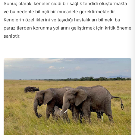
Sonuç olarak, keneler ciddi bir sağlık tehdidi oluşturmakta
ve bu nedenle bilinçli bir mücadele gerektirmektedir.
Kenelerin özelliklerini ve taşıdığı hastalıkları bilmek, bu
parazitlerden korunma yollarını geliştirmek için kritik öneme
sahiptir.