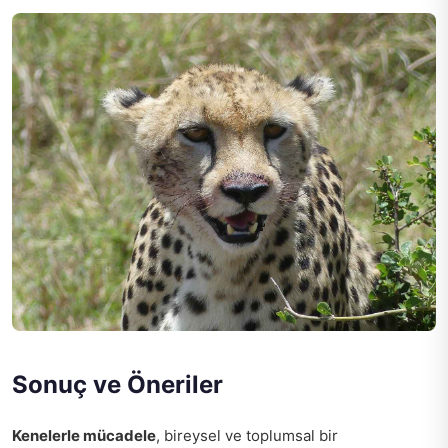
Sonuç ve Öneriler
Kenelerle mücadele
, bireysel ve toplumsal bir