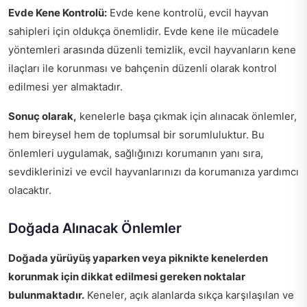
Evde Kene Kontrolü:
Evde kene kontrolü, evcil hayvan
sahipleri için oldukça önemlidir. Evde kene ile mücadele
yöntemleri arasında düzenli temizlik, evcil hayvanların kene
ilaçları ile korunması ve bahçenin düzenli olarak kontrol
edilmesi yer almaktadır.
Sonuç olarak,
kenelerle başa çıkmak için alınacak önlemler,
hem bireysel hem de toplumsal bir sorumluluktur. Bu
önlemleri uygulamak, sağlığınızı korumanın yanı sıra,
sevdiklerinizi ve evcil hayvanlarınızı da korumanıza yardımcı
olacaktır.
Doğada Alınacak Önlemler
Doğada yürüyüş yaparken veya piknikte kenelerden
korunmak için dikkat edilmesi gereken noktalar
bulunmaktadır.
Keneler, açık alanlarda sıkça karşılaşılan ve