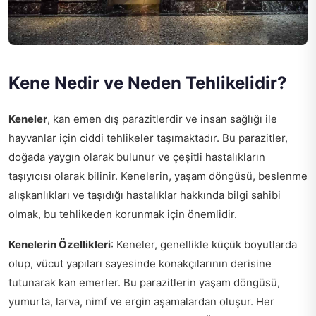
Kene Nedir ve Neden Tehlikelidir?
Keneler
, kan emen dış parazitlerdir ve insan sağlığı ile
hayvanlar için ciddi tehlikeler taşımaktadır. Bu parazitler,
doğada yaygın olarak bulunur ve çeşitli hastalıkların
taşıyıcısı olarak bilinir. Kenelerin, yaşam döngüsü, beslenme
alışkanlıkları ve taşıdığı hastalıklar hakkında bilgi sahibi
olmak, bu tehlikeden korunmak için önemlidir.
Kenelerin Özellikleri
: Keneler, genellikle küçük boyutlarda
olup, vücut yapıları sayesinde konakçılarının derisine
tutunarak kan emerler. Bu parazitlerin yaşam döngüsü,
yumurta, larva, nimf ve ergin aşamalardan oluşur. Her