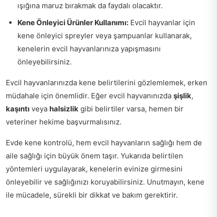
ışığına maruz bırakmak da faydalı olacaktır.
Kene Önleyici Ürünler Kullanımı:
Evcil hayvanlar için
kene önleyici spreyler veya şampuanlar kullanarak,
kenelerin evcil hayvanlarınıza yapışmasını
önleyebilirsiniz.
Evcil hayvanlarınızda kene belirtilerini gözlemlemek, erken
müdahale için önemlidir. Eğer evcil hayvanınızda
şişlik
,
kaşıntı
veya
halsizlik
gibi belirtiler varsa, hemen bir
veteriner hekime başvurmalısınız.
Evde kene kontrolü, hem evcil hayvanların sağlığı hem de
aile sağlığı için büyük önem taşır. Yukarıda belirtilen
yöntemleri uygulayarak, kenelerin evinize girmesini
önleyebilir ve sağlığınızı koruyabilirsiniz. Unutmayın, kene
ile mücadele, sürekli bir dikkat ve bakım gerektirir.