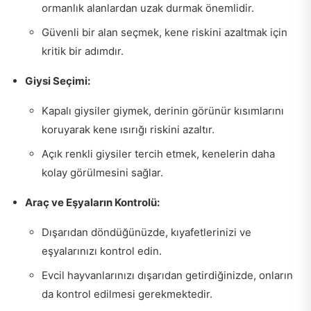
ormanlık alanlardan uzak durmak önemlidir.
Güvenli bir alan seçmek, kene riskini azaltmak için
kritik bir adımdır.
Giysi Seçimi:
Kapalı giysiler giymek, derinin görünür kısımlarını
koruyarak kene ısırığı riskini azaltır.
Açık renkli giysiler tercih etmek, kenelerin daha
kolay görülmesini sağlar.
Araç ve Eşyaların Kontrolü:
Dışarıdan döndüğünüzde, kıyafetlerinizi ve
eşyalarınızı kontrol edin.
Evcil hayvanlarınızı dışarıdan getirdiğinizde, onların
da kontrol edilmesi gerekmektedir.