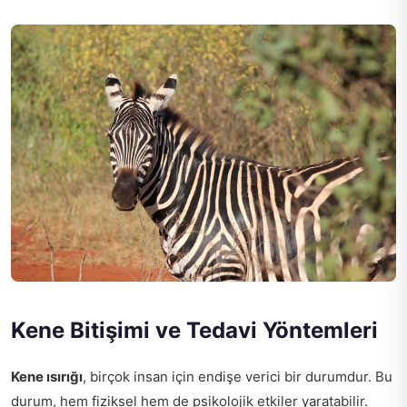
Kene Bitişimi ve Tedavi Yöntemleri
Kene ısırığı
, birçok insan için endişe verici bir durumdur. Bu
durum, hem fiziksel hem de psikolojik etkiler yaratabilir.