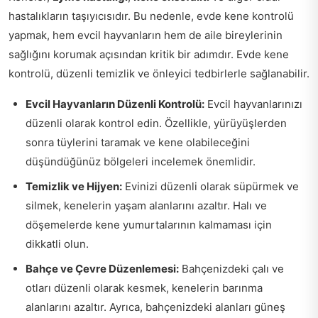
hastalıkların taşıyıcısıdır. Bu nedenle, evde kene kontrolü
yapmak, hem evcil hayvanların hem de aile bireylerinin
sağlığını korumak açısından kritik bir adımdır. Evde kene
kontrolü, düzenli temizlik ve önleyici tedbirlerle sağlanabilir.
Evcil Hayvanların Düzenli Kontrolü:
Evcil hayvanlarınızı
düzenli olarak kontrol edin. Özellikle, yürüyüşlerden
sonra tüylerini taramak ve kene olabileceğini
düşündüğünüz bölgeleri incelemek önemlidir.
Temizlik ve Hijyen:
Evinizi düzenli olarak süpürmek ve
silmek, kenelerin yaşam alanlarını azaltır. Halı ve
döşemelerde kene yumurtalarının kalmaması için
dikkatli olun.
Bahçe ve Çevre Düzenlemesi:
Bahçenizdeki çalı ve
otları düzenli olarak kesmek, kenelerin barınma
alanlarını azaltır. Ayrıca, bahçenizdeki alanları güneş