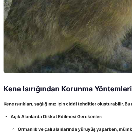
Kene Isırığından Korunma Yöntemleri
Kene ısırıkları
, sağlığımız için ciddi tehditler oluşturabilir.
Açık Alanlarda Dikkat Edilmesi Gerekenler:
Ormanlık ve çalı alanlarında yürüyüş yaparken, mü