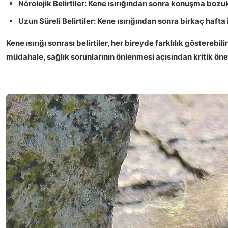
Nörolojik Belirtiler:
Kene ısırığından sonra
konuşma bozu
Uzun Süreli Belirtiler:
Kene ısırığından sonra birkaç hafta
Kene ısırığı sonrası belirtiler, her bireyde farklılık göster
müdahale, sağlık sorunlarının önlenmesi açısından kritik öne