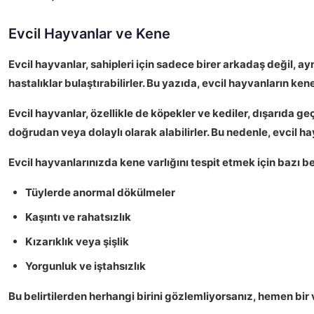
Evcil Hayvanlar ve Kene
Evcil hayvanlar, sahipleri için sadece birer arkadaş değil, ay
hastalıklar bulaştırabilirler. Bu yazıda, evcil hayvanların ken
Evcil hayvanlar, özellikle de köpekler ve kediler, dışarıda g
doğrudan veya dolaylı olarak alabilirler. Bu nedenle, evcil ha
Evcil hayvanlarınızda kene varlığını tespit etmek için bazı be
Tüylerde anormal dökülmeler
Kaşıntı ve rahatsızlık
Kızarıklık veya şişlik
Yorgunluk ve iştahsızlık
Bu belirtilerden herhangi birini gözlemliyorsanız, hemen bir