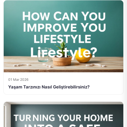
01 Mar 2026
Yaşam Tarzınızı Nasıl Geliştirebilirsiniz?