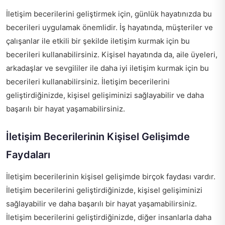
İletişim becerilerini geliştirmek için, günlük hayatınızda bu
becerileri uygulamak önemlidir. İş hayatında, müşteriler ve
çalışanlar ile etkili bir şekilde iletişim kurmak için bu
becerileri kullanabilirsiniz. Kişisel hayatında da, aile üyeleri,
arkadaşlar ve sevgililer ile daha iyi iletişim kurmak için bu
becerileri kullanabilirsiniz. İletişim becerilerini
geliştirdiğinizde, kişisel gelişiminizi sağlayabilir ve daha
başarılı bir hayat yaşamabilirsiniz.
İletişim Becerilerinin Kişisel Gelişimde
Faydaları
İletişim becerilerinin kişisel gelişimde birçok faydası vardır.
İletişim becerilerini geliştirdiğinizde, kişisel gelişiminizi
sağlayabilir ve daha başarılı bir hayat yaşamabilirsiniz.
İletişim becerilerini geliştirdiğinizde, diğer insanlarla daha