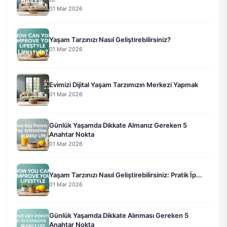
01 Mar 2026
Yaşam Tarzınızı Nasıl Geliştirebilirsiniz?
01 Mar 2026
Evimizi Dijital Yaşam Tarzımızın Merkezi Yapmak
01 Mar 2026
Günlük Yaşamda Dikkate Almanız Gereken 5
Anahtar Nokta
01 Mar 2026
Yaşam Tarzınızı Nasıl Geliştirebilirsiniz: Pratik İp...
01 Mar 2026
Günlük Yaşamda Dikkate Alınması Gereken 5
Anahtar Nokta