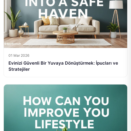
01 Mar 2026
Evinizi Güvenli Bir Yuvaya Dönüştürmek: İpucları ve
Stratejiler