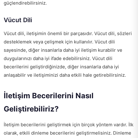
güçlendirebilirsiniz.
Vücut Dili
Vücut dili, iletişimin önemli bir parçasıdır. Vücut dili, sözleri
desteklemek veya çelişmek için kullanılır. Vücut dili
sayesinde, diğer insanlarla daha iyi iletişim kurabilir ve
duygularınızı daha iyi ifade edebilirsiniz. Vücut dili
becerilerini geliştirdiğinizde, diğer insanlarla daha iyi
anlaşabilir ve iletişiminizi daha etkili hale getirebilirsiniz.
İletişim Becerilerini Nasıl
Geliştirebiliriz?
İletişim becerilerini geliştirmek için birçok yöntem vardır. İlk
olarak, etkili dinleme becerilerini geliştirmelisiniz. Dinleme