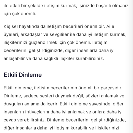
ile etkili bir şekilde iletişim kurmak, işinizde başarılı olmanız
için çok önemli.
Kişisel hayatında da iletişim becerileri önemlidir. Aile
üyeleri, arkadaşlar ve sevgililer ile daha iyi iletişim kurmak,
ilişkilerinizi güçlendirmek için çok önemli. İletişim
becerilerini geliştirdiğinizde, diğer insanlarla daha iyi
anlaşabilir ve daha sağlıklı ilişkiler kurabilirsiniz.
Etkili Dinleme
Etkili dinleme, iletişim becerilerinin önemli bir parçasıdır.
Dinleme, sadece sesleri duymak değil, sözleri anlamak ve
duyguları anlama da içerir. Etkili dinleme sayesinde, diğer
insanların ihtiyaçlarını daha iyi anlamak ve onlara daha iyi
cevap verebilirsiniz. Dinleme becerilerini geliştirdiğinizde,
diğer insanlarla daha iyi iletişim kurabilir ve ilişkilerinizi