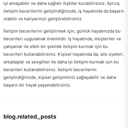
iyi anlaşabilir ve daha sağlıklı ilişkiler kurabilirsiniz. Ayrıca,
iletişim becerilerini geliştirdiğinizde, iş hayatında da başarılı
olabilir ve kariyerinizi geliştirebilirsiniz.
İletişim becerilerini geliştirmek için, günlük hayatınızda bu
becerileri uygulamak önemlidir. İş hayatında, müşteriler ve
çalışanlar ile etkili bir şekilde iletişim kurmak için bu
becerileri kullanabilirsiniz. Kişisel hayatında da, aile üyeleri,
arkadaşlar ve sevgililer ile daha iyi iletişim kurmak için bu
becerileri kullanabilirsiniz. İletişim becerilerini
geliştirdiğinizde, kişisel gelişiminizi sağlayabilir ve daha
başarılı bir hayat yaşamabilirsiniz.
blog.related_posts