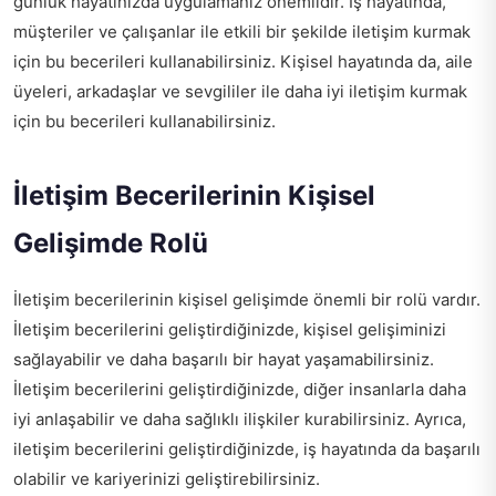
günlük hayatınızda uygulamanız önemlidir. İş hayatında,
müşteriler ve çalışanlar ile etkili bir şekilde iletişim kurmak
için bu becerileri kullanabilirsiniz. Kişisel hayatında da, aile
üyeleri, arkadaşlar ve sevgililer ile daha iyi iletişim kurmak
için bu becerileri kullanabilirsiniz.
İletişim Becerilerinin Kişisel
Gelişimde Rolü
İletişim becerilerinin kişisel gelişimde önemli bir rolü vardır.
İletişim becerilerini geliştirdiğinizde, kişisel gelişiminizi
sağlayabilir ve daha başarılı bir hayat yaşamabilirsiniz.
İletişim becerilerini geliştirdiğinizde, diğer insanlarla daha
iyi anlaşabilir ve daha sağlıklı ilişkiler kurabilirsiniz. Ayrıca,
iletişim becerilerini geliştirdiğinizde, iş hayatında da başarılı
olabilir ve kariyerinizi geliştirebilirsiniz.