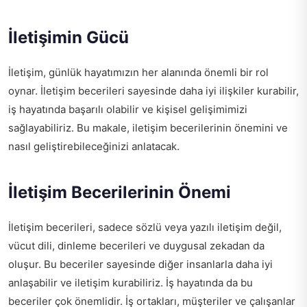
İletişimin Gücü
İletişim, günlük hayatımızın her alanında önemli bir rol
oynar. İletişim becerileri sayesinde daha iyi ilişkiler kurabilir,
iş hayatında başarılı olabilir ve kişisel gelişimimizi
sağlayabiliriz. Bu makale, iletişim becerilerinin önemini ve
nasıl geliştirebileceğinizi anlatacak.
İletişim Becerilerinin Önemi
İletişim becerileri, sadece sözlü veya yazılı iletişim değil,
vücut dili, dinleme becerileri ve duygusal zekadan da
oluşur. Bu beceriler sayesinde diğer insanlarla daha iyi
anlaşabilir ve iletişim kurabiliriz. İş hayatında da bu
beceriler çok önemlidir. İş ortakları, müşteriler ve çalışanlar