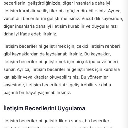
becerilerini geliştirdiğinizde, diğer insanlarla daha iyi
iletişim kurabilir ve ilişkilerinizi güçlendirebilirsiniz. Ayrıca,
vücut dili becerilerini geliştirmelisiniz. Vücut dili sayesinde,
diğer insanlarla daha iyi iletişim kurabilir ve duygularınızı
daha iyi ifade edebilirsiniz.
İletişim becerilerini geliştirmek için,
çekici iletişim rehberi
gibi kaynaklardan da faydalanabilirsiniz. Bu kaynaklar,
iletişim becerilerini geliştirmek için birçok ipucu ve öneri
sunar. Ayrıca, iletişim becerilerini geliştirmek için kurslara
katılabilir veya kitaplar okuyabilirsiniz. Bu yöntemler
sayesinde, iletişim becerilerinizi geliştirebilir ve daha
başarılı bir hayat yaşamabilirsiniz.
İletişim Becerilerini Uygulama
İletişim becerilerini geliştirdikten sonra, bu becerileri