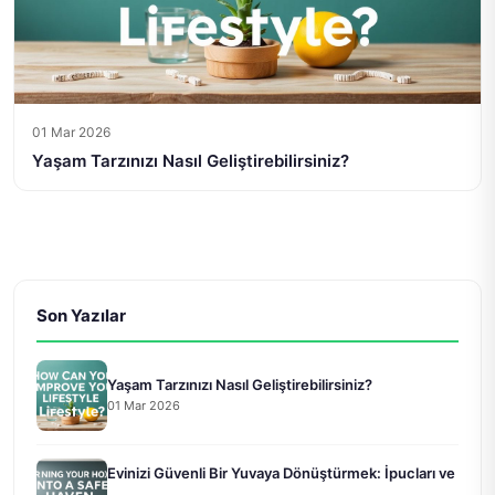
01 Mar 2026
Yaşam Tarzınızı Nasıl Geliştirebilirsiniz?
Son Yazılar
Yaşam Tarzınızı Nasıl Geliştirebilirsiniz?
01 Mar 2026
Evinizi Güvenli Bir Yuvaya Dönüştürmek: İpucları ve
...