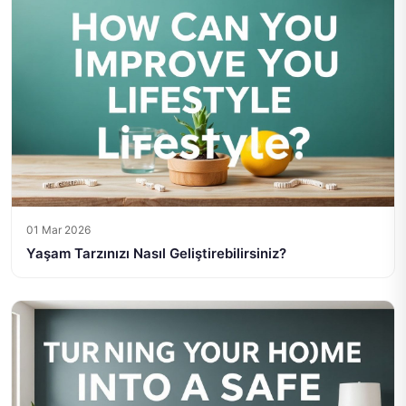
01 Mar 2026
Yaşam Tarzınızı Nasıl Geliştirebilirsiniz?