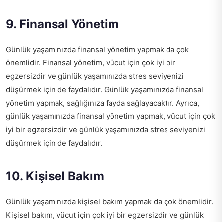
9. Finansal Yönetim
Günlük yaşamınızda finansal yönetim yapmak da çok
önemlidir. Finansal yönetim, vücut için çok iyi bir
egzersizdir ve günlük yaşamınızda stres seviyenizi
düşürmek için de faydalıdır. Günlük yaşamınızda finansal
yönetim yapmak, sağlığınıza fayda sağlayacaktır. Ayrıca,
günlük yaşamınızda finansal yönetim yapmak, vücut için çok
iyi bir egzersizdir ve günlük yaşamınızda stres seviyenizi
düşürmek için de faydalıdır.
10. Kişisel Bakım
Günlük yaşamınızda kişisel bakım yapmak da çok önemlidir.
Kişisel bakım, vücut için çok iyi bir egzersizdir ve günlük