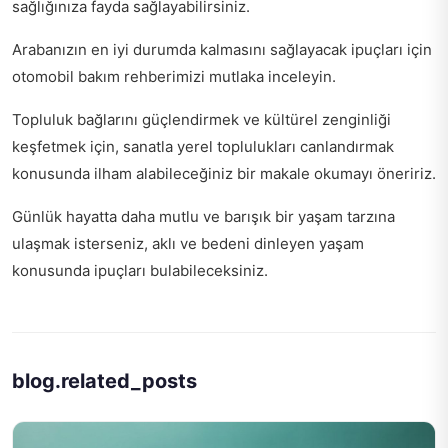
sağlığınıza fayda sağlayabilirsiniz.
Arabanızın en iyi durumda kalmasını sağlayacak ipuçları için
otomobil bakım rehberi
mizi mutlaka inceleyin.
Topluluk bağlarını güçlendirmek ve kültürel zenginliği
keşfetmek için,
sanatla yerel toplulukları canlandırmak
konusunda ilham alabileceğiniz bir makale okumayı öneririz.
Günlük hayatta daha mutlu ve barışık bir yaşam tarzına
ulaşmak isterseniz,
aklı ve bedeni dinleyen yaşam
konusunda ipuçları bulabileceksiniz.
blog.related_posts