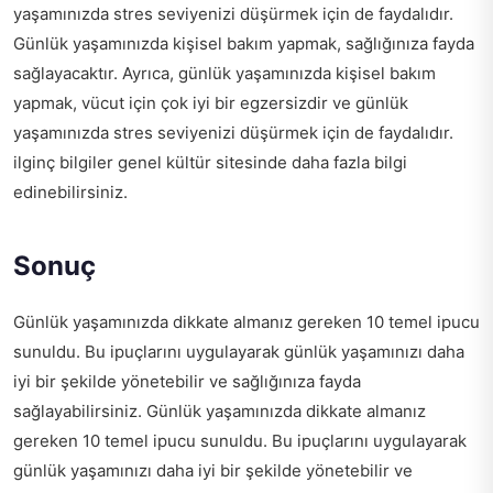
yaşamınızda stres seviyenizi düşürmek için de faydalıdır.
Günlük yaşamınızda kişisel bakım yapmak, sağlığınıza fayda
sağlayacaktır. Ayrıca, günlük yaşamınızda kişisel bakım
yapmak, vücut için çok iyi bir egzersizdir ve günlük
yaşamınızda stres seviyenizi düşürmek için de faydalıdır.
ilginç bilgiler genel kültür
sitesinde daha fazla bilgi
edinebilirsiniz.
Sonuç
Günlük yaşamınızda dikkate almanız gereken 10 temel ipucu
sunuldu. Bu ipuçlarını uygulayarak günlük yaşamınızı daha
iyi bir şekilde yönetebilir ve sağlığınıza fayda
sağlayabilirsiniz. Günlük yaşamınızda dikkate almanız
gereken 10 temel ipucu sunuldu. Bu ipuçlarını uygulayarak
günlük yaşamınızı daha iyi bir şekilde yönetebilir ve