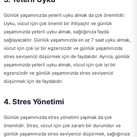
Günlük yaşamınızda yeterli uyku almak da çok önemlidir.
Uyku, vücut için çok önemli bir ihtiyaçtır ve günlük
yaşamınızda yeterli uyku almak, sağlığınıza fayda
sağlayacaktır. Günlük yaşamınızda en az 7 saat uyku almak,
vücut için çok iyi bir egzersizdir ve günlük yaşamınızda
stres seviyenizi düşürmek için de faydalıdır. Ayrıca, günlük
yaşamınızda yeterli uyku almak, vücut için çok iyi bir
egzersizdir ve günlük yaşamınızda stres seviyenizi
düşürmek için de faydalıdır.
4. Stres Yönetimi
Günlük yaşamınızda stres yönetimi yapmak da çok
önemlidir. Stres, vücut için çok zararlı bir durumdur ve
günlük yaşamınızda stres seviyenizi düşürmek, sağlığınıza