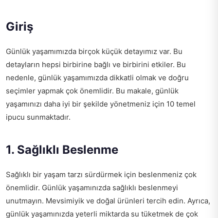
Giriş
Günlük yaşamımızda birçok küçük detayımız var. Bu
detayların hepsi birbirine bağlı ve birbirini etkiler. Bu
nedenle, günlük yaşamımızda dikkatli olmak ve doğru
seçimler yapmak çok önemlidir. Bu makale, günlük
yaşamınızı daha iyi bir şekilde yönetmeniz için 10 temel
ipucu sunmaktadır.
1. Sağlıklı Beslenme
Sağlıklı bir yaşam tarzı sürdürmek için beslenmeniz çok
önemlidir. Günlük yaşamınızda sağlıklı beslenmeyi
unutmayın. Mevsimiyik ve doğal ürünleri tercih edin. Ayrıca,
günlük yaşamınızda yeterli miktarda su tüketmek de çok