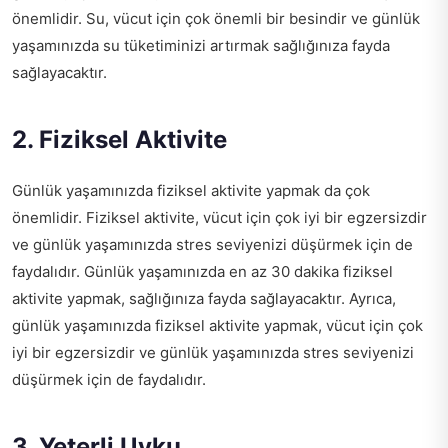
önemlidir. Su, vücut için çok önemli bir besindir ve günlük
yaşamınızda su tüketiminizi artırmak sağlığınıza fayda
sağlayacaktır.
2. Fiziksel Aktivite
Günlük yaşamınızda fiziksel aktivite yapmak da çok
önemlidir. Fiziksel aktivite, vücut için çok iyi bir egzersizdir
ve günlük yaşamınızda stres seviyenizi düşürmek için de
faydalıdır. Günlük yaşamınızda en az 30 dakika fiziksel
aktivite yapmak, sağlığınıza fayda sağlayacaktır. Ayrıca,
günlük yaşamınızda fiziksel aktivite yapmak, vücut için çok
iyi bir egzersizdir ve günlük yaşamınızda stres seviyenizi
düşürmek için de faydalıdır.
3. Yeterli Uyku