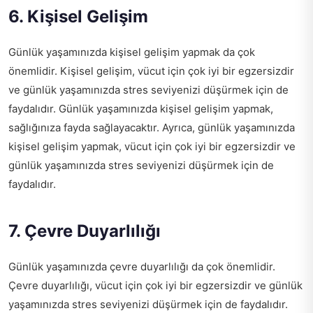
6. Kişisel Gelişim
Günlük yaşamınızda kişisel gelişim yapmak da çok
önemlidir. Kişisel gelişim, vücut için çok iyi bir egzersizdir
ve günlük yaşamınızda stres seviyenizi düşürmek için de
faydalıdır. Günlük yaşamınızda kişisel gelişim yapmak,
sağlığınıza fayda sağlayacaktır. Ayrıca, günlük yaşamınızda
kişisel gelişim yapmak, vücut için çok iyi bir egzersizdir ve
günlük yaşamınızda stres seviyenizi düşürmek için de
faydalıdır.
7. Çevre Duyarlılığı
Günlük yaşamınızda çevre duyarlılığı da çok önemlidir.
Çevre duyarlılığı, vücut için çok iyi bir egzersizdir ve günlük
yaşamınızda stres seviyenizi düşürmek için de faydalıdır.