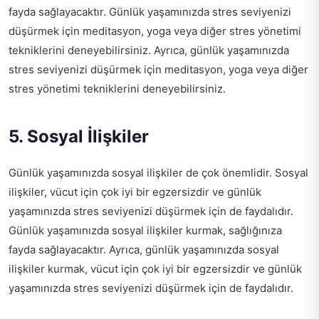
fayda sağlayacaktır. Günlük yaşamınızda stres seviyenizi
düşürmek için meditasyon, yoga veya diğer stres yönetimi
tekniklerini deneyebilirsiniz. Ayrıca, günlük yaşamınızda
stres seviyenizi düşürmek için meditasyon, yoga veya diğer
stres yönetimi tekniklerini deneyebilirsiniz.
5. Sosyal İlişkiler
Günlük yaşamınızda sosyal ilişkiler de çok önemlidir. Sosyal
ilişkiler, vücut için çok iyi bir egzersizdir ve günlük
yaşamınızda stres seviyenizi düşürmek için de faydalıdır.
Günlük yaşamınızda sosyal ilişkiler kurmak, sağlığınıza
fayda sağlayacaktır. Ayrıca, günlük yaşamınızda sosyal
ilişkiler kurmak, vücut için çok iyi bir egzersizdir ve günlük
yaşamınızda stres seviyenizi düşürmek için de faydalıdır.