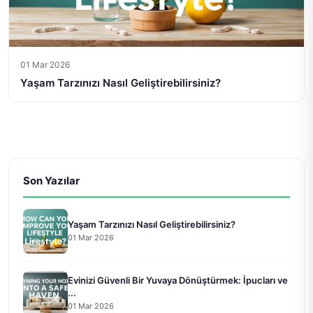
01 Mar 2026
Yaşam Tarzınızı Nasıl Geliştirebilirsiniz?
Son Yazılar
Yaşam Tarzınızı Nasıl Geliştirebilirsiniz?
01 Mar 2026
Evinizi Güvenli Bir Yuvaya Dönüştürmek: İpucları ve
...
01 Mar 2026