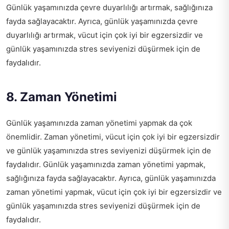
Günlük yaşamınızda çevre duyarlılığı artırmak, sağlığınıza
fayda sağlayacaktır. Ayrıca, günlük yaşamınızda çevre
duyarlılığı artırmak, vücut için çok iyi bir egzersizdir ve
günlük yaşamınızda stres seviyenizi düşürmek için de
faydalıdır.
8. Zaman Yönetimi
Günlük yaşamınızda zaman yönetimi yapmak da çok
önemlidir. Zaman yönetimi, vücut için çok iyi bir egzersizdir
ve günlük yaşamınızda stres seviyenizi düşürmek için de
faydalıdır. Günlük yaşamınızda zaman yönetimi yapmak,
sağlığınıza fayda sağlayacaktır. Ayrıca, günlük yaşamınızda
zaman yönetimi yapmak, vücut için çok iyi bir egzersizdir ve
günlük yaşamınızda stres seviyenizi düşürmek için de
faydalıdır.