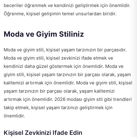
beceriler öğrenmek ve kendinizi geliştirmek için önemlidir.
Öğrenme, kişisel gelişimin temel unsurlardan biridir.
Moda ve Giyim Stiliniz
Moda ve giyim stili, kişisel yaşam tarzınızın bir parçasıdır.
Moda ve giyim stili, kişisel zevkinizi ifade etmek ve
kendinizi daha güzel göstermek için önemlidir. Moda ve
giyim stili, kişisel yaşam tarzınızın bir parçası olarak, yaşam
kalitemizi artırmak için önemlidir. Moda ve giyim stili, kişisel
yaşam tarzınızın bir parçası olarak, yaşam kalitemizi
artırmak için önemlidir.
2026 modası giyim stil
gibi trendleri
takip etmek, kişisel yaşam tarzınızı geliştirmek için
önemlidir.
Kişisel Zevkinizi Ifade Edin