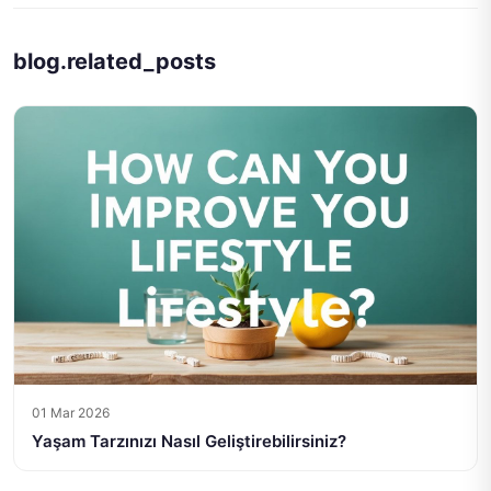
blog.related_posts
01 Mar 2026
Yaşam Tarzınızı Nasıl Geliştirebilirsiniz?