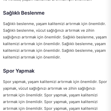
Sağlıklı Beslenme
Sağlıklı beslenme, yaşam kalitemizi artırmak için önemlidir.
Sağlıklı beslenme, vücut sağlığınızı artırmak ve zihin
sağlığınızı artırmak için önemlidir. Sağlıklı beslenme, yaşam
kalitemizi artırmak için önemlidir. Sağlıklı beslenme, yaşam
kalitemizi artırmak için önemlidir. Sağlıklı beslenme, yaşam
kalitemizi artırmak için önemlidir.
Spor Yapmak
Spor yapmak, yaşam kalitemizi artırmak için önemlidir. Spor
yapmak, vücut sağlığınızı artırmak ve zihin sağlığınızı
artırmak için önemlidir. Spor yapmak, yaşam kalitemizi
artırmak için önemlidir. Spor yapmak, yaşam kalitemizi
artırmak için önemlidir. Spor yapmak, yaşam kalitemizi