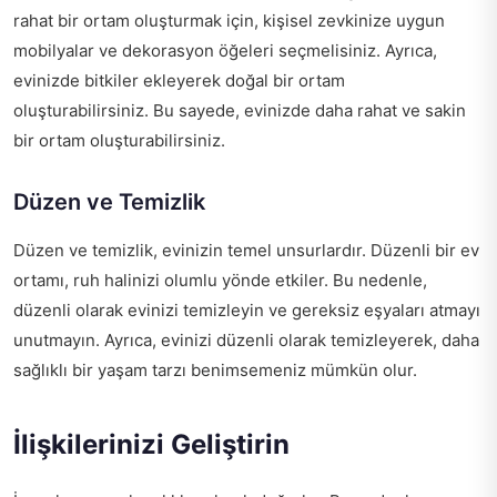
rahat bir ortam oluşturmak için, kişisel zevkinize uygun
mobilyalar ve dekorasyon öğeleri seçmelisiniz. Ayrıca,
evinizde bitkiler ekleyerek doğal bir ortam
oluşturabilirsiniz. Bu sayede, evinizde daha rahat ve sakin
bir ortam oluşturabilirsiniz.
Düzen ve Temizlik
Düzen ve temizlik, evinizin temel unsurlardır. Düzenli bir ev
ortamı, ruh halinizi olumlu yönde etkiler. Bu nedenle,
düzenli olarak evinizi temizleyin ve gereksiz eşyaları atmayı
unutmayın. Ayrıca, evinizi düzenli olarak temizleyerek, daha
sağlıklı bir yaşam tarzı benimsemeniz mümkün olur.
İlişkilerinizi Geliştirin