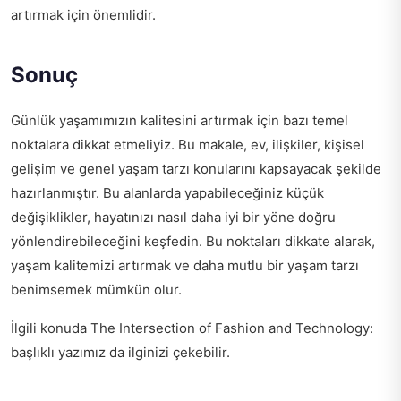
artırmak için önemlidir.
Sonuç
Günlük yaşamımızın kalitesini artırmak için bazı temel
noktalara dikkat etmeliyiz. Bu makale, ev, ilişkiler, kişisel
gelişim ve genel yaşam tarzı konularını kapsayacak şekilde
hazırlanmıştır. Bu alanlarda yapabileceğiniz küçük
değişiklikler, hayatınızı nasıl daha iyi bir yöne doğru
yönlendirebileceğini keşfedin. Bu noktaları dikkate alarak,
yaşam kalitemizi artırmak ve daha mutlu bir yaşam tarzı
benimsemek mümkün olur.
İlgili konuda
The Intersection of Fashion and Technology:
başlıklı yazımız da ilginizi çekebilir.