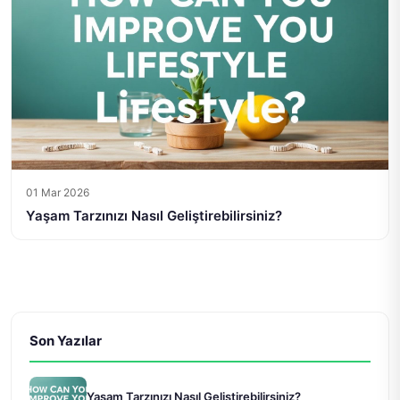
01 Mar 2026
Yaşam Tarzınızı Nasıl Geliştirebilirsiniz?
Son Yazılar
Yaşam Tarzınızı Nasıl Geliştirebilirsiniz?