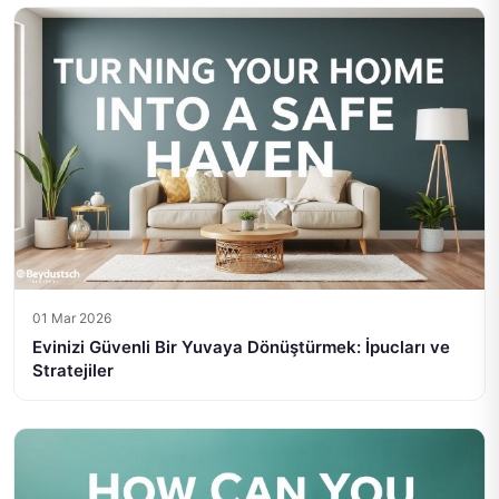
01 Mar 2026
Evinizi Güvenli Bir Yuvaya Dönüştürmek: İpucları ve
Stratejiler