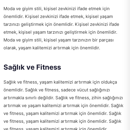
Moda ve giyim stili, kişisel zevkinizi ifade etmek için
önemlidir. Kişisel zevkinizi ifade etmek, kişisel yaşam
tarzınızı geliştirmek için önemlidir. Kişisel zevkinizi ifade
etmek, kişisel yaşam tarzınızı geliştirmek için önemlidir.
Moda ve giyim stili, kişisel yaşam tarzınızın bir parçası
olarak, yaşam kalitemizi artırmak için önemlidir.
Sağlık ve Fitness
Sağlık ve fitness, yaşam kalitemizi artırmak için oldukça
önemlidir. Sağlık ve fitness, sadece vücut sağlığınızı
artırmakla sınırlı değildir. Sağlık ve fitness, zihin sağlığınızı
artırmak ve yaşam kalitemizi artırmak için önemlidir. Sağlık
ve fitness, yaşam kalitemizi artırmak için önemlidir. Sağlık
ve fitness, yaşam kalitemizi artırmak için önemlidir. Sağlık
ve fitness, yaşam kalitemizi artırmak için önemlidir.