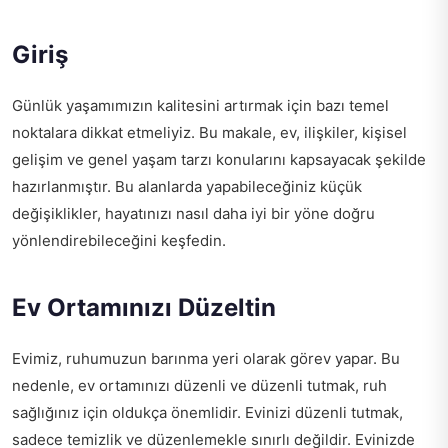
Giriş
Günlük yaşamımızın kalitesini artırmak için bazı temel
noktalara dikkat etmeliyiz. Bu makale, ev, ilişkiler, kişisel
gelişim ve genel yaşam tarzı konularını kapsayacak şekilde
hazırlanmıştır. Bu alanlarda yapabileceğiniz küçük
değişiklikler, hayatınızı nasıl daha iyi bir yöne doğru
yönlendirebileceğini keşfedin.
Ev Ortamınızı Düzeltin
Evimiz, ruhumuzun barınma yeri olarak görev yapar. Bu
nedenle, ev ortamınızı düzenli ve düzenli tutmak, ruh
sağlığınız için oldukça önemlidir. Evinizi düzenli tutmak,
sadece temizlik ve düzenlemekle sınırlı değildir. Evinizde