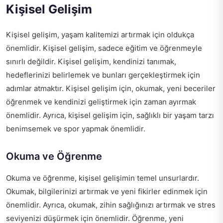
Kişisel Gelişim
Kişisel gelişim, yaşam kalitemizi artırmak için oldukça
önemlidir. Kişisel gelişim, sadece eğitim ve öğrenmeyle
sınırlı değildir. Kişisel gelişim, kendinizi tanımak,
hedeflerinizi belirlemek ve bunları gerçekleştirmek için
adımlar atmaktır. Kişisel gelişim için, okumak, yeni beceriler
öğrenmek ve kendinizi geliştirmek için zaman ayırmak
önemlidir. Ayrıca, kişisel gelişim için, sağlıklı bir yaşam tarzı
benimsemek ve spor yapmak önemlidir.
Okuma ve Öğrenme
Okuma ve öğrenme, kişisel gelişimin temel unsurlardır.
Okumak, bilgilerinizi artırmak ve yeni fikirler edinmek için
önemlidir. Ayrıca, okumak, zihin sağlığınızı artırmak ve stres
seviyenizi düşürmek için önemlidir. Öğrenme, yeni