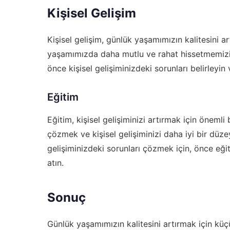
Kişisel Gelişim
Kişisel gelişim, günlük yaşamımızın kalitesini ar
yaşamımızda daha mutlu ve rahat hissetmemizi sağ
önce kişisel gelişiminizdeki sorunları belirleyin
Eğitim
Eğitim, kişisel gelişiminizi artırmak için önemli 
çözmek ve kişisel gelişiminizi daha iyi bir düzey
gelişiminizdeki sorunları çözmek için, önce eğitim
atın.
Sonuç
Günlük yaşamımızın kalitesini artırmak için kü