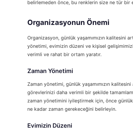
belirlemeden önce, bu renklerin size ne tür bir
Organizasyonun Önemi
Organizasyon, günlük yaşamımızın kalitesini ar
yönetimi, evimizin düzeni ve kişisel gelişimimi
verimli ve rahat bir ortam yaratır.
Zaman Yönetimi
Zaman yönetimi, günlük yaşamımızın kalitesini 
görevlerinizi daha verimli bir şekilde tamamla
zaman yönetimini iyileştirmek için, önce günlük
ne kadar zaman gerekeceğini belirleyin.
Evimizin Düzeni