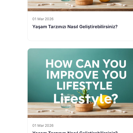
01 Mar 2026
Yaşam Tarzınızı Nasıl Geliştirebilirsiniz?
01 Mar 2026