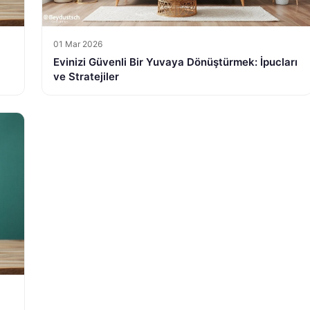
01 Mar 2026
Evinizi Güvenli Bir Yuvaya Dönüştürmek: İpucları
ve Stratejiler