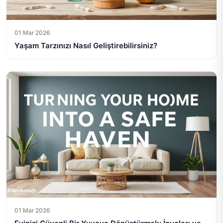
01 Mar 2026
Yaşam Tarzınızı Nasıl Geliştirebilirsiniz?
01 Mar 2026