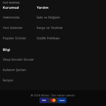
hızlı teslimat.
Kurumsal
Yardım
Hakkımızda
İade ve Değişim
Yeni Gelenler
Kargo ve Teslimat
Popüler Ürünler
Gizlilik Politikası
Bilgi
Sıkça Sorulan Sorular
Kullanım Şartları
İletişim
© 2026 Bitilaci. Tüm hakları saklıdır.
VISA
PayPal