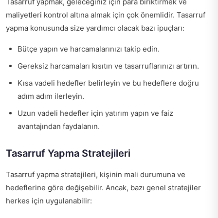
Tasarruf yapmak, geleceğiniz için para biriktirmek ve
maliyetleri kontrol altına almak için çok önemlidir. Tasarruf
yapma konusunda size yardımcı olacak bazı ipuçları:
Bütçe yapın ve harcamalarınızı takip edin.
Gereksiz harcamaları kısıtın ve tasarruflarınızı artırın.
Kısa vadeli hedefler belirleyin ve bu hedeflere doğru
adım adım ilerleyin.
Uzun vadeli hedefler için yatırım yapın ve faiz
avantajından faydalanın.
Tasarruf Yapma Stratejileri
Tasarruf yapma stratejileri, kişinin mali durumuna ve
hedeflerine göre değişebilir. Ancak, bazı genel stratejiler
herkes için uygulanabilir: