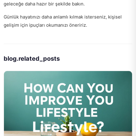
geleceğe daha hazır bir şekilde bakın.
Günlük hayatınızı daha anlamlı kılmak isterseniz,
kişisel
gelişim için ipuçları
okumanızı öneririz.
blog.related_posts