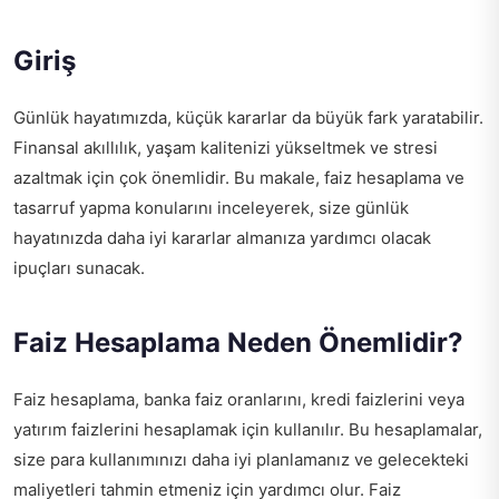
Giriş
Günlük hayatımızda, küçük kararlar da büyük fark yaratabilir.
Finansal akıllılık, yaşam kalitenizi yükseltmek ve stresi
azaltmak için çok önemlidir. Bu makale, faiz hesaplama ve
tasarruf yapma konularını inceleyerek, size günlük
hayatınızda daha iyi kararlar almanıza yardımcı olacak
ipuçları sunacak.
Faiz Hesaplama Neden Önemlidir?
Faiz hesaplama, banka faiz oranlarını, kredi faizlerini veya
yatırım faizlerini hesaplamak için kullanılır. Bu hesaplamalar,
size para kullanımınızı daha iyi planlamanız ve gelecekteki
maliyetleri tahmin etmeniz için yardımcı olur. Faiz