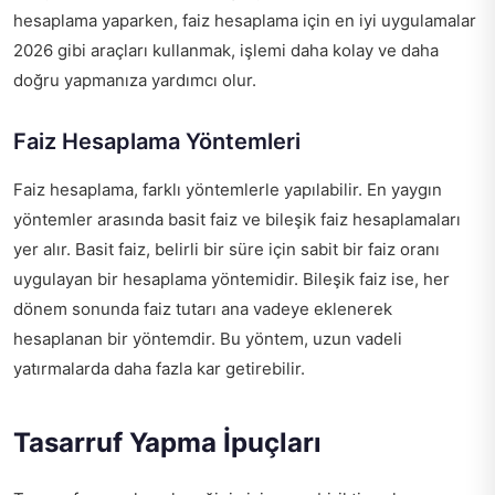
hesaplama yaparken,
faiz hesaplama için en iyi uygulamalar
2026
gibi araçları kullanmak, işlemi daha kolay ve daha
doğru yapmanıza yardımcı olur.
Faiz Hesaplama Yöntemleri
Faiz hesaplama, farklı yöntemlerle yapılabilir. En yaygın
yöntemler arasında basit faiz ve bileşik faiz hesaplamaları
yer alır. Basit faiz, belirli bir süre için sabit bir faiz oranı
uygulayan bir hesaplama yöntemidir. Bileşik faiz ise, her
dönem sonunda faiz tutarı ana vadeye eklenerek
hesaplanan bir yöntemdir. Bu yöntem, uzun vadeli
yatırmalarda daha fazla kar getirebilir.
Tasarruf Yapma İpuçları