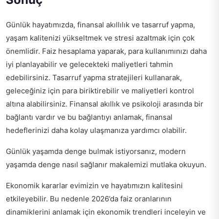
Günlük hayatımızda, finansal akıllılık ve tasarruf yapma,
yaşam kalitenizi yükseltmek ve stresi azaltmak için çok
önemlidir. Faiz hesaplama yaparak, para kullanımınızı daha
iyi planlayabilir ve gelecekteki maliyetleri tahmin
edebilirsiniz. Tasarruf yapma stratejileri kullanarak,
geleceğiniz için para biriktirebilir ve maliyetleri kontrol
altına alabilirsiniz. Finansal akıllık ve psikoloji arasında bir
bağlantı vardır ve bu bağlantıyı anlamak, finansal
hedeflerinizi daha kolay ulaşmanıza yardımcı olabilir.
Günlük yaşamda denge bulmak istiyorsanız,
modern
yaşamda denge nasıl sağlanır
makalemizi mutlaka okuyun.
Ekonomik kararlar evimizin ve hayatımızın kalitesini
etkileyebilir. Bu nedenle 2026’da faiz oranlarının
dinamiklerini anlamak için
ekonomik trendleri inceleyin
ve