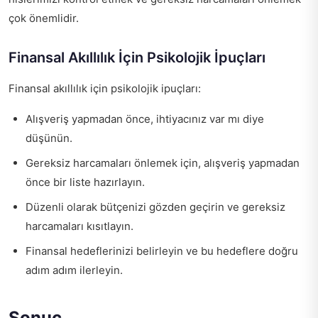
çok önemlidir.
Finansal Akıllılık İçin Psikolojik İpuçları
Finansal akıllılık için psikolojik ipuçları:
Alışveriş yapmadan önce, ihtiyacınız var mı diye
düşünün.
Gereksiz harcamaları önlemek için, alışveriş yapmadan
önce bir liste hazırlayın.
Düzenli olarak bütçenizi gözden geçirin ve gereksiz
harcamaları kısıtlayın.
Finansal hedeflerinizi belirleyin ve bu hedeflere doğru
adım adım ilerleyin.
Sonuç