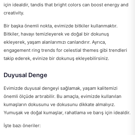
için idealdir, tandis that bright colors can boost energy and
creativity.
Bir başka önemli nokta, evimizde bitkiler kullanmaktır.
Bitkiler, havayı temizleyerek ve doğal bir dokunuş
ekleyerek, yaşam alanlarımızı canlandırır. Ayrıca,
engagement ring trends for celestial themes
gibi trendleri
takip ederek, evinize bir dokunuş ekleyebilirsiniz.
Duyusal Denge
Evimizde duyusal dengeyi sağlamak, yaşam kalitemizi
önemli ölçüde artırabilir. Bu amaçla, evimizde kullanılan
kumaşların dokusunu ve dokusunu dikkate almalıyız.
Yumuşak ve doğal kumaşlar, rahatlama ve barış için idealdir.
İşte bazı öneriler: