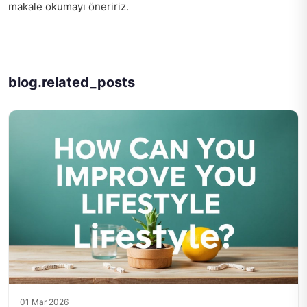
makale okumayı öneririz.
blog.related_posts
01 Mar 2026