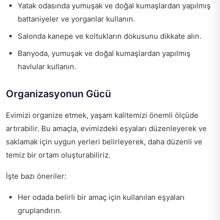
Yatak odasında yumuşak ve doğal kumaşlardan yapılmış
battaniyeler ve yorganlar kullanın.
Salonda kanepe ve koltukların dokusunu dikkate alın.
Banyoda, yumuşak ve doğal kumaşlardan yapılmış
havlular kullanın.
Organizasyonun Gücü
Evimizi organize etmek, yaşam kalitemizi önemli ölçüde
artırabilir. Bu amaçla, evimizdeki eşyaları düzenleyerek ve
saklamak için uygun yerleri belirleyerek, daha düzenli ve
temiz bir ortam oluşturabiliriz.
İşte bazı öneriler:
Her odada belirli bir amaç için kullanılan eşyaları
gruplandırın.