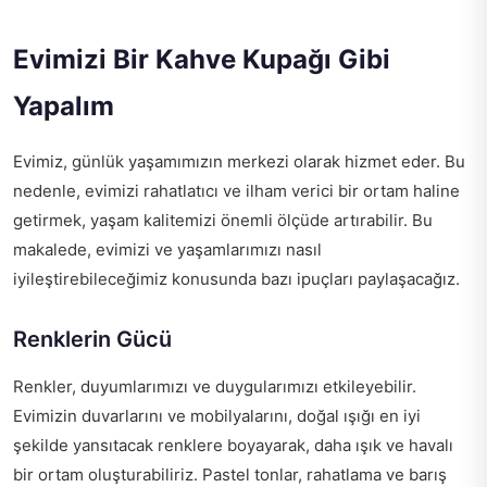
Evimizi Bir Kahve Kupağı Gibi
Yapalım
Evimiz, günlük yaşamımızın merkezi olarak hizmet eder. Bu
nedenle, evimizi rahatlatıcı ve ilham verici bir ortam haline
getirmek, yaşam kalitemizi önemli ölçüde artırabilir. Bu
makalede, evimizi ve yaşamlarımızı nasıl
iyileştirebileceğimiz konusunda bazı ipuçları paylaşacağız.
Renklerin Gücü
Renkler, duyumlarımızı ve duygularımızı etkileyebilir.
Evimizin duvarlarını ve mobilyalarını, doğal ışığı en iyi
şekilde yansıtacak renklere boyayarak, daha ışık ve havalı
bir ortam oluşturabiliriz. Pastel tonlar, rahatlama ve barış