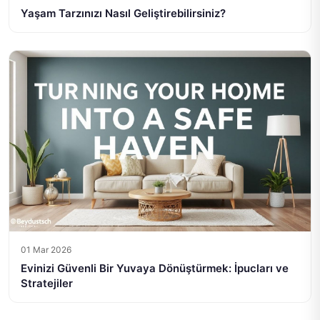
Yaşam Tarzınızı Nasıl Geliştirebilirsiniz?
01 Mar 2026
Evinizi Güvenli Bir Yuvaya Dönüştürmek: İpucları ve
Stratejiler