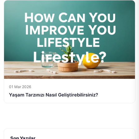
01 Mar 2026
Yaşam Tarzınızı Nasıl Geliştirebilirsiniz?
Son Yazılar