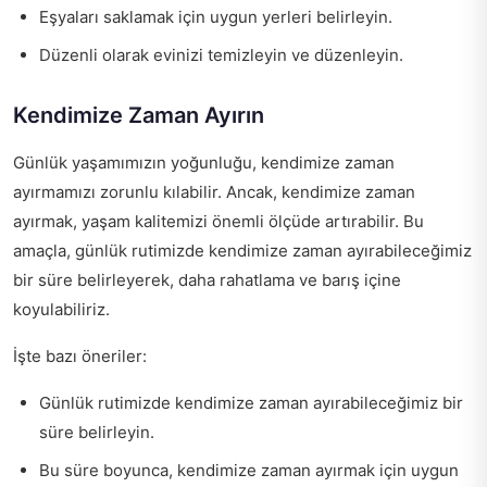
Eşyaları saklamak için uygun yerleri belirleyin.
Düzenli olarak evinizi temizleyin ve düzenleyin.
Kendimize Zaman Ayırın
Günlük yaşamımızın yoğunluğu, kendimize zaman
ayırmamızı zorunlu kılabilir. Ancak, kendimize zaman
ayırmak, yaşam kalitemizi önemli ölçüde artırabilir. Bu
amaçla, günlük rutimizde kendimize zaman ayırabileceğimiz
bir süre belirleyerek, daha rahatlama ve barış içine
koyulabiliriz.
İşte bazı öneriler:
Günlük rutimizde kendimize zaman ayırabileceğimiz bir
süre belirleyin.
Bu süre boyunca, kendimize zaman ayırmak için uygun