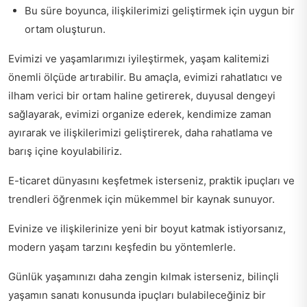
Bu süre boyunca, ilişkilerimizi geliştirmek için uygun bir
ortam oluşturun.
Evimizi ve yaşamlarımızı iyileştirmek, yaşam kalitemizi
önemli ölçüde artırabilir. Bu amaçla, evimizi rahatlatıcı ve
ilham verici bir ortam haline getirerek, duyusal dengeyi
sağlayarak, evimizi organize ederek, kendimize zaman
ayırarak ve ilişkilerimizi geliştirerek, daha rahatlama ve
barış içine koyulabiliriz.
E-ticaret dünyasını keşfetmek isterseniz,
praktik ipuçları ve
trendleri
öğrenmek için mükemmel bir kaynak sunuyor.
Evinize ve ilişkilerinize yeni bir boyut katmak istiyorsanız,
modern yaşam tarzını keşfedin
bu yöntemlerle.
Günlük yaşamınızı daha zengin kılmak isterseniz,
bilinçli
yaşamın sanatı
konusunda ipuçları bulabileceğiniz bir