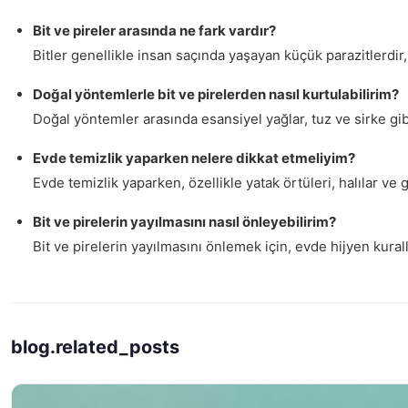
Bit ve pireler arasında ne fark vardır?
Bitler genellikle insan saçında yaşayan küçük parazitlerdir,
Doğal yöntemlerle bit ve pirelerden nasıl kurtulabilirim?
Doğal yöntemler arasında esansiyel yağlar, tuz ve sirke gibi
Evde temizlik yaparken nelere dikkat etmeliyim?
Evde temizlik yaparken, özellikle yatak örtüleri, halılar ve 
Bit ve pirelerin yayılmasını nasıl önleyebilirim?
Bit ve pirelerin yayılmasını önlemek için, evde hijyen kural
blog.related_posts