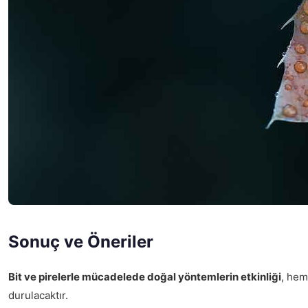
Sonuç ve Öneriler
Bit ve pirelerle mücadelede doğal yöntemlerin etkinliği
, hem
durulacaktır.