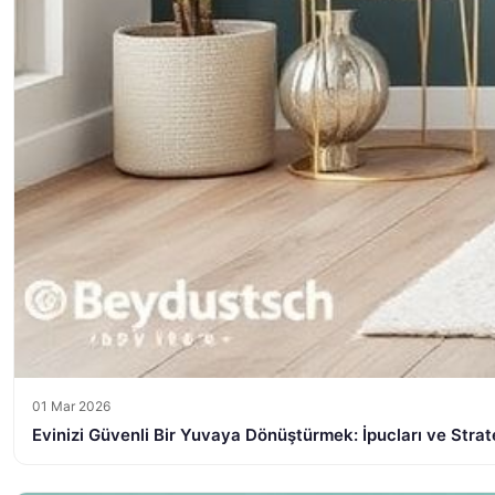
01 Mar 2026
Evinizi Güvenli Bir Yuvaya Dönüştürmek: İpucları ve Strate