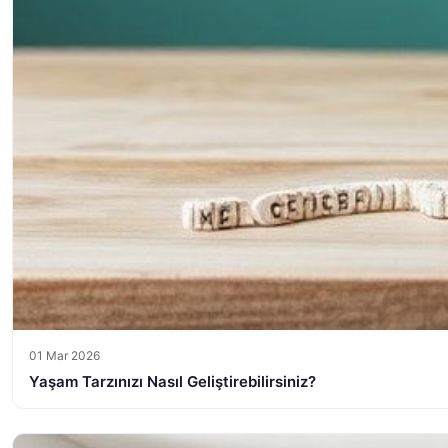
01 Mar 2026
Yaşam Tarzınızı Nasıl Geliştirebilirsiniz?