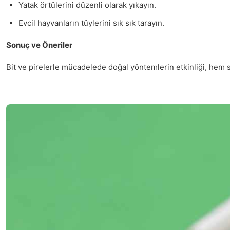
Yatak örtülerini düzenli olarak yıkayın.
Evcil hayvanların tüylerini sık sık tarayın.
Sonuç ve Öneriler
Bit ve pirelerle mücadelede doğal yöntemlerin etkinliği, hem