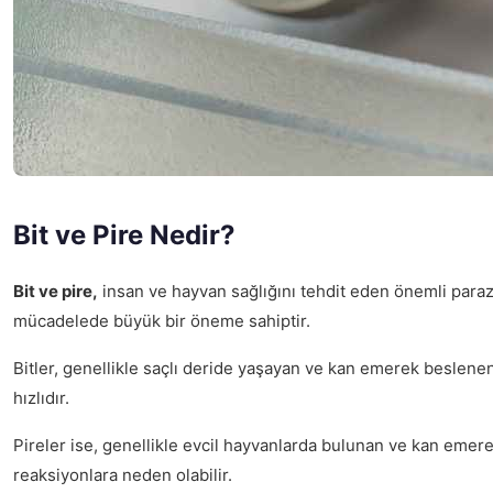
Bit ve Pire Nedir?
Bit ve pire,
insan ve hayvan sağlığını tehdit eden önemli parazit
mücadelede büyük bir öneme sahiptir.
Bitler, genellikle saçlı deride yaşayan ve kan emerek beslene
hızlıdır.
Pireler ise, genellikle evcil hayvanlarda bulunan ve kan emer
reaksiyonlara neden olabilir.