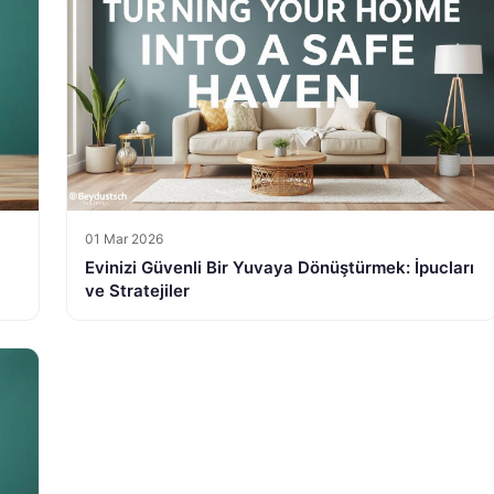
01 Mar 2026
Evinizi Güvenli Bir Yuvaya Dönüştürmek: İpucları
ve Stratejiler