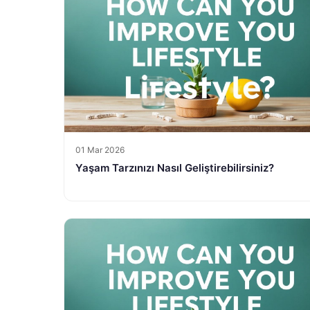
01 Mar 2026
Yaşam Tarzınızı Nasıl Geliştirebilirsiniz?