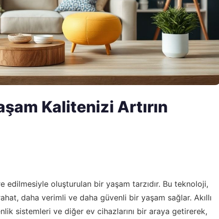
Yaşam Kalitenizi Artırın
e edilmesiyle oluşturulan bir yaşam tarzıdır. Bu teknoloji,
rahat, daha verimli ve daha güvenli bir yaşam sağlar. Akıllı
enlik sistemleri ve diğer ev cihazlarını bir araya getirerek,