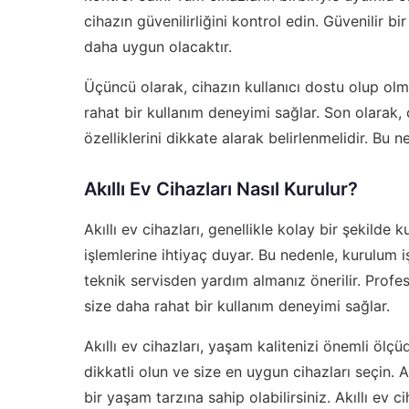
cihazın güvenilirliğini kontrol edin. Güvenilir bi
daha uygun olacaktır.
Üçüncü olarak, cihazın kullanıcı dostu olup olma
rahat bir kullanım deneyimi sağlar. Son olarak, ci
özelliklerini dikkate alarak belirlenmelidir. Bu
Akıllı Ev Cihazları Nasıl Kurulur?
Akıllı ev cihazları, genellikle kolay bir şekilde
işlemlerine ihtiyaç duyar. Bu nedenle, kurulum 
teknik servisden yardım almanız önerilir. Profes
size daha rahat bir kullanım deneyimi sağlar.
Akıllı ev cihazları, yaşam kalitenizi önemli ölçüd
dikkatli olun ve size en uygun cihazları seçin. A
bir yaşam tarzına sahip olabilirsiniz. Akıllı ev 