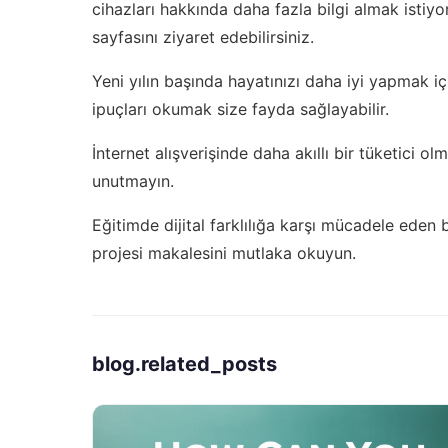
cihazları hakkında daha fazla bilgi almak istiyo
sayfasını ziyaret edebilirsiniz.
Yeni yılın başında hayatınızı daha iyi yapmak i
ipuçları
okumak size fayda sağlayabilir.
İnternet alışverişinde daha akıllı bir tüketici ol
unutmayın.
Eğitimde dijital farklılığa karşı mücadele eden 
projesi
makalesini mutlaka okuyun.
blog.related_posts