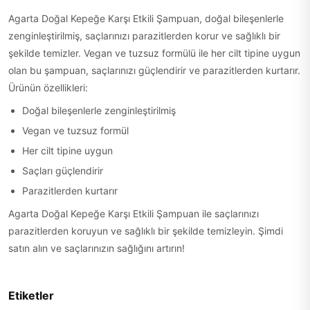
Agarta Doğal Kepeğe Karşı Etkili Şampuan, doğal bileşenlerle
zenginleştirilmiş, saçlarınızı parazitlerden korur ve sağlıklı bir
şekilde temizler. Vegan ve tuzsuz formülü ile her cilt tipine uygun
olan bu şampuan, saçlarınızı güçlendirir ve parazitlerden kurtarır.
Ürünün özellikleri:
Doğal bileşenlerle zenginleştirilmiş
Vegan ve tuzsuz formül
Her cilt tipine uygun
Saçları güçlendirir
Parazitlerden kurtarır
Agarta Doğal Kepeğe Karşı Etkili Şampuan ile saçlarınızı
parazitlerden koruyun ve sağlıklı bir şekilde temizleyin. Şimdi
satın alın ve saçlarınızın sağlığını artırın!
Etiketler