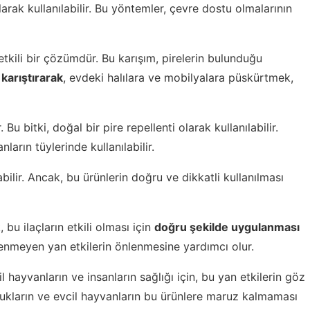
arak kullanılabilir. Bu yöntemler, çevre dostu olmalarının
 etkili bir çözümdür. Bu karışım, pirelerin bulunduğu
 karıştırarak
, evdeki halılara ve mobilyalara püskürtmek,
Bu bitki, doğal bir pire repellenti olarak kullanılabilir.
arın tüylerinde kullanılabilir.
bilir. Ancak, bu ürünlerin doğru ve dikkatli kullanılması
, bu ilaçların etkili olması için
doğru şekilde uygulanması
stenmeyen yan etkilerin önlenmesine yardımcı olur.
il hayvanların ve insanların sağlığı için, bu yan etkilerin göz
ukların ve evcil hayvanların bu ürünlere maruz kalmaması