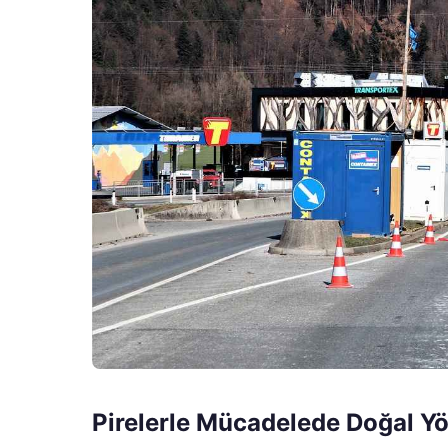
Pirelerle Mücadelede Doğal Y