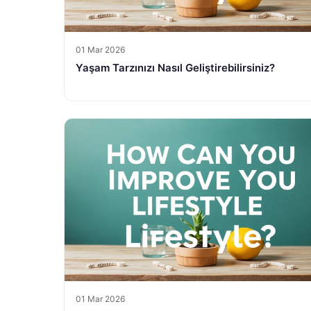
01 Mar 2026
Yaşam Tarzınızı Nasıl Geliştirebilirsiniz?
01 Mar 2026