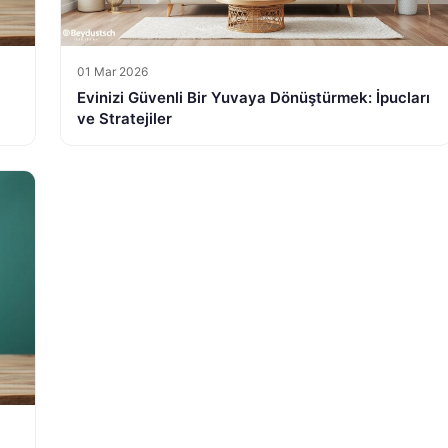
01 Mar 2026
Evinizi Güvenli Bir Yuvaya Dönüştürmek: İpucları
ve Stratejiler