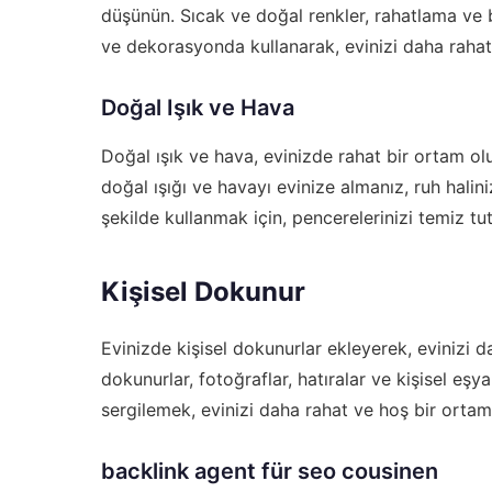
düşünün. Sıcak ve doğal renkler, rahatlama ve ba
ve dekorasyonda kullanarak, evinizi daha rahat b
Doğal Işık ve Hava
Doğal ışık ve hava, evinizde rahat bir ortam olu
doğal ışığı ve havayı evinize almanız, ruh halinizi
şekilde kullanmak için, pencerelerinizi temiz t
Kişisel Dokunur
Evinizde kişisel dokunurlar ekleyerek, evinizi da
dokunurlar, fotoğraflar, hatıralar ve kişisel eşya
sergilemek, evinizi daha rahat ve hoş bir ortam 
backlink agent für seo cousinen