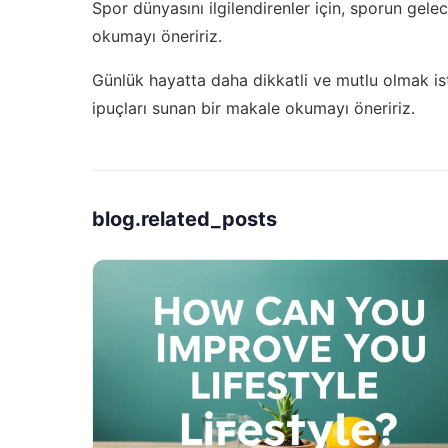
Spor dünyasını ilgilendirenler için,
sporun gelece
okumayı öneririz.
Günlük hayatta daha dikkatli ve mutlu olmak is
ipuçları sunan bir makale okumayı öneririz.
blog.related_posts