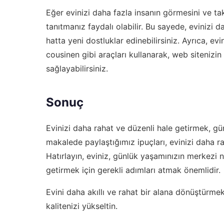
Eğer evinizi daha fazla insanın görmesini ve tak
tanıtmanız faydalı olabilir. Bu sayede, evinizi 
hatta yeni dostluklar edinebilirsiniz. Ayrıca, evi
cousinen
gibi araçları kullanarak, web sitenizin
sağlayabilirsiniz.
Sonuç
Evinizi daha rahat ve düzenli hale getirmek, gü
makalede paylaştığımız ipuçları, evinizi daha r
Hatırlayın, eviniz, günlük yaşamınızın merkezi 
getirmek için gerekli adımları atmak önemlidir.
Evini daha akıllı ve rahat bir alana dönüştürmek
kalitenizi yükseltin.