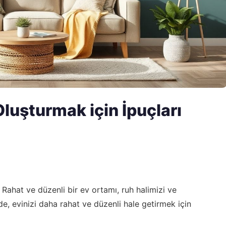
luşturmak için İpuçları
Rahat ve düzenli bir ev ortamı, ruh halimizi ve
de, evinizi daha rahat ve düzenli hale getirmek için