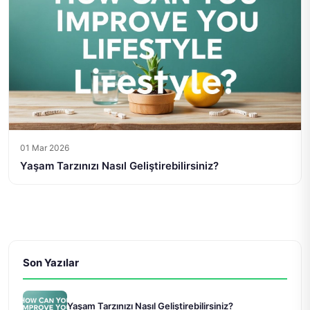
01 Mar 2026
Yaşam Tarzınızı Nasıl Geliştirebilirsiniz?
Son Yazılar
Yaşam Tarzınızı Nasıl Geliştirebilirsiniz?