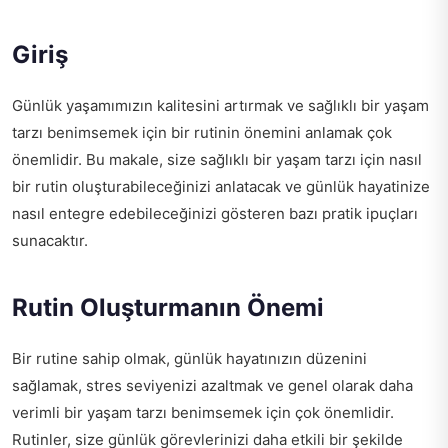
Giriş
Günlük yaşamımızın kalitesini artırmak ve sağlıklı bir yaşam
tarzı benimsemek için bir rutinin önemini anlamak çok
önemlidir. Bu makale, size sağlıklı bir yaşam tarzı için nasıl
bir rutin oluşturabileceğinizi anlatacak ve günlük hayatinize
nasıl entegre edebileceğinizi gösteren bazı pratik ipuçları
sunacaktır.
Rutin Oluşturmanın Önemi
Bir rutine sahip olmak, günlük hayatınızın düzenini
sağlamak, stres seviyenizi azaltmak ve genel olarak daha
verimli bir yaşam tarzı benimsemek için çok önemlidir.
Rutinler, size günlük görevlerinizi daha etkili bir şekilde