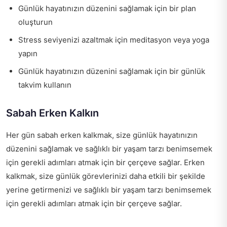
Günlük hayatınızın düzenini sağlamak için bir plan
oluşturun
Stress seviyenizi azaltmak için meditasyon veya yoga
yapın
Günlük hayatınızın düzenini sağlamak için bir günlük
takvim kullanın
Sabah Erken Kalkın
Her gün sabah erken kalkmak, size günlük hayatınızın
düzenini sağlamak ve sağlıklı bir yaşam tarzı benimsemek
için gerekli adımları atmak için bir çerçeve sağlar. Erken
kalkmak, size günlük görevlerinizi daha etkili bir şekilde
yerine getirmenizi ve sağlıklı bir yaşam tarzı benimsemek
için gerekli adımları atmak için bir çerçeve sağlar.