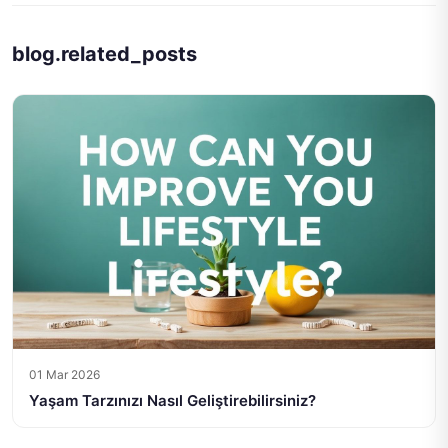
blog.related_posts
01 Mar 2026
Yaşam Tarzınızı Nasıl Geliştirebilirsiniz?