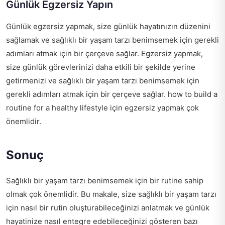
Günlük Egzersiz Yapın
Günlük egzersiz yapmak, size günlük hayatınızın düzenini
sağlamak ve sağlıklı bir yaşam tarzı benimsemek için gerekli
adımları atmak için bir çerçeve sağlar. Egzersiz yapmak,
size günlük görevlerinizi daha etkili bir şekilde yerine
getirmenizi ve sağlıklı bir yaşam tarzı benimsemek için
gerekli adımları atmak için bir çerçeve sağlar.
how to build a
routine for a healthy lifestyle
için egzersiz yapmak çok
önemlidir.
Sonuç
Sağlıklı bir yaşam tarzı benimsemek için bir rutine sahip
olmak çok önemlidir. Bu makale, size sağlıklı bir yaşam tarzı
için nasıl bir rutin oluşturabileceğinizi anlatmak ve günlük
hayatinize nasıl entegre edebileceğinizi gösteren bazı