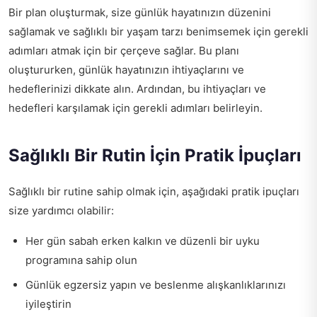
Bir plan oluşturmak, size günlük hayatınızın düzenini
sağlamak ve sağlıklı bir yaşam tarzı benimsemek için gerekli
adımları atmak için bir çerçeve sağlar. Bu planı
oluştururken, günlük hayatınızın ihtiyaçlarını ve
hedeflerinizi dikkate alın. Ardından, bu ihtiyaçları ve
hedefleri karşılamak için gerekli adımları belirleyin.
Sağlıklı Bir Rutin İçin Pratik İpuçları
Sağlıklı bir rutine sahip olmak için, aşağıdaki pratik ipuçları
size yardımcı olabilir:
Her gün sabah erken kalkın ve düzenli bir uyku
programına sahip olun
Günlük egzersiz yapın ve beslenme alışkanlıklarınızı
iyileştirin