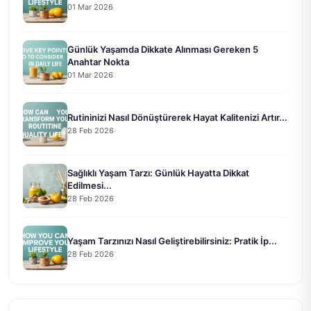
01 Mar 2026
Günlük Yaşamda Dikkate Alınması Gereken 5
Anahtar Nokta
01 Mar 2026
Rutininizi Nasıl Dönüştürerek Hayat Kalitenizi Artır...
28 Feb 2026
Sağlıklı Yaşam Tarzı: Günlük Hayatta Dikkat
Edilmesi...
28 Feb 2026
Yaşam Tarzınızı Nasıl Geliştirebilirsiniz: Pratik İp...
28 Feb 2026