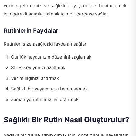
yerine getirmenizi ve sağlıklı bir yaşam tarzı benimsemek
için gerekli adımları atmak için bir çerçeve sağlar.
Rutinlerin Faydaları
Rutinler, size aşağıdaki faydaları sağlar:
Günlük hayatınızın düzenini sağlamak
Stres seviyenizi azaltmak
Verimliliğinizi artırmak
Sağlıklı bir yaşam tarzı benimsemek
Zaman yönetiminizi iyileştirmek
Sağlıklı Bir Rutin Nasıl Oluşturulur?
Sağlıklı bir rutine sahip olmak için, önce günlük hayatınızın