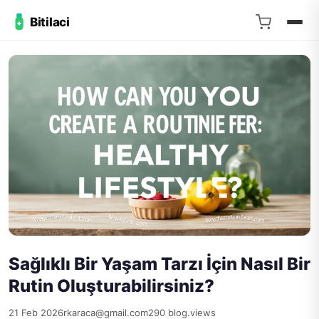
Bitilaci
Sağlıklı Bir Yaşam Tarzı İçin Nasıl Bir
Rutin Oluşturabilirsiniz?
21 Feb 2026
rkaraca@gmail.com
290 blog.views