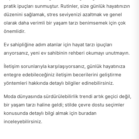
pratik ipuçları sunmuştur. Rutinler, size günlük hayatınızın
düzenini sağlamak, stres seviyenizi azaltmak ve genel
olarak daha verimli bir yaşam tarzı benimsemek için çok
önemlidir.
Ev sahipliğine adım atanlar için hayat tarzı ipuçları
arıyorsanız,
yeni ev sahibinin rehberi
okumayı unutmayın.
İletişim sorunlarıyla karşılaşıyorsanız, günlük hayatınıza
entegre edebileceğiniz
iletişim becerilerini geliştirme
yöntemleri
hakkında detaylı bilgiler edinebilirsiniz.
Moda dünyasında sürdürülebilirlik trendi artık geçici değil,
bir yaşam tarzı haline geldi;
stilde çevre dostu seçimler
konusunda detaylı bilgi almak için buradan
inceleyebilirsiniz.