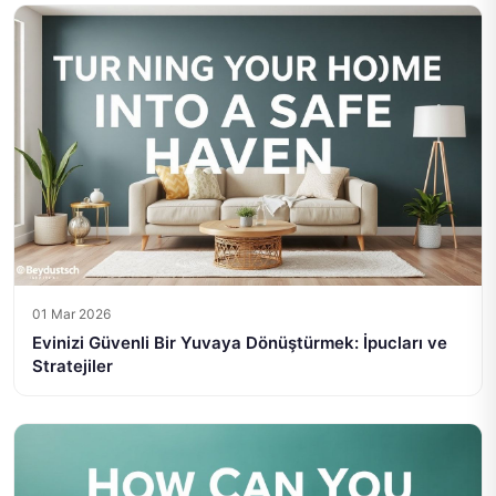
01 Mar 2026
Evinizi Güvenli Bir Yuvaya Dönüştürmek: İpucları ve
Stratejiler