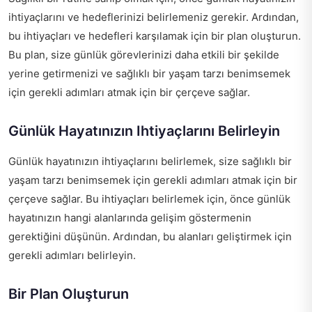
ihtiyaçlarını ve hedeflerinizi belirlemeniz gerekir. Ardından,
bu ihtiyaçları ve hedefleri karşılamak için bir plan oluşturun.
Bu plan, size günlük görevlerinizi daha etkili bir şekilde
yerine getirmenizi ve sağlıklı bir yaşam tarzı benimsemek
için gerekli adımları atmak için bir çerçeve sağlar.
Günlük Hayatınızın Ihtiyaçlarını Belirleyin
Günlük hayatınızın ihtiyaçlarını belirlemek, size sağlıklı bir
yaşam tarzı benimsemek için gerekli adımları atmak için bir
çerçeve sağlar. Bu ihtiyaçları belirlemek için, önce günlük
hayatınızın hangi alanlarında gelişim göstermenin
gerektiğini düşünün. Ardından, bu alanları geliştirmek için
gerekli adımları belirleyin.
Bir Plan Oluşturun