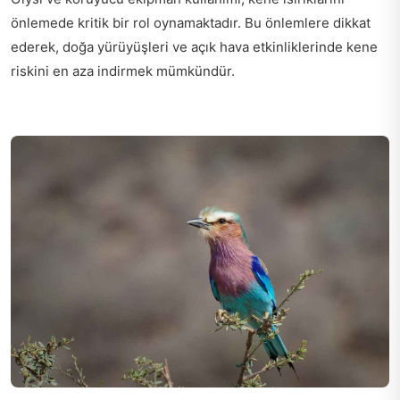
önlemede kritik bir rol oynamaktadır. Bu önlemlere dikkat
ederek, doğa yürüyüşleri ve açık hava etkinliklerinde kene
riskini en aza indirmek mümkündür.