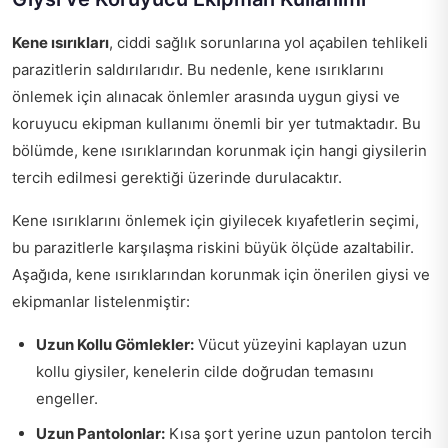
Kene ısırıkları
, ciddi sağlık sorunlarına yol açabilen tehlikeli
parazitlerin saldırılarıdır. Bu nedenle, kene ısırıklarını
önlemek için alınacak önlemler arasında uygun giysi ve
koruyucu ekipman kullanımı önemli bir yer tutmaktadır. Bu
bölümde, kene ısırıklarından korunmak için hangi giysilerin
tercih edilmesi gerektiği üzerinde durulacaktır.
Kene ısırıklarını önlemek için giyilecek kıyafetlerin seçimi,
bu parazitlerle karşılaşma riskini büyük ölçüde azaltabilir.
Aşağıda, kene ısırıklarından korunmak için önerilen giysi ve
ekipmanlar listelenmiştir:
Uzun Kollu Gömlekler:
Vücut yüzeyini kaplayan uzun
kollu giysiler, kenelerin cilde doğrudan temasını
engeller.
Uzun Pantolonlar:
Kısa şort yerine uzun pantolon tercih