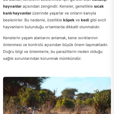
hayvanlar
açısından zengindir. Keneler, genellikle
sıcak
kanlı hayvanlar
üzerinde yaşarlar ve onların kanıyla
beslenirler. Bu nedenle, özellikle
köpek
ve
kedi
gibi evcil
hayvanların bulunduğu ortamlarda dikkatli olunmalıdır.
Kenelerin yaşam alanlarını anlamak, kene ısırıklarının
önlenmesi ve kontrolü açısından büyük önem taşımaktadır.
Doğru bilgi ve önlemlerle, bu parazitlerin neden olduğu
sağlık sorunlarından korunmak mümkündür.