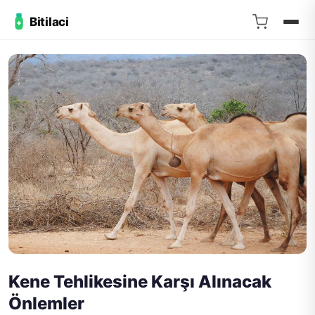
Bitilaci
Kene Tehlikesine Karşı Alınacak
Önlemler