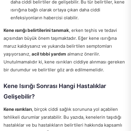
daha ciddi belirtiler de gelişebilir. Bu tür belirtiler, kene
ısırığına bağlı olarak ortaya çıkan daha ciddi
enfeksiyonların habercisi olabilir.
Kene ısırığı belirtilerini tanımak
, erken teşhis ve tedavi
açısından büyük önem taşımaktadır. Eğer kene ısırığına
maruz kaldıysanız ve yukarıda belirtilen semptomları
yaşıyorsanız,
acil tıbbi yardım
almanız önerilir.
Unutulmamalıdır ki, kene ısırıkları ciddiye alınması gereken
bir durumdur ve belirtiler göz ardı edilmemelidir.
Kene Isırığı Sonrası Hangi Hastalıklar
Gelişebilir?
Kene ısırıkları
, birçok ciddi sağlık sorununa yol açabilen
tehlikeli durumlar yaratabilir. Bu yazıda, kenelerin taşıdığı
hastalıklar ve bu hastalıkların belirtileri hakkında kapsamlı