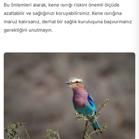
Bu önlemleri alarak, kene ısırığı riskini önemli ölçüde
azaltabilir ve sağlığınızı koruyabilirsiniz. Kene ısırığına
maruz kalırsanız, derhal bir sağlık kuruluşuna başvurmanız
gerektiğini unutmayın.