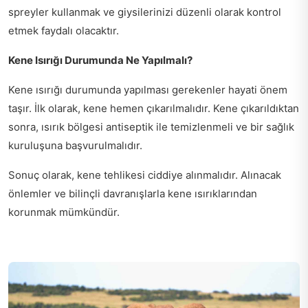
spreyler kullanmak ve giysilerinizi düzenli olarak kontrol
etmek faydalı olacaktır.
Kene Isırığı Durumunda Ne Yapılmalı?
Kene ısırığı durumunda yapılması gerekenler hayati önem
taşır. İlk olarak, kene hemen çıkarılmalıdır. Kene çıkarıldıktan
sonra, ısırık bölgesi antiseptik ile temizlenmeli ve bir sağlık
kuruluşuna başvurulmalıdır.
Sonuç olarak, kene tehlikesi ciddiye alınmalıdır. Alınacak
önlemler ve bilinçli davranışlarla kene ısırıklarından
korunmak mümkündür.