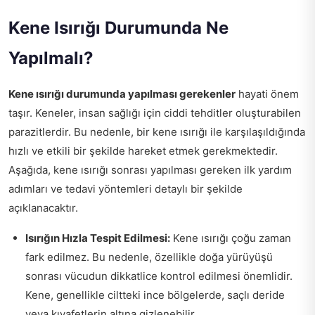
Kene Isırığı Durumunda Ne
Yapılmalı?
Kene ısırığı durumunda yapılması gerekenler
hayati önem
taşır. Keneler, insan sağlığı için ciddi tehditler oluşturabilen
parazitlerdir. Bu nedenle, bir kene ısırığı ile karşılaşıldığında
hızlı ve etkili bir şekilde hareket etmek gerekmektedir.
Aşağıda, kene ısırığı sonrası yapılması gereken ilk yardım
adımları ve tedavi yöntemleri detaylı bir şekilde
açıklanacaktır.
Isırığın Hızla Tespit Edilmesi:
Kene ısırığı çoğu zaman
fark edilmez. Bu nedenle, özellikle doğa yürüyüşü
sonrası vücudun dikkatlice kontrol edilmesi önemlidir.
Kene, genellikle ciltteki ince bölgelerde, saçlı deride
veya kıyafetlerin altına gizlenebilir.