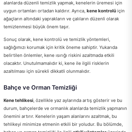
alanlarda düzenli temizlik yapmak, kenelerin üremesi için
uygun ortamları ortadan kaldırır. Ayrıca,
kene kontrolü
için
ağaçların altındaki yaprakların ve çalıların düzenli olarak
temizlenmesi büyük önem taşır.
Sonuç olarak, kene kontrolü ve temizlik yöntemleri,
sağlığımızı korumak için kritik öneme sahiptir. Yukarıda
belirtilen önlemler, kene ısırığı riskini azaltmada etkili
olacaktır. Unutulmamalıdır ki, kene ile ilgili risklerin
azaltılması için sürekli dikkatli olunmalıdır.
Bahçe ve Orman Temizliği
Kene tehlikesi
, özellikle yaz aylarında artış gösterir ve bu
durum, bahçelerde ve ormanlık alanlarda temizlik yapmanın
önemini artırır. Kenelerin yaşam alanlarını azaltmak, bu
tehlikeyi minimize etmenin etkili bir yoludur. Bu bölümde,