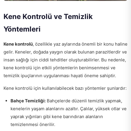
Kene Kontrolü ve Temizlik
Yöntemleri
Kene kontrolü
, özellikle yaz aylarında önemli bir konu haline
gelir. Keneler, doğada yaygın olarak bulunan parazitlerdir ve
insan sağlığı için ciddi tehditler oluşturabilirler. Bu nedenle,
kene kontrolü için etkili yöntemlerin benimsenmesi ve
temizlik ipuçlarının uygulanması hayati öneme sahiptir.
Kene kontrolü için kullanılabilecek bazı yöntemler şunlardır:
Bahçe Temizliği:
Bahçelerde düzenli temizlik yapmak,
kenelerin yaşam alanlarını azaltır. Çalılar, yüksek otlar ve
yaprak yığınları gibi kene barındıran alanların
temizlenmesi önerilir.