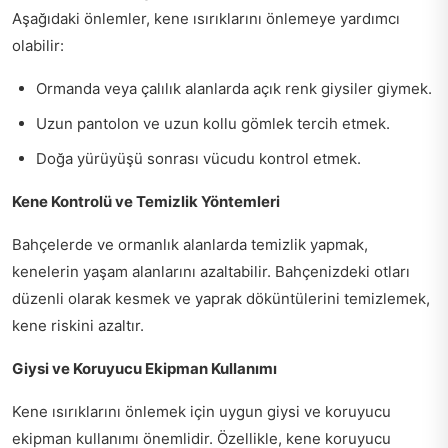
Aşağıdaki önlemler, kene ısırıklarını önlemeye yardımcı
olabilir:
Ormanda veya çalılık alanlarda açık renk giysiler giymek.
Uzun pantolon ve uzun kollu gömlek tercih etmek.
Doğa yürüyüşü sonrası vücudu kontrol etmek.
Kene Kontrolü ve Temizlik Yöntemleri
Bahçelerde ve ormanlık alanlarda temizlik yapmak,
kenelerin yaşam alanlarını azaltabilir. Bahçenizdeki otları
düzenli olarak kesmek ve yaprak döküntülerini temizlemek,
kene riskini azaltır.
Giysi ve Koruyucu Ekipman Kullanımı
Kene ısırıklarını önlemek için uygun giysi ve koruyucu
ekipman kullanımı önemlidir. Özellikle, kene koruyucu