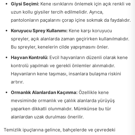
Giysi Seçimi:
Kene ısırıklarını önlemek için açık renkli ve
uzun kollu giysiler tercih edilmelidir. Ayrıca,
pantolonların paçalarını çorap içine sokmak da faydalıdır.
Koruyucu Sprey Kullanımı:
Kene karşı koruyucu
spreyler, açık alanlarda zaman geçirirken kullanılmalıdır.
Bu spreyler, kenelerin cilde yapışmasını önler.
Hayvan Kontrolü:
Evcil hayvanların düzenli olarak kene
kontrolü yapılmalı ve gerekli önlemler alınmalıdır.
Hayvanların kene taşıması, insanlara bulaşma riskini
artırır.
Ormanlık Alanlardan Kaçınma:
Özellikle kene
mevsiminde ormanlık ve çalılık alanlarda yürüyüş
yaparken dikkatli olunmalıdır. Mümkünse bu tür
alanlardan uzak durulması önerilir.
Temizlik ipuçlarına gelince, bahçelerde ve çevredeki