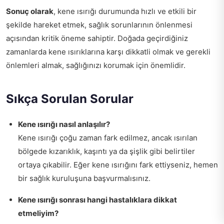
Sonuç olarak
, kene ısırığı durumunda hızlı ve etkili bir
şekilde hareket etmek, sağlık sorunlarının önlenmesi
açısından kritik öneme sahiptir. Doğada geçirdiğiniz
zamanlarda kene ısırıklarına karşı dikkatli olmak ve gerekli
önlemleri almak, sağlığınızı korumak için önemlidir.
Sıkça Sorulan Sorular
Kene ısırığı nasıl anlaşılır?
Kene ısırığı çoğu zaman fark edilmez, ancak ısırılan
bölgede kızarıklık, kaşıntı ya da şişlik gibi belirtiler
ortaya çıkabilir. Eğer kene ısırığını fark ettiyseniz, hemen
bir sağlık kuruluşuna başvurmalısınız.
Kene ısırığı sonrası hangi hastalıklara dikkat
etmeliyim?