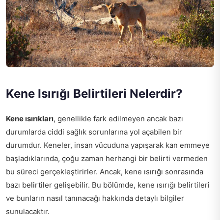
Kene Isırığı Belirtileri Nelerdir?
Kene ısırıkları
, genellikle fark edilmeyen ancak bazı
durumlarda ciddi sağlık sorunlarına yol açabilen bir
durumdur. Keneler, insan vücuduna yapışarak kan emmeye
başladıklarında, çoğu zaman herhangi bir belirti vermeden
bu süreci gerçekleştirirler. Ancak, kene ısırığı sonrasında
bazı belirtiler gelişebilir. Bu bölümde, kene ısırığı belirtileri
ve bunların nasıl tanınacağı hakkında detaylı bilgiler
sunulacaktır.