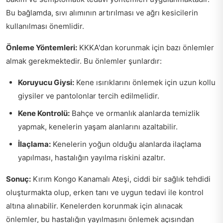
Bu bağlamda, sıvı alımının artırılması ve ağrı kesicilerin
kullanılması önemlidir.
Önleme Yöntemleri:
KKKA'dan korunmak için bazı önlemler
almak gerekmektedir. Bu önlemler şunlardır:
Koruyucu Giysi:
Kene ısırıklarını önlemek için uzun kollu
giysiler ve pantolonlar tercih edilmelidir.
Kene Kontrolü:
Bahçe ve ormanlık alanlarda temizlik
yapmak, kenelerin yaşam alanlarını azaltabilir.
İlaçlama:
Kenelerin yoğun olduğu alanlarda ilaçlama
yapılması, hastalığın yayılma riskini azaltır.
Sonuç:
Kırım Kongo Kanamalı Ateşi, ciddi bir sağlık tehdidi
oluşturmakta olup, erken tanı ve uygun tedavi ile kontrol
altına alınabilir. Kenelerden korunmak için alınacak
önlemler, bu hastalığın yayılmasını önlemek açısından