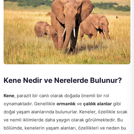
Kene Nedir ve Nerelerde Bulunur?
Kene
, parazit bir canlı olarak doğada önemli bir rol
oynamaktadır. Genellikle
ormanlık
ve
çalılık alanlar
gibi
doğal yaşam alanlarında bulunurlar. Keneler, özellikle sıcak
ve nemli iklimlerde daha yaygın olarak görülmektedir. Bu
bölümde, kenelerin yaşam alanları, özellikleri ve neden bu