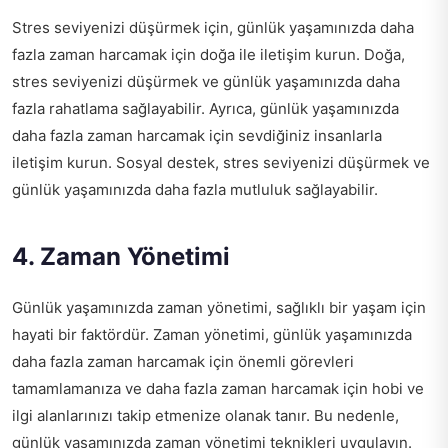
Stres seviyenizi düşürmek için, günlük yaşamınızda daha
fazla zaman harcamak için doğa ile iletişim kurun. Doğa,
stres seviyenizi düşürmek ve günlük yaşamınızda daha
fazla rahatlama sağlayabilir. Ayrıca, günlük yaşamınızda
daha fazla zaman harcamak için sevdiğiniz insanlarla
iletişim kurun. Sosyal destek, stres seviyenizi düşürmek ve
günlük yaşamınızda daha fazla mutluluk sağlayabilir.
4. Zaman Yönetimi
Günlük yaşamınızda zaman yönetimi, sağlıklı bir yaşam için
hayati bir faktördür. Zaman yönetimi, günlük yaşamınızda
daha fazla zaman harcamak için önemli görevleri
tamamlamanıza ve daha fazla zaman harcamak için hobi ve
ilgi alanlarınızı takip etmenize olanak tanır. Bu nedenle,
günlük yaşamınızda zaman yönetimi teknikleri uygulayın.