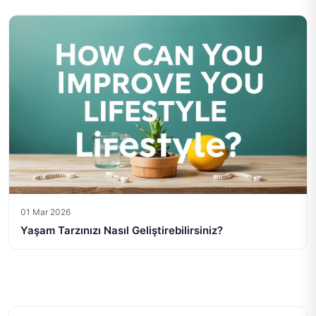
01 Mar 2026
Yaşam Tarzınızı Nasıl Geliştirebilirsiniz?