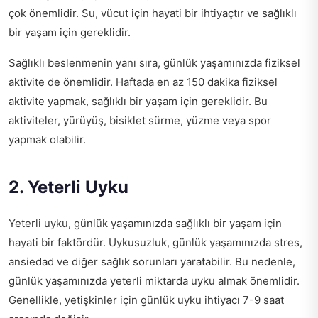
çok önemlidir. Su, vücut için hayati bir ihtiyaçtır ve sağlıklı
bir yaşam için gereklidir.
Sağlıklı beslenmenin yanı sıra, günlük yaşamınızda fiziksel
aktivite de önemlidir. Haftada en az 150 dakika fiziksel
aktivite yapmak, sağlıklı bir yaşam için gereklidir. Bu
aktiviteler, yürüyüş, bisiklet sürme, yüzme veya spor
yapmak olabilir.
2. Yeterli Uyku
Yeterli uyku, günlük yaşamınızda sağlıklı bir yaşam için
hayati bir faktördür. Uykusuzluk, günlük yaşamınızda stres,
ansiedad ve diğer sağlık sorunları yaratabilir. Bu nedenle,
günlük yaşamınızda yeterli miktarda uyku almak önemlidir.
Genellikle, yetişkinler için günlük uyku ihtiyacı 7-9 saat