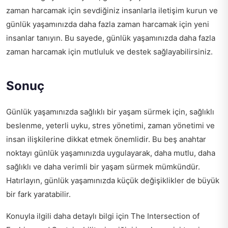
zaman harcamak için sevdiğiniz insanlarla iletişim kurun ve
günlük yaşamınızda daha fazla zaman harcamak için yeni
insanlar tanıyın. Bu sayede, günlük yaşamınızda daha fazla
zaman harcamak için mutluluk ve destek sağlayabilirsiniz.
Sonuç
Günlük yaşamınızda sağlıklı bir yaşam sürmek için, sağlıklı
beslenme, yeterli uyku, stres yönetimi, zaman yönetimi ve
insan ilişkilerine dikkat etmek önemlidir. Bu beş anahtar
noktayı günlük yaşamınızda uygulayarak, daha mutlu, daha
sağlıklı ve daha verimli bir yaşam sürmek mümkündür.
Hatırlayın, günlük yaşamınızda küçük değişiklikler de büyük
bir fark yaratabilir.
Konuyla ilgili daha detaylı bilgi için
The Intersection of