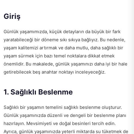
Giriş
Günlük yaşamımızda, küçük detayların da büyük bir fark
yaratabileceği bir döneme sıkı sıkıya bağlıyız. Bu nedenle,
yaşam kalitemizi artırmak ve daha mutlu, daha sağlıklı bir
yaşam sürmek için bazı temel noktalara dikkat etmek
önemlidir. Bu makalede, günlük yaşamınızı daha iyi bir hale
getirebilecek beş anahtar noktayı inceleyeceğiz.
1. Sağlıklı Beslenme
Sağlıklı bir yaşamın temelini sağlıklı beslenme oluşturur.
Günlük yaşamınızda düzenli ve dengeli bir beslenme planı
hazırlayın. Mevsimiyeti ve doğal besinleri tercih edin.
Ayrıca, günlük yaşamınızda yeterli miktarda su tüketmek de