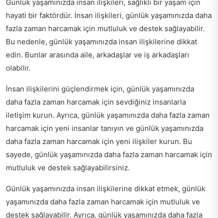
Günlük yaşamınızda insan ilişkileri, sağlıklı bir yaşam için
hayati bir faktördür. İnsan ilişkileri, günlük yaşamınızda daha
fazla zaman harcamak için mutluluk ve destek sağlayabilir.
Bu nedenle, günlük yaşamınızda insan ilişkilerine dikkat
edin. Bunlar arasında aile, arkadaşlar ve iş arkadaşları
olabilir.
İnsan ilişkilerini güçlendirmek için, günlük yaşamınızda
daha fazla zaman harcamak için sevdiğiniz insanlarla
iletişim kurun. Ayrıca, günlük yaşamınızda daha fazla zaman
harcamak için yeni insanlar tanıyın ve günlük yaşamınızda
daha fazla zaman harcamak için yeni ilişkiler kurun. Bu
sayede, günlük yaşamınızda daha fazla zaman harcamak için
mutluluk ve destek sağlayabilirsiniz.
Günlük yaşamınızda insan ilişkilerine dikkat etmek, günlük
yaşamınızda daha fazla zaman harcamak için mutluluk ve
destek sağlayabilir. Ayrıca, günlük yaşamınızda daha fazla