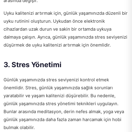
arasında değişir.
Uyku kalitenizi artırmak için, günlük yaşamınızda düzenli bir
uyku rutinini oluşturun. Uykudan önce elektronik
cihazlardan uzak durun ve sakin bir ortamda uykuya
dalmaya çalışın. Ayrıca, günlük yaşamınızda stres seviyenizi
düşürmek de uyku kalitenizi artırmak için önemlidir.
3. Stres Yönetimi
Günlük yaşamınızda stres seviyenizi kontrol etmek
önemlidir. Stres, günlük yaşamınızda sağlık sorunları
yaratabilir ve yaşam kalitenizi düşürebilir. Bu nedenle,
günlük yaşamınızda stres yönetimi teknikleri uygulayın.
Bunlar arasında meditasyon, derin nefes almak, yoga veya
günlük yaşamınızda daha fazla zaman harcamak için hobi
bulmak olabilir.