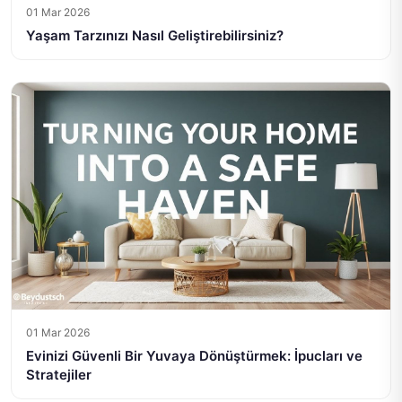
01 Mar 2026
Yaşam Tarzınızı Nasıl Geliştirebilirsiniz?
01 Mar 2026
Evinizi Güvenli Bir Yuvaya Dönüştürmek: İpucları ve
Stratejiler