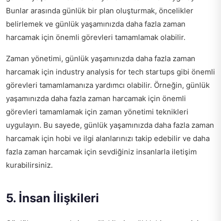
Bunlar arasında günlük bir plan oluşturmak, öncelikler
belirlemek ve günlük yaşamınızda daha fazla zaman
harcamak için önemli görevleri tamamlamak olabilir.
Zaman yönetimi, günlük yaşamınızda daha fazla zaman
harcamak için
industry analysis for tech startups
gibi önemli
görevleri tamamlamanıza yardımcı olabilir. Örneğin, günlük
yaşamınızda daha fazla zaman harcamak için önemli
görevleri tamamlamak için zaman yönetimi teknikleri
uygulayın. Bu sayede, günlük yaşamınızda daha fazla zaman
harcamak için hobi ve ilgi alanlarınızı takip edebilir ve daha
fazla zaman harcamak için sevdiğiniz insanlarla iletişim
kurabilirsiniz.
5. İnsan İlişkileri