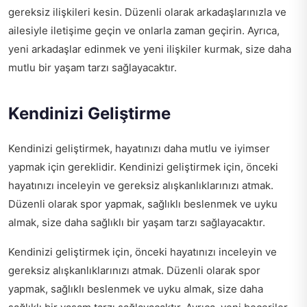
gereksiz ilişkileri kesin. Düzenli olarak arkadaşlarınızla ve
ailesiyle iletişime geçin ve onlarla zaman geçirin. Ayrıca,
yeni arkadaşlar edinmek ve yeni ilişkiler kurmak, size daha
mutlu bir yaşam tarzı sağlayacaktır.
Kendinizi Geliştirme
Kendinizi geliştirmek, hayatınızı daha mutlu ve iyimser
yapmak için gereklidir. Kendinizi geliştirmek için, önceki
hayatınızı inceleyin ve gereksiz alışkanlıklarınızı atmak.
Düzenli olarak spor yapmak, sağlıklı beslenmek ve uyku
almak, size daha sağlıklı bir yaşam tarzı sağlayacaktır.
Kendinizi geliştirmek için, önceki hayatınızı inceleyin ve
gereksiz alışkanlıklarınızı atmak. Düzenli olarak spor
yapmak, sağlıklı beslenmek ve uyku almak, size daha