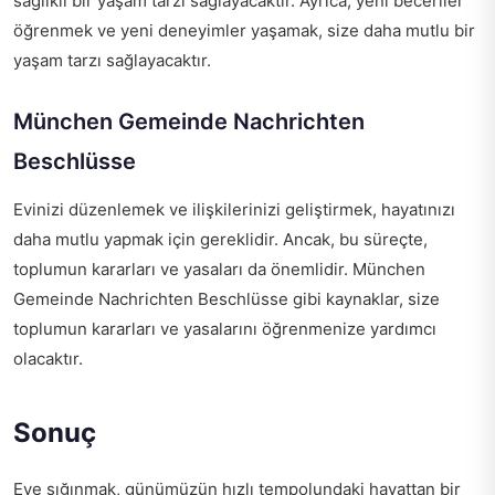
sağlıklı bir yaşam tarzı sağlayacaktır. Ayrıca, yeni beceriler
öğrenmek ve yeni deneyimler yaşamak, size daha mutlu bir
yaşam tarzı sağlayacaktır.
München Gemeinde Nachrichten
Beschlüsse
Evinizi düzenlemek ve ilişkilerinizi geliştirmek, hayatınızı
daha mutlu yapmak için gereklidir. Ancak, bu süreçte,
toplumun kararları ve yasaları da önemlidir.
München
Gemeinde Nachrichten Beschlüsse
gibi kaynaklar, size
toplumun kararları ve yasalarını öğrenmenize yardımcı
olacaktır.
Sonuç
Eve sığınmak, günümüzün hızlı tempolundaki hayattan bir