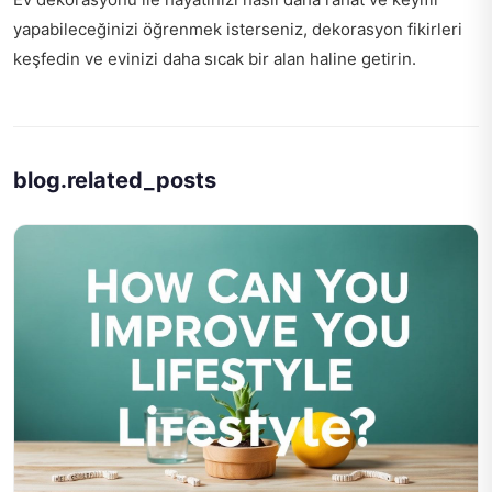
yapabileceğinizi öğrenmek isterseniz,
dekorasyon fikirleri
keşfedin
ve evinizi daha sıcak bir alan haline getirin.
blog.related_posts