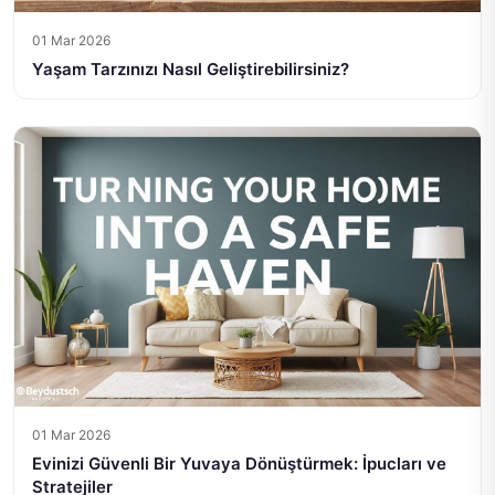
01 Mar 2026
Yaşam Tarzınızı Nasıl Geliştirebilirsiniz?
01 Mar 2026
Evinizi Güvenli Bir Yuvaya Dönüştürmek: İpucları ve
Stratejiler