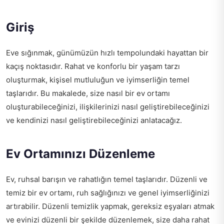
Giriş
Eve sığınmak, günümüzün hızlı tempolundaki hayattan bir
kaçış noktasıdır. Rahat ve konforlu bir yaşam tarzı
oluşturmak, kişisel mutluluğun ve iyimserliğin temel
taşlarıdır. Bu makalede, size nasıl bir ev ortamı
oluşturabileceğinizi, ilişkilerinizi nasıl geliştirebileceğinizi
ve kendinizi nasıl geliştirebileceğinizi anlatacağız.
Ev Ortamınızı Düzenleme
Ev, ruhsal barışın ve rahatlığın temel taşlarıdır. Düzenli ve
temiz bir ev ortamı, ruh sağlığınızı ve genel iyimserliğinizi
artırabilir. Düzenli temizlik yapmak, gereksiz eşyaları atmak
ve evinizi düzenli bir şekilde düzenlemek, size daha rahat