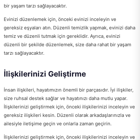
bir yaşam tarzı sağlayacaktır.
Evinizi düzenlemek için, önceki evinizi inceleyin ve
gereksiz eşyaları atın. Düzenli temizlik yapmak, evinizi daha
temiz ve düzenli tutmak için gereklidir. Ayrıca, evinizi
düzenli bir şekilde düzenlemek, size daha rahat bir yaşam
tarzı sağlayacaktır.
İlişkilerinizi Geliştirme
İnsan ilişkileri, hayatımızın önemli bir parçasıdır. İyi ilişkiler,
size ruhsal destek sağlar ve hayatınızı daha mutlu yapar.
İlişkilerinizi geliştirmek için, önceki ilişkilerinizi inceleyin ve
gereksiz ilişkileri kesin. Düzenli olarak arkadaşlarınızla ve
ailesiyle iletişime geçin ve onlarla zaman geçirin.
İlişkilerinizi geliştirmek için, önceki ilişkilerinizi inceleyin ve