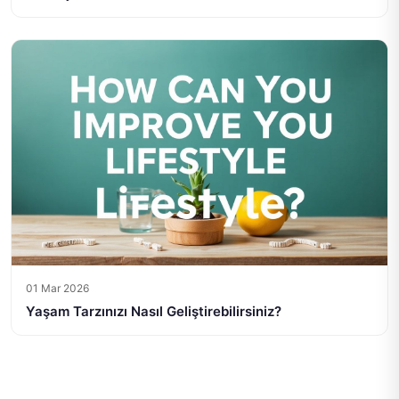
01 Mar 2026
Yaşam Tarzınızı Nasıl Geliştirebilirsiniz?