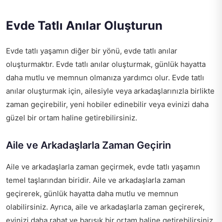
Evde Tatlı Anılar Oluşturun
Evde tatlı yaşamın diğer bir yönü, evde tatlı anılar
oluşturmaktır. Evde tatlı anılar oluşturmak, günlük hayatta
daha mutlu ve memnun olmanıza yardımcı olur. Evde tatlı
anılar oluşturmak için, ailesiyle veya arkadaşlarınızla birlikte
zaman geçirebilir, yeni hobiler edinebilir veya evinizi daha
güzel bir ortam haline getirebilirsiniz.
Aile ve Arkadaşlarla Zaman Geçirin
Aile ve arkadaşlarla zaman geçirmek, evde tatlı yaşamın
temel taşlarından biridir. Aile ve arkadaşlarla zaman
geçirerek, günlük hayatta daha mutlu ve memnun
olabilirsiniz. Ayrıca, aile ve arkadaşlarla zaman geçirerek,
evinizi daha rahat ve barışık bir ortam haline getirebilirsiniz.