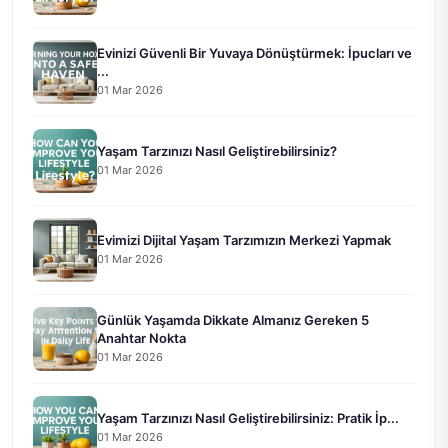
Evinizi Güvenli Bir Yuvaya Dönüştürmek: İpucları ve
...
01 Mar 2026
Yaşam Tarzınızı Nasıl Geliştirebilirsiniz?
01 Mar 2026
Evimizi Dijital Yaşam Tarzımızın Merkezi Yapmak
01 Mar 2026
Günlük Yaşamda Dikkate Almanız Gereken 5
Anahtar Nokta
01 Mar 2026
Yaşam Tarzınızı Nasıl Geliştirebilirsiniz: Pratik İp...
01 Mar 2026