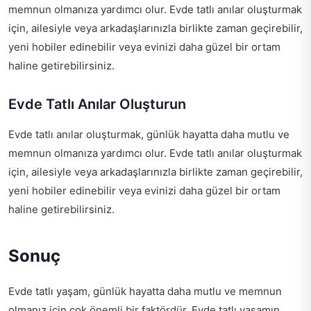
memnun olmanıza yardımcı olur. Evde tatlı anılar oluşturmak
için, ailesiyle veya arkadaşlarınızla birlikte zaman geçirebilir,
yeni hobiler edinebilir veya evinizi daha güzel bir ortam
haline getirebilirsiniz.
Evde Tatlı Anılar Oluşturun
Evde tatlı anılar oluşturmak, günlük hayatta daha mutlu ve
memnun olmanıza yardımcı olur. Evde tatlı anılar oluşturmak
için, ailesiyle veya arkadaşlarınızla birlikte zaman geçirebilir,
yeni hobiler edinebilir veya evinizi daha güzel bir ortam
haline getirebilirsiniz.
Sonuç
Evde tatlı yaşam, günlük hayatta daha mutlu ve memnun
olmanız için çok önemli bir faktördür. Evde tatlı yaşamın