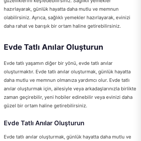
güzelliklerini keşfedebilirsiniz. Sağlıklı yemekler
hazırlayarak, günlük hayatta daha mutlu ve memnun
olabilirsiniz. Ayrıca, sağlıklı yemekler hazırlayarak, evinizi
daha rahat ve barışık bir ortam haline getirebilirsiniz.
Evde Tatlı Anılar Oluşturun
Evde tatlı yaşamın diğer bir yönü, evde tatlı anılar
oluşturmaktır. Evde tatlı anılar oluşturmak, günlük hayatta
daha mutlu ve memnun olmanıza yardımcı olur. Evde tatlı
anılar oluşturmak için, ailesiyle veya arkadaşlarınızla birlikte
zaman geçirebilir, yeni hobiler edinebilir veya evinizi daha
güzel bir ortam haline getirebilirsiniz.
Evde Tatlı Anılar Oluşturun
Evde tatlı anılar oluşturmak, günlük hayatta daha mutlu ve