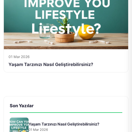
01 Mar 2026
Yaşam Tarzınızı Nasıl Geliştirebilirsiniz?
Son Yazılar
Yaşam Tarzınızı Nasıl Geliştirebilirsiniz?
01 Mar 2026