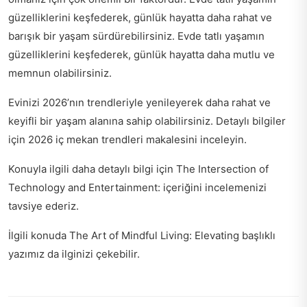
güzelliklerini keşfederek, günlük hayatta daha rahat ve
barışık bir yaşam sürdürebilirsiniz. Evde tatlı yaşamın
güzelliklerini keşfederek, günlük hayatta daha mutlu ve
memnun olabilirsiniz.
Evinizi 2026’nın trendleriyle yenileyerek daha rahat ve
keyifli bir yaşam alanına sahip olabilirsiniz. Detaylı bilgiler
için
2026 iç mekan trendleri
makalesini inceleyin.
Konuyla ilgili daha detaylı bilgi için
The Intersection of
Technology and Entertainment:
içeriğini incelemenizi
tavsiye ederiz.
İlgili konuda
The Art of Mindful Living: Elevating
başlıklı
yazımız da ilginizi çekebilir.