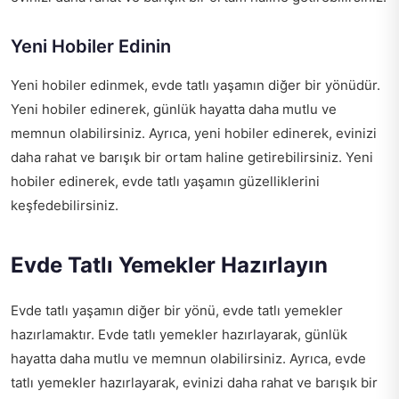
Yeni Hobiler Edinin
Yeni hobiler edinmek, evde tatlı yaşamın diğer bir yönüdür.
Yeni hobiler edinerek, günlük hayatta daha mutlu ve
memnun olabilirsiniz. Ayrıca, yeni hobiler edinerek, evinizi
daha rahat ve barışık bir ortam haline getirebilirsiniz. Yeni
hobiler edinerek, evde tatlı yaşamın güzelliklerini
keşfedebilirsiniz.
Evde Tatlı Yemekler Hazırlayın
Evde tatlı yaşamın diğer bir yönü, evde tatlı yemekler
hazırlamaktır. Evde tatlı yemekler hazırlayarak, günlük
hayatta daha mutlu ve memnun olabilirsiniz. Ayrıca, evde
tatlı yemekler hazırlayarak, evinizi daha rahat ve barışık bir