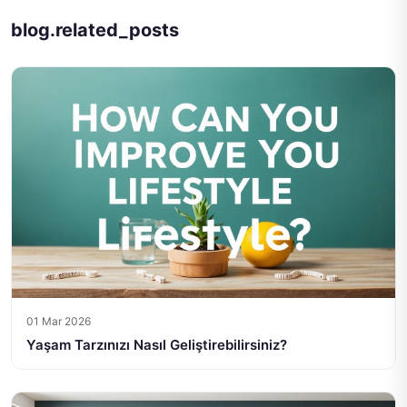
blog.related_posts
01 Mar 2026
Yaşam Tarzınızı Nasıl Geliştirebilirsiniz?