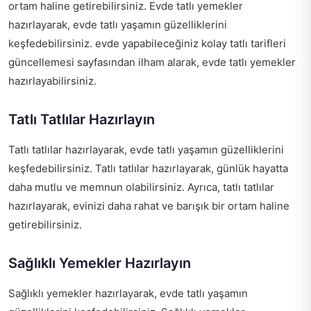
ortam haline getirebilirsiniz. Evde tatlı yemekler
hazırlayarak, evde tatlı yaşamın güzelliklerini
keşfedebilirsiniz.
evde yapabileceğiniz kolay tatlı tarifleri
güncellemesi
sayfasından ilham alarak, evde tatlı yemekler
hazırlayabilirsiniz.
Tatlı Tatlılar Hazırlayın
Tatlı tatlılar hazırlayarak, evde tatlı yaşamın güzelliklerini
keşfedebilirsiniz. Tatlı tatlılar hazırlayarak, günlük hayatta
daha mutlu ve memnun olabilirsiniz. Ayrıca, tatlı tatlılar
hazırlayarak, evinizi daha rahat ve barışık bir ortam haline
getirebilirsiniz.
Sağlıklı Yemekler Hazırlayın
Sağlıklı yemekler hazırlayarak, evde tatlı yaşamın