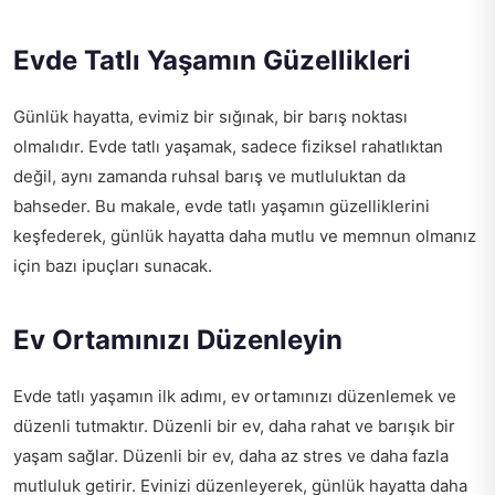
Evde Tatlı Yaşamın Güzellikleri
Günlük hayatta, evimiz bir sığınak, bir barış noktası
olmalıdır. Evde tatlı yaşamak, sadece fiziksel rahatlıktan
değil, aynı zamanda ruhsal barış ve mutluluktan da
bahseder. Bu makale, evde tatlı yaşamın güzelliklerini
keşfederek, günlük hayatta daha mutlu ve memnun olmanız
için bazı ipuçları sunacak.
Ev Ortamınızı Düzenleyin
Evde tatlı yaşamın ilk adımı, ev ortamınızı düzenlemek ve
düzenli tutmaktır. Düzenli bir ev, daha rahat ve barışık bir
yaşam sağlar. Düzenli bir ev, daha az stres ve daha fazla
mutluluk getirir. Evinizi düzenleyerek, günlük hayatta daha