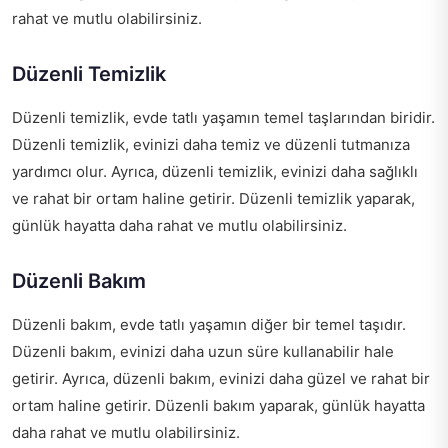
rahat ve mutlu olabilirsiniz.
Düzenli Temizlik
Düzenli temizlik, evde tatlı yaşamın temel taşlarından biridir.
Düzenli temizlik, evinizi daha temiz ve düzenli tutmanıza
yardımcı olur. Ayrıca, düzenli temizlik, evinizi daha sağlıklı
ve rahat bir ortam haline getirir. Düzenli temizlik yaparak,
günlük hayatta daha rahat ve mutlu olabilirsiniz.
Düzenli Bakım
Düzenli bakım, evde tatlı yaşamın diğer bir temel taşıdır.
Düzenli bakım, evinizi daha uzun süre kullanabilir hale
getirir. Ayrıca, düzenli bakım, evinizi daha güzel ve rahat bir
ortam haline getirir. Düzenli bakım yaparak, günlük hayatta
daha rahat ve mutlu olabilirsiniz.