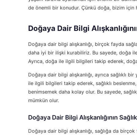
de önemli bir konudur. Çünkü doğa, bizim için 
Doğaya Dair Bilgi Alışkanlığın
Doğaya dair bilgi alışkanlığı, birçok fayda sağlar
daha iyi bir ilişki kurabiliriz. Bu sayede, doğa ile
Ayrıca, doğa ile ilgili bilgileri takip ederek, doğa 
Doğaya dair bilgi alışkanlığı, ayrıca sağlıklı b
ile ilgili bilgileri takip ederek, sağlıklı beslenm
benimsemek daha kolay olur. Bu sayede, sağlık
mümkün olur.
Doğaya Dair Bilgi Alışkanlığının Sağlı
Doğaya dair bilgi alışkanlığı, sağlığa da birçok f