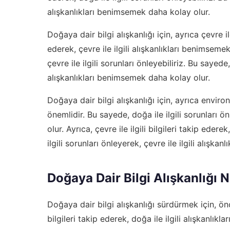
alışkanlıkları benimsemek daha kolay olur.
Doğaya dair bilgi alışkanlığı için, ayrıca çevre il
ederek, çevre ile ilgili alışkanlıkları benimsemek 
çevre ile ilgili sorunları önleyebiliriz. Bu sayede, 
alışkanlıkları benimsemek daha kolay olur.
Doğaya dair bilgi alışkanlığı için, ayrıca
enviro
önemlidir. Bu sayede, doğa ile ilgili sorunları ö
olur. Ayrıca, çevre ile ilgili bilgileri takip edere
ilgili sorunları önleyerek, çevre ile ilgili alışk
Doğaya Dair Bilgi Alışkanlığı 
Doğaya dair bilgi alışkanlığı sürdürmek için, önc
bilgileri takip ederek, doğa ile ilgili alışkanlıkl