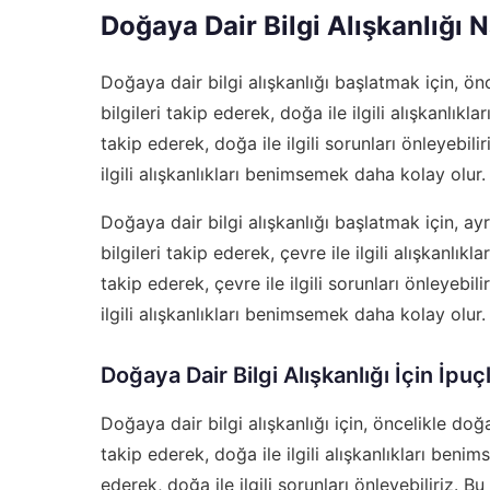
Doğaya Dair Bilgi Alışkanlığı Na
Doğaya dair bilgi alışkanlığı başlatmak için, önc
bilgileri takip ederek, doğa ile ilgili alışkanlıkl
takip ederek, doğa ile ilgili sorunları önleyebili
ilgili alışkanlıkları benimsemek daha kolay olur.
Doğaya dair bilgi alışkanlığı başlatmak için, ayr
bilgileri takip ederek, çevre ile ilgili alışkanlıkl
takip ederek, çevre ile ilgili sorunları önleyebili
ilgili alışkanlıkları benimsemek daha kolay olur.
Doğaya Dair Bilgi Alışkanlığı İçin İpuçl
Doğaya dair bilgi alışkanlığı için, öncelikle doğa 
takip ederek, doğa ile ilgili alışkanlıkları benim
ederek, doğa ile ilgili sorunları önleyebiliriz. Bu