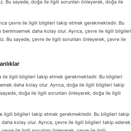
riz. Bu sayede, doğa ile ilgili sorunları önleyerek, doğa ile
ıca çevre ile ilgili bilgileri takip etmek gerekmektedir. Bu
arı benimsemek daha kolay olur. Ayrıca, çevre ile ilgili bilgiler
riz. Bu sayede, çevre ile ilgili sorunları önleyerek, çevre ile
anlıklar
ile ilgili bilgileri takip etmek gerekmektedir. Bu bilgileri
semek daha kolay olur. Ayrıca, doğa ile ilgili bilgileri takip
 sayede, doğa ile ilgili sorunları önleyerek, doğa ile ilgili
e ilgili bilgileri takip etmek gerekmektedir. Bu bilgileri takip
daha kolay olur. Ayrıca, çevre ile ilgili bilgileri takip ederek
çevre ile ilgili sorunları önleyerek, çevre ile ilgili