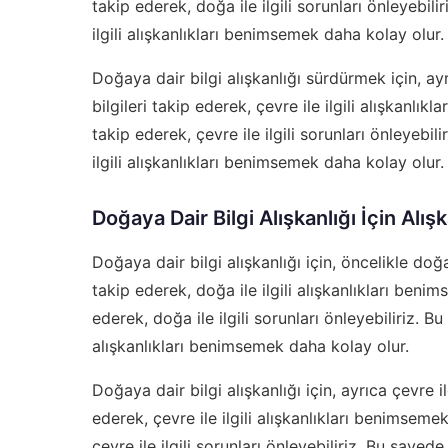
takip ederek, doğa ile ilgili sorunları önleyebili
ilgili alışkanlıkları benimsemek daha kolay olur.
Doğaya dair bilgi alışkanlığı sürdürmek için, ayr
bilgileri takip ederek, çevre ile ilgili alışkanlıkl
takip ederek, çevre ile ilgili sorunları önleyebili
ilgili alışkanlıkları benimsemek daha kolay olur.
Doğaya Dair Bilgi Alışkanlığı İçin Alışk
Doğaya dair bilgi alışkanlığı için, öncelikle doğa 
takip ederek, doğa ile ilgili alışkanlıkları benim
ederek, doğa ile ilgili sorunları önleyebiliriz. Bu
alışkanlıkları benimsemek daha kolay olur.
Doğaya dair bilgi alışkanlığı için, ayrıca çevre il
ederek, çevre ile ilgili alışkanlıkları benimsemek 
çevre ile ilgili sorunları önleyebiliriz. Bu sayede, 