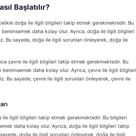
sıl Başlatılır?
elikle doğa ile ilgili bilgileri takip etmek gerekmektedir. Bu
arı benimsemek daha kolay olur. Ayrıca, doğa ile ilgili bilgileri
riz. Bu sayede, doğa ile ilgili sorunları önleyerek, doğa ile
ıca çevre ile ilgili bilgileri takip etmek gerekmektedir. Bu
arı benimsemek daha kolay olur. Ayrıca, çevre ile ilgili bilgiler
riz. Bu sayede, çevre ile ilgili sorunları önleyerek, çevre ile
arı
ile ilgili bilgileri takip etmek gerekmektedir. Bu bilgileri
semek daha kolay olur. Ayrıca, doğa ile ilgili bilgileri takip
 sayede, doğa ile ilgili sorunları önleyerek, doğa ile ilgili