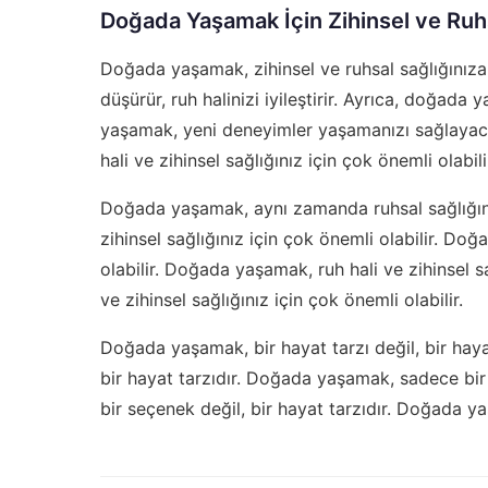
Doğada Yaşamak İçin Zihinsel ve Ruh
Doğada yaşamak, zihinsel ve ruhsal sağlığınıza
düşürür, ruh halinizi iyileştirir. Ayrıca, doğada
yaşamak, yeni deneyimler yaşamanızı sağlayacak
hali ve zihinsel sağlığınız için çok önemli olabili
Doğada yaşamak, aynı zamanda ruhsal sağlığını
zihinsel sağlığınız için çok önemli olabilir. Doğ
olabilir. Doğada yaşamak, ruh hali ve zihinsel s
ve zihinsel sağlığınız için çok önemli olabilir.
Doğada yaşamak, bir hayat tarzı değil, bir hay
bir hayat tarzıdır. Doğada yaşamak, sadece bir
bir seçenek değil, bir hayat tarzıdır. Doğada ya