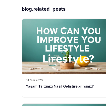
blog.related_posts
01 Mar 2026
Yaşam Tarzınızı Nasıl Geliştirebilirsiniz?