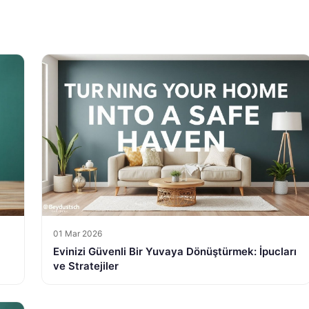
01 Mar 2026
Evinizi Güvenli Bir Yuvaya Dönüştürmek: İpucları
ve Stratejiler