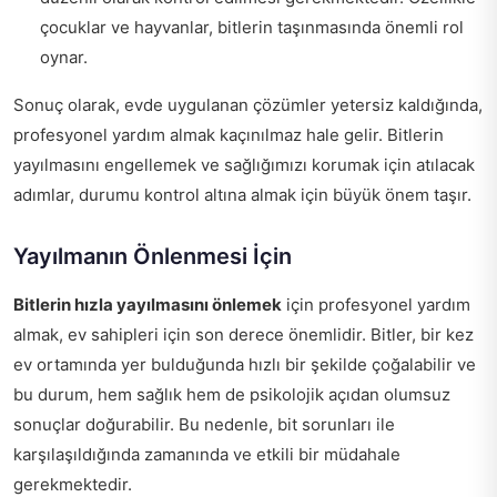
çocuklar ve hayvanlar, bitlerin taşınmasında önemli rol
oynar.
Sonuç olarak, evde uygulanan çözümler yetersiz kaldığında,
profesyonel yardım almak kaçınılmaz hale gelir. Bitlerin
yayılmasını engellemek ve sağlığımızı korumak için atılacak
adımlar, durumu kontrol altına almak için büyük önem taşır.
Yayılmanın Önlenmesi İçin
Bitlerin hızla yayılmasını önlemek
için profesyonel yardım
almak, ev sahipleri için son derece önemlidir. Bitler, bir kez
ev ortamında yer bulduğunda hızlı bir şekilde çoğalabilir ve
bu durum, hem sağlık hem de psikolojik açıdan olumsuz
sonuçlar doğurabilir. Bu nedenle, bit sorunları ile
karşılaşıldığında zamanında ve etkili bir müdahale
gerekmektedir.