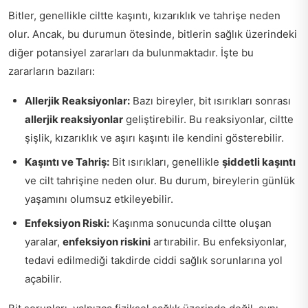
Bitler, genellikle ciltte kaşıntı, kızarıklık ve tahrişe neden
olur. Ancak, bu durumun ötesinde, bitlerin sağlık üzerindeki
diğer potansiyel zararları da bulunmaktadır. İşte bu
zararların bazıları:
Allerjik Reaksiyonlar:
Bazı bireyler, bit ısırıkları sonrası
allerjik reaksiyonlar
geliştirebilir. Bu reaksiyonlar, ciltte
şişlik, kızarıklık ve aşırı kaşıntı ile kendini gösterebilir.
Kaşıntı ve Tahriş:
Bit ısırıkları, genellikle
şiddetli kaşıntı
ve cilt tahrişine neden olur. Bu durum, bireylerin günlük
yaşamını olumsuz etkileyebilir.
Enfeksiyon Riski:
Kaşınma sonucunda ciltte oluşan
yaralar,
enfeksiyon riskini
artırabilir. Bu enfeksiyonlar,
tedavi edilmediği takdirde ciddi sağlık sorunlarına yol
açabilir.