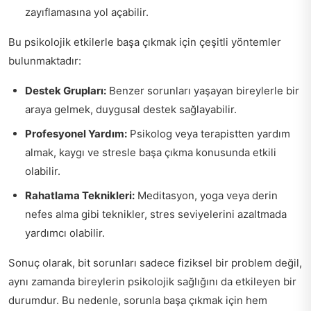
zayıflamasına yol açabilir.
Bu psikolojik etkilerle başa çıkmak için çeşitli yöntemler
bulunmaktadır:
Destek Grupları:
Benzer sorunları yaşayan bireylerle bir
araya gelmek, duygusal destek sağlayabilir.
Profesyonel Yardım:
Psikolog veya terapistten yardım
almak, kaygı ve stresle başa çıkma konusunda etkili
olabilir.
Rahatlama Teknikleri:
Meditasyon, yoga veya derin
nefes alma gibi teknikler, stres seviyelerini azaltmada
yardımcı olabilir.
Sonuç olarak, bit sorunları sadece fiziksel bir problem değil,
aynı zamanda bireylerin psikolojik sağlığını da etkileyen bir
durumdur. Bu nedenle, sorunla başa çıkmak için hem