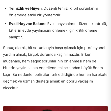
Temizlik ve Hijyen:
Düzenli temizlik, bit sorunlarını
önlemede etkili bir yöntemdir.
Evcil Hayvan Bakımı:
Evcil hayvanların düzenli kontrolü,
bitlerin evde yayılmasını önlemek için kritik öneme
sahiptir.
Sonuç olarak, bit sorunlarıyla başa çıkmak için profesyonel
yardım almak, birçok durumda kaçınılmazdır. Erken
müdahale, hem sağlık sorunlarının önlenmesi hem de
bitlerin yayılmasının engellenmesi açısından büyük önem
taşır. Bu nedenle, belirtiler fark edildiğinde hemen harekete
geçmek ve uzman desteği almak en doğru yaklaşım
olacaktır.