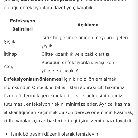
olduğu enfeksiyonlara davetiye çıkarabilir.
Enfeksiyon
Açıklama
Belirtileri
Isırık bölgesinde aniden meydana gelen
Şişlik
şişlik.
İltihap
Ciltte kızarıklık ve sıcaklık artışı.
Vücudun enfeksiyonla savaşırken
Ateş
yükselen sıcaklığı.
Enfeksiyonların önlenmesi
için bir dizi önlem almak
mümkündür. Öncelikle, bit ısırıkları sonrası cilt bakımına
özen göstermek gerekmektedir. Isırık bölgesinin temiz
tutulması, enfeksiyon riskini minimize eder. Ayrıca, kaşıma
alışkanlığından kaçınmak da son derece önemlidir. Kaşımak,
ciltte yaralar açarak bakterilerin girişine zemin hazırlayabilir.
Isırık bölgesini düzenli olarak temizleyin.