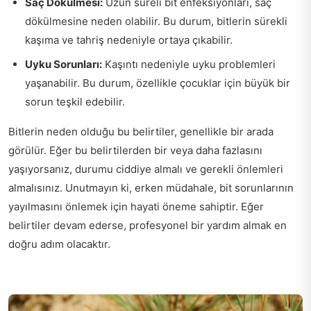
Saç Dökülmesi:
Uzun süreli bit enfeksiyonları, saç
dökülmesine neden olabilir. Bu durum, bitlerin sürekli
kaşıma ve tahriş nedeniyle ortaya çıkabilir.
Uyku Sorunları:
Kaşıntı nedeniyle uyku problemleri
yaşanabilir. Bu durum, özellikle çocuklar için büyük bir
sorun teşkil edebilir.
Bitlerin neden olduğu bu belirtiler, genellikle bir arada
görülür. Eğer bu belirtilerden bir veya daha fazlasını
yaşıyorsanız, durumu ciddiye almalı ve gerekli önlemleri
almalısınız. Unutmayın ki, erken müdahale, bit sorunlarının
yayılmasını önlemek için hayati öneme sahiptir. Eğer
belirtiler devam ederse, profesyonel bir yardım almak en
doğru adım olacaktır.