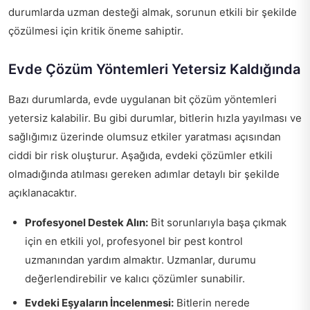
durumlarda uzman desteği almak, sorunun etkili bir şekilde
çözülmesi için kritik öneme sahiptir.
Evde Çözüm Yöntemleri Yetersiz Kaldığında
Bazı durumlarda, evde uygulanan bit çözüm yöntemleri
yetersiz kalabilir. Bu gibi durumlar, bitlerin hızla yayılması ve
sağlığımız üzerinde olumsuz etkiler yaratması açısından
ciddi bir risk oluşturur. Aşağıda, evdeki çözümler etkili
olmadığında atılması gereken adımlar detaylı bir şekilde
açıklanacaktır.
Profesyonel Destek Alın:
Bit sorunlarıyla başa çıkmak
için en etkili yol, profesyonel bir pest kontrol
uzmanından yardım almaktır. Uzmanlar, durumu
değerlendirebilir ve kalıcı çözümler sunabilir.
Evdeki Eşyaların İncelenmesi:
Bitlerin nerede