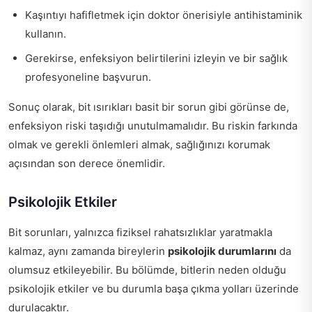
Kaşıntıyı hafifletmek için doktor önerisiyle antihistaminik
kullanın.
Gerekirse, enfeksiyon belirtilerini izleyin ve bir sağlık
profesyoneline başvurun.
Sonuç olarak, bit ısırıkları basit bir sorun gibi görünse de,
enfeksiyon riski taşıdığı unutulmamalıdır. Bu riskin farkında
olmak ve gerekli önlemleri almak, sağlığınızı korumak
açısından son derece önemlidir.
Psikolojik Etkiler
Bit sorunları, yalnızca fiziksel rahatsızlıklar yaratmakla
kalmaz, aynı zamanda bireylerin
psikolojik durumlarını
da
olumsuz etkileyebilir. Bu bölümde, bitlerin neden olduğu
psikolojik etkiler ve bu durumla başa çıkma yolları üzerinde
durulacaktır.