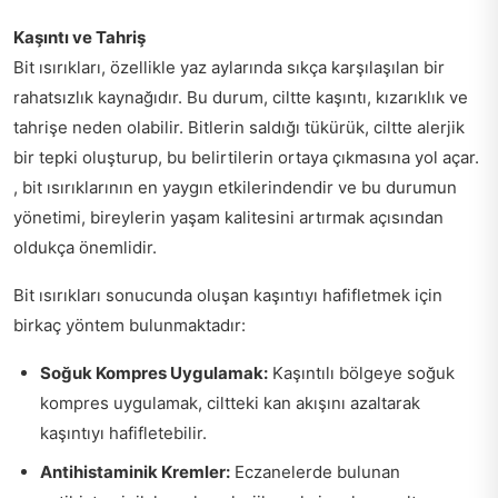
Kaşıntı ve Tahriş
Bit ısırıkları, özellikle yaz aylarında sıkça karşılaşılan bir
rahatsızlık kaynağıdır. Bu durum, ciltte kaşıntı, kızarıklık ve
tahrişe neden olabilir. Bitlerin saldığı tükürük, ciltte alerjik
bir tepki oluşturup, bu belirtilerin ortaya çıkmasına yol açar.
, bit ısırıklarının en yaygın etkilerindendir ve bu durumun
yönetimi, bireylerin yaşam kalitesini artırmak açısından
oldukça önemlidir.
Bit ısırıkları sonucunda oluşan kaşıntıyı hafifletmek için
birkaç yöntem bulunmaktadır:
Soğuk Kompres Uygulamak:
Kaşıntılı bölgeye soğuk
kompres uygulamak, ciltteki kan akışını azaltarak
kaşıntıyı hafifletebilir.
Antihistaminik Kremler:
Eczanelerde bulunan