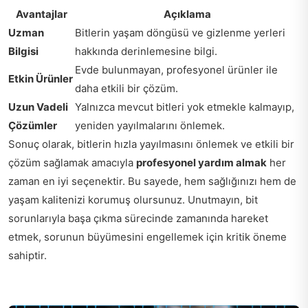
Avantajlar
Açıklama
Uzman
Bitlerin yaşam döngüsü ve gizlenme yerleri
Bilgisi
hakkında derinlemesine bilgi.
Evde bulunmayan, profesyonel ürünler ile
Etkin Ürünler
daha etkili bir çözüm.
Uzun Vadeli
Yalnızca mevcut bitleri yok etmekle kalmayıp,
Çözümler
yeniden yayılmalarını önlemek.
Sonuç olarak, bitlerin hızla yayılmasını önlemek ve etkili bir
çözüm sağlamak amacıyla
profesyonel yardım almak
her
zaman en iyi seçenektir. Bu sayede, hem sağlığınızı hem de
yaşam kalitenizi korumuş olursunuz. Unutmayın, bit
sorunlarıyla başa çıkma sürecinde zamanında hareket
etmek, sorunun büyümesini engellemek için kritik öneme
sahiptir.