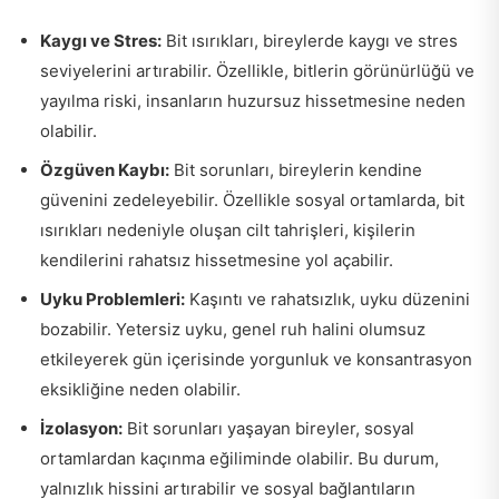
Kaygı ve Stres:
Bit ısırıkları, bireylerde kaygı ve stres
seviyelerini artırabilir. Özellikle, bitlerin görünürlüğü ve
yayılma riski, insanların huzursuz hissetmesine neden
olabilir.
Özgüven Kaybı:
Bit sorunları, bireylerin kendine
güvenini zedeleyebilir. Özellikle sosyal ortamlarda, bit
ısırıkları nedeniyle oluşan cilt tahrişleri, kişilerin
kendilerini rahatsız hissetmesine yol açabilir.
Uyku Problemleri:
Kaşıntı ve rahatsızlık, uyku düzenini
bozabilir. Yetersiz uyku, genel ruh halini olumsuz
etkileyerek gün içerisinde yorgunluk ve konsantrasyon
eksikliğine neden olabilir.
İzolasyon:
Bit sorunları yaşayan bireyler, sosyal
ortamlardan kaçınma eğiliminde olabilir. Bu durum,
yalnızlık hissini artırabilir ve sosyal bağlantıların