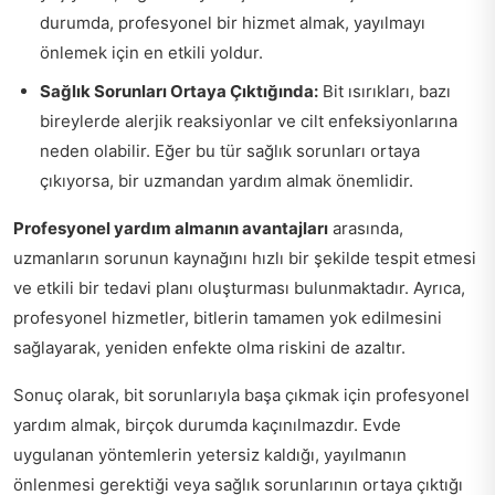
durumda, profesyonel bir hizmet almak, yayılmayı
önlemek için en etkili yoldur.
Sağlık Sorunları Ortaya Çıktığında:
Bit ısırıkları, bazı
bireylerde alerjik reaksiyonlar ve cilt enfeksiyonlarına
neden olabilir. Eğer bu tür sağlık sorunları ortaya
çıkıyorsa, bir uzmandan yardım almak önemlidir.
Profesyonel yardım almanın avantajları
arasında,
uzmanların sorunun kaynağını hızlı bir şekilde tespit etmesi
ve etkili bir tedavi planı oluşturması bulunmaktadır. Ayrıca,
profesyonel hizmetler, bitlerin tamamen yok edilmesini
sağlayarak, yeniden enfekte olma riskini de azaltır.
Sonuç olarak, bit sorunlarıyla başa çıkmak için profesyonel
yardım almak, birçok durumda kaçınılmazdır. Evde
uygulanan yöntemlerin yetersiz kaldığı, yayılmanın
önlenmesi gerektiği veya sağlık sorunlarının ortaya çıktığı