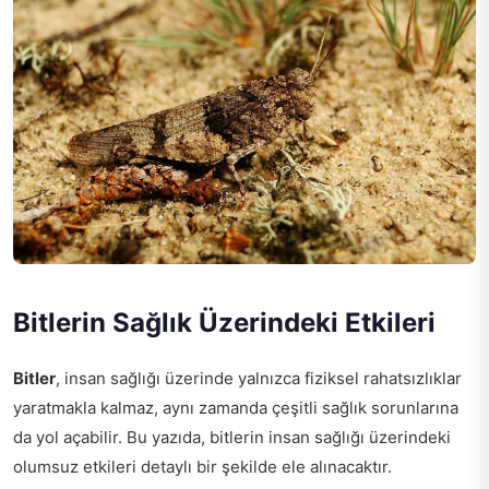
Bitlerin Sağlık Üzerindeki Etkileri
Bitler
, insan sağlığı üzerinde yalnızca fiziksel rahatsızlıklar
yaratmakla kalmaz, aynı zamanda çeşitli sağlık sorunlarına
da yol açabilir. Bu yazıda, bitlerin insan sağlığı üzerindeki
olumsuz etkileri detaylı bir şekilde ele alınacaktır.