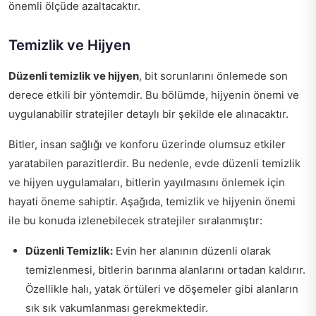
önemli ölçüde azaltacaktır.
Temizlik ve Hijyen
Düzenli temizlik ve hijyen
, bit sorunlarını önlemede son
derece etkili bir yöntemdir. Bu bölümde, hijyenin önemi ve
uygulanabilir stratejiler detaylı bir şekilde ele alınacaktır.
Bitler, insan sağlığı ve konforu üzerinde olumsuz etkiler
yaratabilen parazitlerdir. Bu nedenle, evde düzenli temizlik
ve hijyen uygulamaları, bitlerin yayılmasını önlemek için
hayati öneme sahiptir. Aşağıda, temizlik ve hijyenin önemi
ile bu konuda izlenebilecek stratejiler sıralanmıştır:
Düzenli Temizlik:
Evin her alanının düzenli olarak
temizlenmesi, bitlerin barınma alanlarını ortadan kaldırır.
Özellikle halı, yatak örtüleri ve döşemeler gibi alanların
sık sık vakumlanması gerekmektedir.