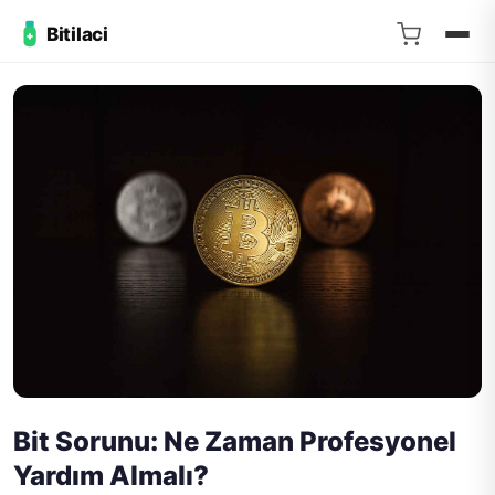
Bitilaci
Bit Sorunu: Ne Zaman Profesyonel
Yardım Almalı?