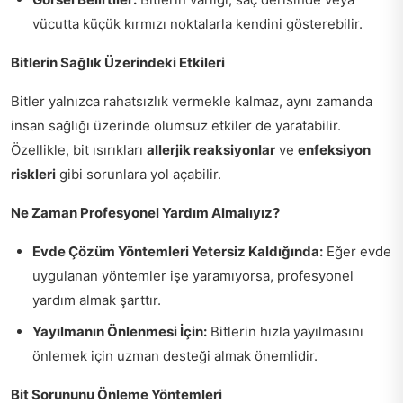
vücutta küçük kırmızı noktalarla kendini gösterebilir.
Bitlerin Sağlık Üzerindeki Etkileri
Bitler yalnızca rahatsızlık vermekle kalmaz, aynı zamanda
insan sağlığı üzerinde olumsuz etkiler de yaratabilir.
Özellikle, bit ısırıkları
allerjik reaksiyonlar
ve
enfeksiyon
riskleri
gibi sorunlara yol açabilir.
Ne Zaman Profesyonel Yardım Almalıyız?
Evde Çözüm Yöntemleri Yetersiz Kaldığında:
Eğer evde
uygulanan yöntemler işe yaramıyorsa, profesyonel
yardım almak şarttır.
Yayılmanın Önlenmesi İçin:
Bitlerin hızla yayılmasını
önlemek için uzman desteği almak önemlidir.
Bit Sorununu Önleme Yöntemleri