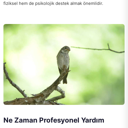
fiziksel hem de psikolojik destek almak önemlidir.
Ne Zaman Profesyonel Yardım