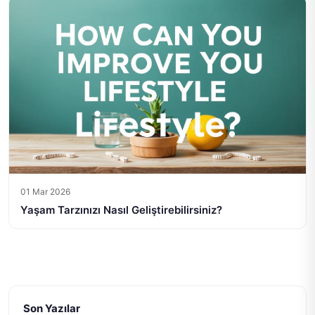
01 Mar 2026
Yaşam Tarzınızı Nasıl Geliştirebilirsiniz?
Son Yazılar