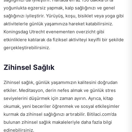
yoğunlukta egzersiz yapmak, kalp sağlığınızı ve genel
sağlığınızı iyileştirir. Yürüyüş, koşu, bisiklet veya yoga gibi
aktivitelerle günlük yaşamınıza hareket katabilirsiniz.
Koningsdag Utrecht evenementen overzicht gibi
etkinliklere katılarak da fiziksel aktiviteyi keyifli bir şekilde
gerçekleştirebilirsiniz.
Zihinsel Sağlık
Zihinsel sağlık, günlük yaşamımızın kalitesini doğrudan
etkiler. Meditasyon, derin nefes almak ve günlük stres
seviyelerini düşürmek için zaman ayırın. Ayrıca, kitap
okumak, yeni beceriler öğrenmek ve sosyal etkileşimler
kurmak da zihinsel sağlığınızı artırabilir. Bitilaci.com’da
bulunan zihinsel sağlık makaleleriyle daha fazla bilgi
edinebilirsiniz.