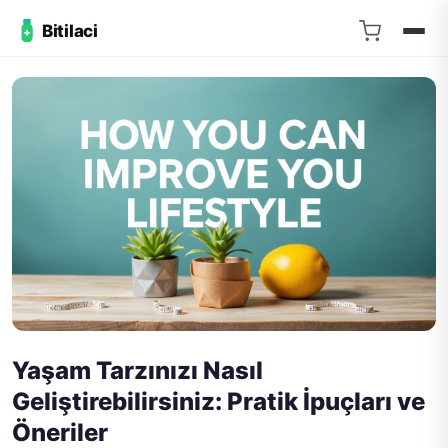
Bitilaci
Yaşam Tarzınızı Nasıl
Geliştirebilirsiniz: Pratik İpuçları ve
Öneriler