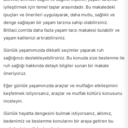
iyileştirmek için temel taşlar arasındadır. Bu makaledeki
ipuçları ve önerileri uygulayarak, daha mutlu, sağlıklı ve
denge sağlayan bir yaşam tarzına sahip olabilirsiniz.
Bitilaci.com’da daha fazla yaşam tarzı makalesi bulabilir ve
yaşam kalitenizi artırabilirsiniz.
Günlük yaşamımızda dikkatli seçimler yaparak ruh
sağlığınızı destekleyebilirsiniz. Bu konuda size
beslenme ile
ruh sağlığı
hakkında detaylı bilgiler sunan bir makale
öneriyoruz.
Eğer günlük yaşamınızda araçlar ve mutfağın etkileşimini
keşfetmek istiyorsanız,
araçlar ve mutfak kültürü
konusunu
inceleyin.
Günlük hayatta dengesini bulmak istiyorsanız,
aklımız,
bedenimiz ve beslenme
konularını bir araya getiren bu