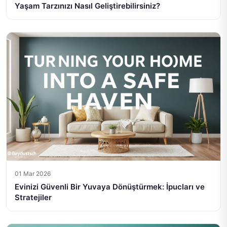
Yaşam Tarzınızı Nasıl Geliştirebilirsiniz?
01 Mar 2026
Evinizi Güvenli Bir Yuvaya Dönüştürmek: İpucları ve
Stratejiler