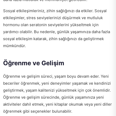
Sosyal etkileşimleriniz, zihin sağlığınızı da etkiler. Sosyal
etkileşimler, stres seviyelerinizi düşürmek ve mutluluk
hormonu olan seratonin seviyelerini yükseltmek için
yardımcı olabilir. Bu nedenle, günlük yaşamınıza daha fazla
sosyal etkileşim katarak, zihin sağlığınızı da geliştirmek
mümkündür.
Öğrenme ve Gelişim
Öğrenme ve gelişim süreci, yaşam boyu devam eder. Yeni
beceriler öğrenmek, yeni deneyimler yaşamak ve kendinizi
geliştirmek, yaşam kalitenizi yükseltmek için çok önemlidir.
Öğrenme ve gelişim sürecinde, günlük yaşamınıza yeni
aktiviteler dahil etmek, yeni kitaplar okumak veya yeni diller
öğrenmek gibi seçenekler bulunabilir.