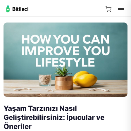
Bitilaci
Yaşam Tarzınızı Nasıl
Geliştirebilirsiniz: İpucular ve
Öneriler