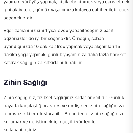
yapmak, yürüyüş yapmak, bisiklete binmek veya dans etmek
gibi aktiviteler, günlük yaşamınıza kolayca dahil edilebilecek
seçeneklerdir.
Eğer zamanınız sınırlıysa, evde yapabileceğiniz basit
egzersizler de iyi bir seçenektir. Örneğin, sabah
uyandığınızda 10 dakika streç yapmak veya akşamları 15
dakika yoga yapmak, günlük yaşamınıza daha fazla hareket
katarak sağlığınıza katkıda bulunabilir.
Zihin Sağlığı
Zihin sağlığınız, fiziksel sağlığınız kadar önemlidir. Günlük
hayatta karşılaştığınız stres ve endişeler, zihin sağlığınıza
olumsuz etkiler oluşturabilir. Bu nedenle, zihin sağlığınızı
korumak ve geliştirmek için çeşitli yöntemler
kullanabilirsiniz.