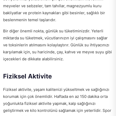
meyveler ve sebzeler, tam tahıllar, magnezyumlu kuru
bakliyatlar ve protein kaynakları gibi besinler, sağlıklı bir
beslenmenin temel taşlarıdır.
Bir diğer önemli nokta, günlük su tüketiminizdir. Yeterli
miktarda su tüketmek, vücutlarınızın iyi çalışmasını sağlar
ve toksinlerin atılmasını kolaylaştırır. Günlük su ihtiyacınızı
karşılamak için, su haricinde, çay, kahve ve meyve suyu gibi
içecekleri de dikkate alabilirsiniz.
Fiziksel Aktivite
Fiziksel aktivite, yaşam kalitenizi yükseltmek ve sağlığınızı
korumak için çok önemlidir. Haftada en az 150 dakika orta
yoğunlukta fiziksel aktivite yapmak, kalp sağlığınızı
geliştirmek ve kilo kontrolünü sağlamak için yeterlidir. Spor