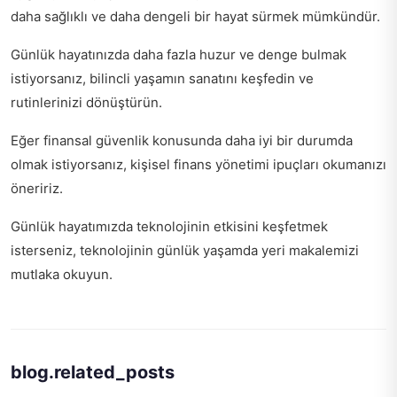
daha sağlıklı ve daha dengeli bir hayat sürmek mümkündür.
Günlük hayatınızda daha fazla huzur ve denge bulmak
istiyorsanız,
bilincli yaşamın sanatını
keşfedin ve
rutinlerinizi dönüştürün.
Eğer finansal güvenlik konusunda daha iyi bir durumda
olmak istiyorsanız,
kişisel finans yönetimi ipuçları
okumanızı
öneririz.
Günlük hayatımızda teknolojinin etkisini keşfetmek
isterseniz,
teknolojinin günlük yaşamda yeri
makalemizi
mutlaka okuyun.
blog.related_posts