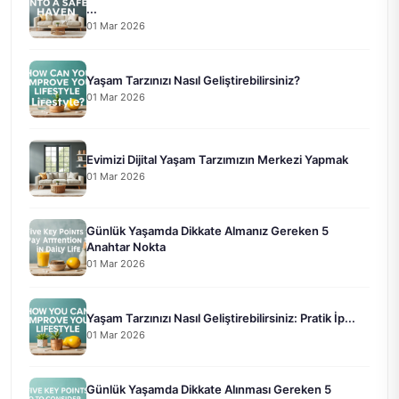
...
01 Mar 2026
Yaşam Tarzınızı Nasıl Geliştirebilirsiniz?
01 Mar 2026
Evimizi Dijital Yaşam Tarzımızın Merkezi Yapmak
01 Mar 2026
Günlük Yaşamda Dikkate Almanız Gereken 5
Anahtar Nokta
01 Mar 2026
Yaşam Tarzınızı Nasıl Geliştirebilirsiniz: Pratik İp...
01 Mar 2026
Günlük Yaşamda Dikkate Alınması Gereken 5