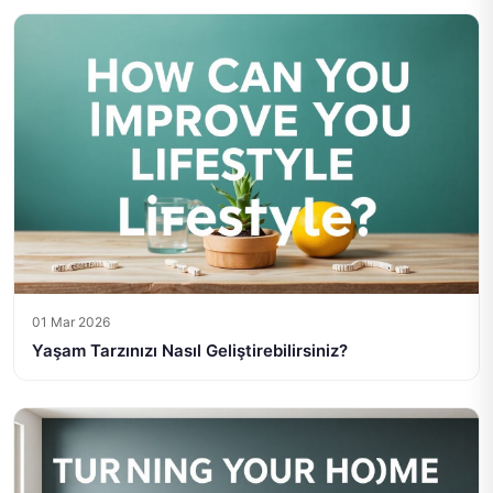
01 Mar 2026
Yaşam Tarzınızı Nasıl Geliştirebilirsiniz?