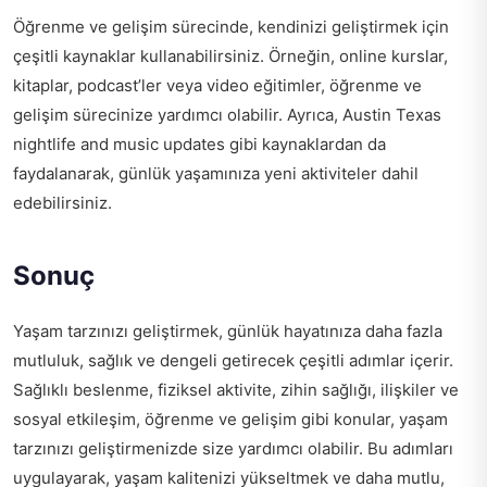
Öğrenme ve gelişim sürecinde, kendinizi geliştirmek için
çeşitli kaynaklar kullanabilirsiniz. Örneğin, online kurslar,
kitaplar, podcast’ler veya video eğitimler, öğrenme ve
gelişim sürecinize yardımcı olabilir. Ayrıca,
Austin Texas
nightlife and music updates
gibi kaynaklardan da
faydalanarak, günlük yaşamınıza yeni aktiviteler dahil
edebilirsiniz.
Sonuç
Yaşam tarzınızı geliştirmek, günlük hayatınıza daha fazla
mutluluk, sağlık ve dengeli getirecek çeşitli adımlar içerir.
Sağlıklı beslenme, fiziksel aktivite, zihin sağlığı, ilişkiler ve
sosyal etkileşim, öğrenme ve gelişim gibi konular, yaşam
tarzınızı geliştirmenizde size yardımcı olabilir. Bu adımları
uygulayarak, yaşam kalitenizi yükseltmek ve daha mutlu,