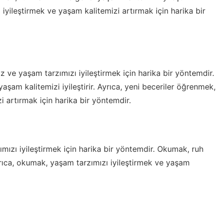
 iyileştirmek ve yaşam kalitemizi artırmak için harika bir
z ve yaşam tarzımızı iyileştirmek için harika bir yöntemdir.
aşam kalitemizi iyileştirir. Ayrıca, yeni beceriler öğrenmek,
i artırmak için harika bir yöntemdir.
mızı iyileştirmek için harika bir yöntemdir. Okumak, ruh
Ayrıca, okumak, yaşam tarzımızı iyileştirmek ve yaşam