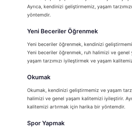
Ayrıca, kendinizi geliştirmemiz, yaşam tarzımızı
yöntemdir.
Yeni Beceriler Öğrenmek
Yeni beceriler öğrenmek, kendinizi geliştirmemi
Yeni beceriler öğrenmek, ruh halimizi ve genel y
yaşam tarzımızı iyileştirmek ve yaşam kalitemiz
Okumak
Okumak, kendinizi geliştirmemiz ve yaşam tarzı
halimizi ve genel yaşam kalitemizi iyileştirir. 
kalitemizi artırmak için harika bir yöntemdir.
Spor Yapmak