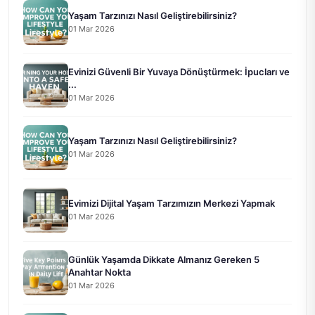
Yaşam Tarzınızı Nasıl Geliştirebilirsiniz?
01 Mar 2026
Evinizi Güvenli Bir Yuvaya Dönüştürmek: İpucları ve
...
01 Mar 2026
Yaşam Tarzınızı Nasıl Geliştirebilirsiniz?
01 Mar 2026
Evimizi Dijital Yaşam Tarzımızın Merkezi Yapmak
01 Mar 2026
Günlük Yaşamda Dikkate Almanız Gereken 5
Anahtar Nokta
01 Mar 2026