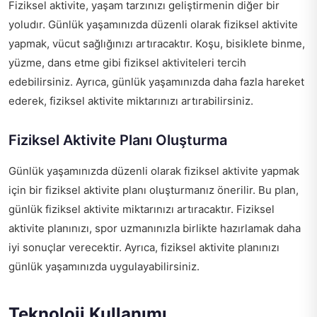
Fiziksel aktivite, yaşam tarzınızı geliştirmenin diğer bir
yoludır. Günlük yaşamınızda düzenli olarak fiziksel aktivite
yapmak, vücut sağlığınızı artıracaktır. Koşu, bisiklete binme,
yüzme, dans etme gibi fiziksel aktiviteleri tercih
edebilirsiniz. Ayrıca, günlük yaşamınızda daha fazla hareket
ederek, fiziksel aktivite miktarınızı artırabilirsiniz.
Fiziksel Aktivite Planı Oluşturma
Günlük yaşamınızda düzenli olarak fiziksel aktivite yapmak
için bir fiziksel aktivite planı oluşturmanız önerilir. Bu plan,
günlük fiziksel aktivite miktarınızı artıracaktır. Fiziksel
aktivite planınızı, spor uzmanınızla birlikte hazırlamak daha
iyi sonuçlar verecektir. Ayrıca, fiziksel aktivite planınızı
günlük yaşamınızda uygulayabilirsiniz.
Teknoloji Kullanımı