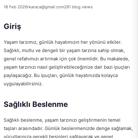
18 Feb 2026
rkaraca@gmail.com
281 blog.views
Giriş
Yaşam tarzımız, günlük hayatımızın her yönünü etkiler.
Sağlıklı, mutlu ve dengeli bir yaşam tarzına sahip olmak,
genel refahımızı artırmak için çok önemlidir. Bu makalede,
yaşam tarzınızı nasıl geliştirebileceğinize dair bazı ipuçları
paylaşacağız. Bu ipuçları, günlük hayatınızda kolayca
uygulayabilirsiniz.
Sağlıklı Beslenme
Sağlıklı beslenme, yaşam tarzınızı geliştirmenin temel
taşları arasındadır. Günlük beslenmenizde denge sağlamak,
vücutlarınıza gerekli besinleri sağlayacak ve genel