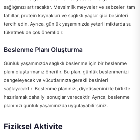
sağlığınızı artıracaktır. Mevsimlik meyveler ve sebzeler, tam
tahıllar, protein kaynakları ve sağlıklı yağlar gibi besinleri
tercih edin. Ayrıca, günlük yaşamınızda yeterli miktarda su
tüketmek de çok önemlidir.
Beslenme Planı Oluşturma
Günlük yaşamınızda sağlıklı beslenme için bir beslenme
planı oluşturmanız önerilir. Bu plan, günlük beslenmenizi
dengeleyecek ve vücutlarınıza gerekli besinleri
sağlayacaktır. Beslenme planınızı, diyetisyeninizle birlikte
hazırlamak daha iyi sonuçlar verecektir. Ayrıca, beslenme
planınızı günlük yaşamınızda uygulayabilirsiniz.
Fiziksel Aktivite