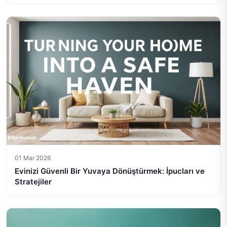
01 Mar 2026
Evinizi Güvenli Bir Yuvaya Dönüştürmek: İpucları ve
Stratejiler