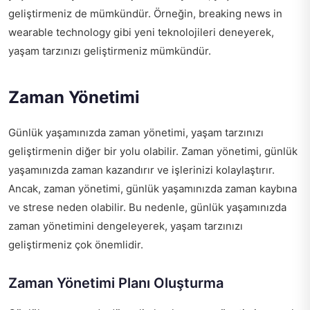
geliştirmeniz de mümkündür. Örneğin,
breaking news in
wearable technology
gibi yeni teknolojileri deneyerek,
yaşam tarzınızı geliştirmeniz mümkündür.
Zaman Yönetimi
Günlük yaşamınızda zaman yönetimi, yaşam tarzınızı
geliştirmenin diğer bir yolu olabilir. Zaman yönetimi, günlük
yaşamınızda zaman kazandırır ve işlerinizi kolaylaştırır.
Ancak, zaman yönetimi, günlük yaşamınızda zaman kaybına
ve strese neden olabilir. Bu nedenle, günlük yaşamınızda
zaman yönetimini dengeleyerek, yaşam tarzınızı
geliştirmeniz çok önemlidir.
Zaman Yönetimi Planı Oluşturma