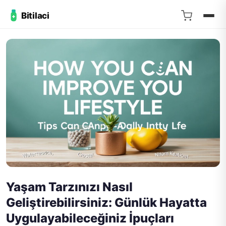
Bitilaci
Yaşam Tarzınızı Nasıl
Geliştirebilirsiniz: Günlük Hayatta
Uygulayabileceğiniz İpuçları