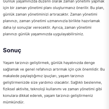
Günlük yaşamınızda düzenli olarak zaman yönetimi yapmak
için bir zaman yönetimi planı oluşturmanız önerilir. Bu plan,
günlük zaman yönetiminizi artıracaktır. Zaman yönetimi
planınızı, zaman yönetimi uzmanınızla birlikte hazırlamak
daha iyi sonuçlar verecektir. Ayrıca, zaman yönetimi
planınızı günlük yaşamınızda uygulayabilirsiniz.
Sonuç
Yaşam tarzınızı geliştirmek, günlük hayatınızda denge
sağlamak ve genel refahınızı artırmak için çok önemlidir. Bu
makalede paylaştığımız ipuçları, yaşam tarzınızı
geliştirmenizde size yardımcı olacaktır. Sağlıklı beslenme,
fiziksel aktivite, teknoloji kullanımı ve zaman yönetimi gibi
konulara dikkat ederek, yaşam tarzınızı geliştirmeniz
mümkündür.