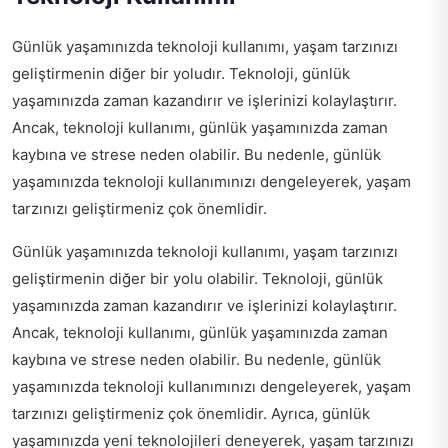
Günlük yaşamınızda teknoloji kullanımı, yaşam tarzınızı
geliştirmenin diğer bir yoludır. Teknoloji, günlük
yaşamınızda zaman kazandırır ve işlerinizi kolaylaştırır.
Ancak, teknoloji kullanımı, günlük yaşamınızda zaman
kaybına ve strese neden olabilir. Bu nedenle, günlük
yaşamınızda teknoloji kullanımınızı dengeleyerek, yaşam
tarzınızı geliştirmeniz çok önemlidir.
Günlük yaşamınızda teknoloji kullanımı, yaşam tarzınızı
geliştirmenin diğer bir yolu olabilir. Teknoloji, günlük
yaşamınızda zaman kazandırır ve işlerinizi kolaylaştırır.
Ancak, teknoloji kullanımı, günlük yaşamınızda zaman
kaybına ve strese neden olabilir. Bu nedenle, günlük
yaşamınızda teknoloji kullanımınızı dengeleyerek, yaşam
tarzınızı geliştirmeniz çok önemlidir. Ayrıca, günlük
yaşamınızda yeni teknolojileri deneyerek, yaşam tarzınızı