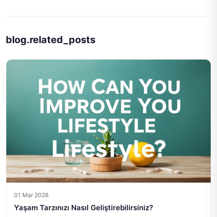
blog.related_posts
01 Mar 2026
Yaşam Tarzınızı Nasıl Geliştirebilirsiniz?