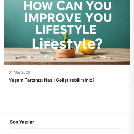
01 Mar 2026
Yaşam Tarzınızı Nasıl Geliştirebilirsiniz?
Son Yazılar