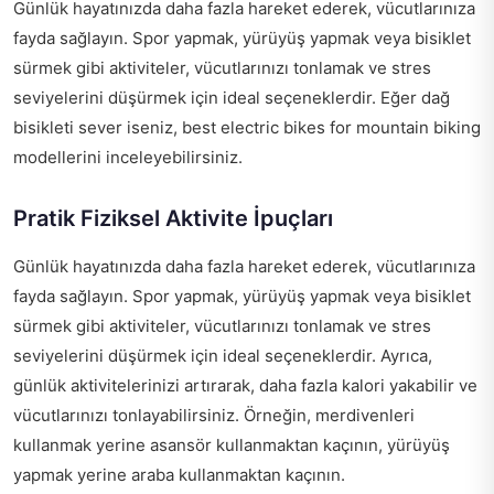
Günlük hayatınızda daha fazla hareket ederek, vücutlarınıza
fayda sağlayın. Spor yapmak, yürüyüş yapmak veya bisiklet
sürmek gibi aktiviteler, vücutlarınızı tonlamak ve stres
seviyelerini düşürmek için ideal seçeneklerdir. Eğer dağ
bisikleti sever iseniz,
best electric bikes for mountain biking
modellerini inceleyebilirsiniz.
Pratik Fiziksel Aktivite İpuçları
Günlük hayatınızda daha fazla hareket ederek, vücutlarınıza
fayda sağlayın. Spor yapmak, yürüyüş yapmak veya bisiklet
sürmek gibi aktiviteler, vücutlarınızı tonlamak ve stres
seviyelerini düşürmek için ideal seçeneklerdir. Ayrıca,
günlük aktivitelerinizi artırarak, daha fazla kalori yakabilir ve
vücutlarınızı tonlayabilirsiniz. Örneğin, merdivenleri
kullanmak yerine asansör kullanmaktan kaçının, yürüyüş
yapmak yerine araba kullanmaktan kaçının.