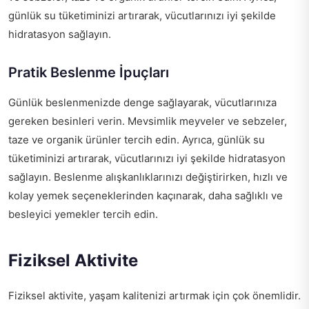
günlük su tüketiminizi artırarak, vücutlarınızı iyi şekilde
hidratasyon sağlayın.
Pratik Beslenme İpuçları
Günlük beslenmenizde denge sağlayarak, vücutlarınıza
gereken besinleri verin. Mevsimlik meyveler ve sebzeler,
taze ve organik ürünler tercih edin. Ayrıca, günlük su
tüketiminizi artırarak, vücutlarınızı iyi şekilde hidratasyon
sağlayın. Beslenme alışkanlıklarınızı değiştirirken, hızlı ve
kolay yemek seçeneklerinden kaçınarak, daha sağlıklı ve
besleyici yemekler tercih edin.
Fiziksel Aktivite
Fiziksel aktivite, yaşam kalitenizi artırmak için çok önemlidir.