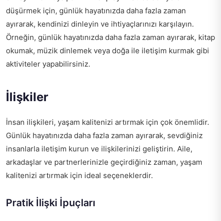
düşürmek için, günlük hayatınızda daha fazla zaman
ayırarak, kendinizi dinleyin ve ihtiyaçlarınızı karşılayın.
Örneğin, günlük hayatınızda daha fazla zaman ayırarak, kitap
okumak, müzik dinlemek veya doğa ile iletişim kurmak gibi
aktiviteler yapabilirsiniz.
İlişkiler
İnsan ilişkileri, yaşam kalitenizi artırmak için çok önemlidir.
Günlük hayatınızda daha fazla zaman ayırarak, sevdiğiniz
insanlarla iletişim kurun ve ilişkilerinizi geliştirin. Aile,
arkadaşlar ve partnerlerinizle geçirdiğiniz zaman, yaşam
kalitenizi artırmak için ideal seçeneklerdir.
Pratik İlişki İpuçları