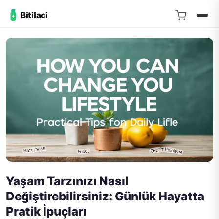
Bitilaci
Yaşam Tarzınızı Nasıl
Değiştirebilirsiniz: Günlük Hayatta
Pratik İpuçları