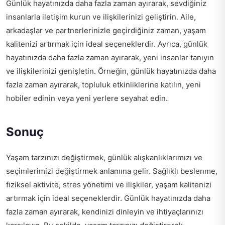
Günlük hayatınızda daha fazla zaman ayırarak, sevdiğiniz
insanlarla iletişim kurun ve ilişkilerinizi geliştirin. Aile,
arkadaşlar ve partnerlerinizle geçirdiğiniz zaman, yaşam
kalitenizi artırmak için ideal seçeneklerdir. Ayrıca, günlük
hayatınızda daha fazla zaman ayırarak, yeni insanlar tanıyın
ve ilişkilerinizi genişletin. Örneğin, günlük hayatınızda daha
fazla zaman ayırarak, topluluk etkinliklerine katılın, yeni
hobiler edinin veya yeni yerlere seyahat edin.
Sonuç
Yaşam tarzınızı değiştirmek, günlük alışkanlıklarımızı ve
seçimlerimizi değiştirmek anlamına gelir. Sağlıklı beslenme,
fiziksel aktivite, stres yönetimi ve ilişkiler, yaşam kalitenizi
artırmak için ideal seçeneklerdir. Günlük hayatınızda daha
fazla zaman ayırarak, kendinizi dinleyin ve ihtiyaçlarınızı