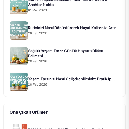
Anahtar Nokta
01 Mar 2026
Rutininizi Nasıl Dönüştürerek Hayat Kalitenizi Artır...
28 Feb 2026
Sağlıklı Yaşam Tarzı: Günlük Hayatta Dikkat
Edilmesi...
28 Feb 2026
Yaşam Tarzınızı Nasıl Geliştirebilirsiniz: Pratik İp...
28 Feb 2026
Öne Çıkan Ürünler