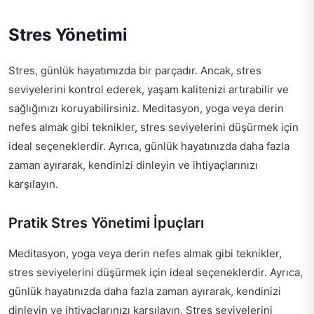
Stres Yönetimi
Stres, günlük hayatımızda bir parçadır. Ancak, stres
seviyelerini kontrol ederek, yaşam kalitenizi artırabilir ve
sağlığınızı koruyabilirsiniz. Meditasyon, yoga veya derin
nefes almak gibi teknikler, stres seviyelerini düşürmek için
ideal seçeneklerdir. Ayrıca, günlük hayatınızda daha fazla
zaman ayırarak, kendinizi dinleyin ve ihtiyaçlarınızı
karşılayın.
Pratik Stres Yönetimi İpuçları
Meditasyon, yoga veya derin nefes almak gibi teknikler,
stres seviyelerini düşürmek için ideal seçeneklerdir. Ayrıca,
günlük hayatınızda daha fazla zaman ayırarak, kendinizi
dinleyin ve ihtiyaçlarınızı karşılayın. Stres seviyelerini