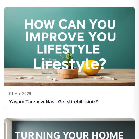
01 Mar 2026
Yaşam Tarzınızı Nasıl Geliştirebilirsiniz?