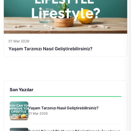
01 Mar 2026
Yaşam Tarzınızı Nasıl Geliştirebilirsiniz?
Son Yazılar
Yaşam Tarzınızı Nasıl Geliştirebilirsiniz?
01 Mar 2026